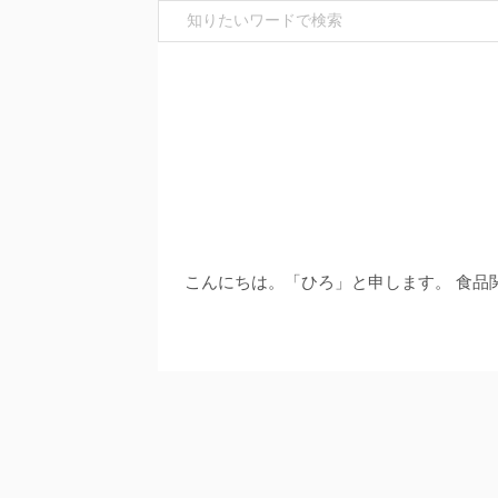
こんにちは。「ひろ」と申します。 食品