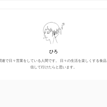
ひろ
関連で日々営業をしている人間です。 日々の生活を楽しくする食
信して行けたらと思います。