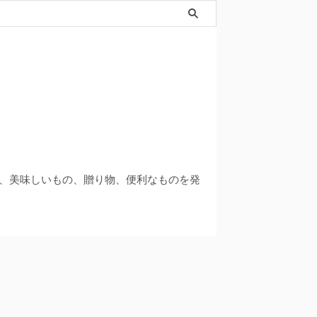
品、美味しいもの、贈り物、便利なものを発