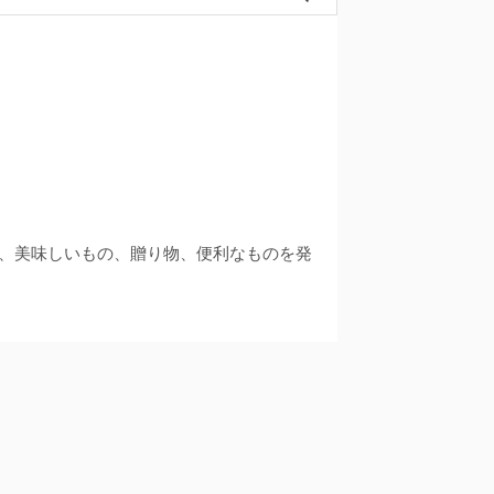
品、美味しいもの、贈り物、便利なものを発