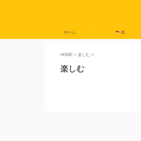
ホーム
肉
HOME
>
楽しむ
>
楽しむ