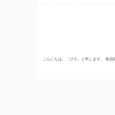
こんにちは。「ひろ」と申します。 食品