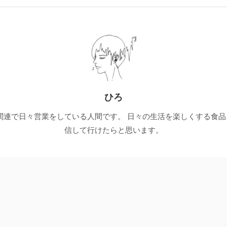
ひろ
関連で日々営業をしている人間です。 日々の生活を楽しくする食
信して行けたらと思います。