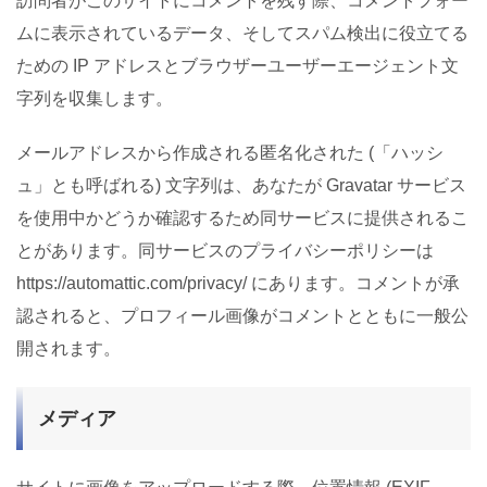
訪問者がこのサイトにコメントを残す際、コメントフォー
ムに表示されているデータ、そしてスパム検出に役立てる
ための IP アドレスとブラウザーユーザーエージェント文
字列を収集します。
メールアドレスから作成される匿名化された (「ハッシ
ュ」とも呼ばれる) 文字列は、あなたが Gravatar サービス
を使用中かどうか確認するため同サービスに提供されるこ
とがあります。同サービスのプライバシーポリシーは
https://automattic.com/privacy/ にあります。コメントが承
認されると、プロフィール画像がコメントとともに一般公
開されます。
メディア