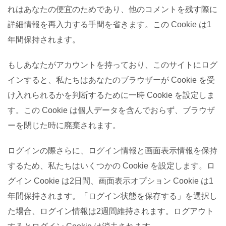
れはあなたの便宜のためであり、他のコメントを残す際に
詳細情報を再入力する手間を省きます。この Cookie は1
年間保持されます。
もしあなたがアカウントを持っており、このサイトにログ
インすると、私たちはあなたのブラウザーが Cookie を受
け入れられるかを判断するために一時 Cookie を設定しま
す。この Cookie は個人データを含んでおらず、ブラウザ
ーを閉じた時に廃棄されます。
ログインの際さらに、ログイン情報と画面表示情報を保持
するため、私たちはいくつかの Cookie を設定します。ロ
グイン Cookie は2日間、画面表示オプション Cookie は1
年間保持されます。「ログイン状態を保存する」を選択し
た場合、ログイン情報は2週間維持されます。ログアウト