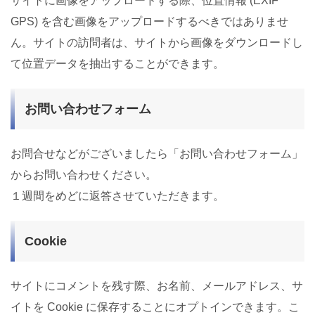
サイトに画像をアップロードする際、位置情報 (EXIF
GPS) を含む画像をアップロードするべきではありませ
ん。サイトの訪問者は、サイトから画像をダウンロードし
て位置データを抽出することができます。
お問い合わせフォーム
お問合せなどがございましたら「お問い合わせフォーム」
からお問い合わせください。
１週間をめどに返答させていただきます。
Cookie
サイトにコメントを残す際、お名前、メールアドレス、サ
イトを Cookie に保存することにオプトインできます。こ