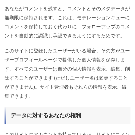
あなたがコメントを残すと、コメントとそのメタデータが
無期限に保持されます。これは、モデレーションキューに
コメントを保持しておく代わりに、フォローアップのコメ
ントを自動的に認識し承認できるようにするためです。
このサイトに登録したユーザーがいる場合、その方がユー
ザープロフィールページで提供した個人情報を保存しま
す。すべてのユーザーは自分の個人情報を表示、編集、削
除することができます (ただしユーザー名は変更すること
ができません)。サイト管理者もそれらの情報を表示、編
集できます。
データに対するあなたの権利
このサイトのアカウントを持っているか、サイトにコメン