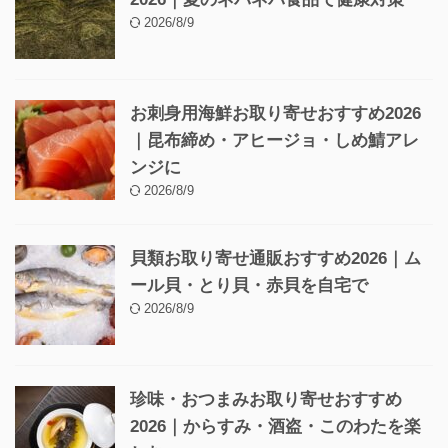
2026/8/9
お刺身用海鮮お取り寄せおすすめ2026
｜昆布締め・アヒージョ・しめ鯖アレ
ンジに
2026/8/9
貝類お取り寄せ通販おすすめ2026｜ム
ール貝・とり貝・赤貝を自宅で
2026/8/9
珍味・おつまみお取り寄せおすすめ
2026｜からすみ・酒盗・このわたを楽