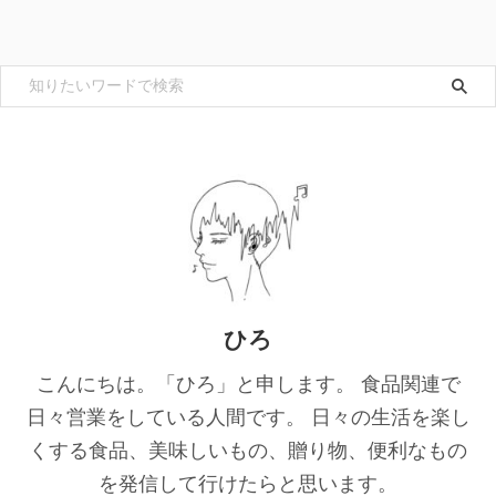
ひろ
こんにちは。「ひろ」と申します。 食品関連で
日々営業をしている人間です。 日々の生活を楽し
くする食品、美味しいもの、贈り物、便利なもの
を発信して行けたらと思います。