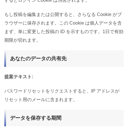
するとログイン Cookie は消去されます。
もし投稿を編集または公開すると、さらなる Cookie がブ
ラウザーに保存されます。この Cookie は個人データを含
まず、単に変更した投稿の ID を示すものです。1日で有効
期限が切れます。
あなたのデータの共有先
提案テキスト:
パスワードリセットをリクエストすると、IP アドレスが
リセット用のメールに含まれます。
データを保存する期間