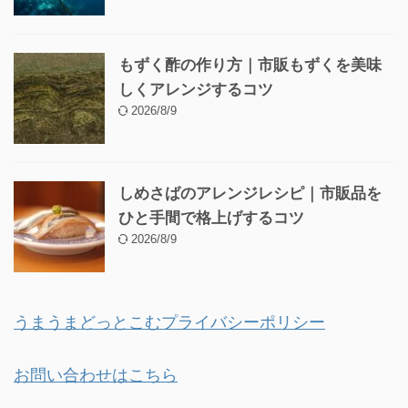
もずく酢の作り方｜市販もずくを美味
しくアレンジするコツ
2026/8/9
しめさばのアレンジレシピ｜市販品を
ひと手間で格上げするコツ
2026/8/9
うまうまどっとこむプライバシーポリシー
お問い合わせはこちら