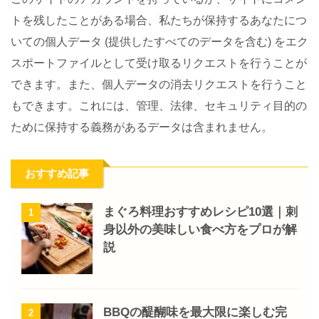
トを残したことがある場合、私たちが保持するあなたにつ
いての個人データ (提供したすべてのデータを含む) をエク
スポートファイルとして受け取るリクエストを行うことが
できます。また、個人データの消去リクエストを行うこと
もできます。これには、管理、法律、セキュリティ目的の
ために保持する義務があるデータは含まれません。
おすすめ記事
まぐろ料理おすすめレシピ10選｜刺
1
身以外の美味しい食べ方をプロが解
説
BBQの醍醐味を最大限に楽しむ完
2