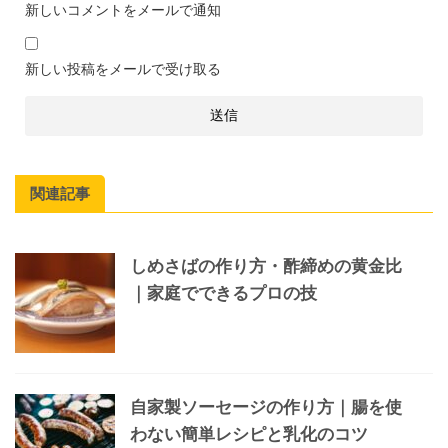
新しいコメントをメールで通知
新しい投稿をメールで受け取る
関連記事
しめさばの作り方・酢締めの黄金比
｜家庭でできるプロの技
自家製ソーセージの作り方｜腸を使
わない簡単レシピと乳化のコツ