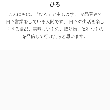
ひろ
こんにちは。「ひろ」と申します。 食品関連で
日々営業をしている人間です。 日々の生活を楽し
くする食品、美味しいもの、贈り物、便利なもの
を発信して行けたらと思います。