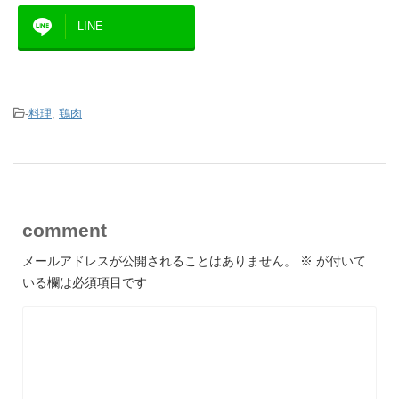
LINE
-
料理
,
鶏肉
comment
メールアドレスが公開されることはありません。
※
が付いて
いる欄は必須項目です