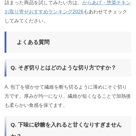
詰まった商品を試してみたい方は、
からあげ・惣菜チキン
お取り寄せおすすめランキング2026
もあわせてチェック
してみてください。
よくある質問
Q. そぎ切りとはどのような切り方ですか？
A. 包丁を寝かせて繊維を断ち切るように薄めにそぐ切り
方です。厚みが均一になり、繊維が短くなることで加熱後
も柔らかい食感を保てます。
Q. 下味に砂糖を入れると甘くなりすぎません