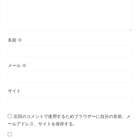
名前
※
メール
※
サイト
次回のコメントで使用するためブラウザーに自分の名前、メ
ールアドレス、サイトを保存する。