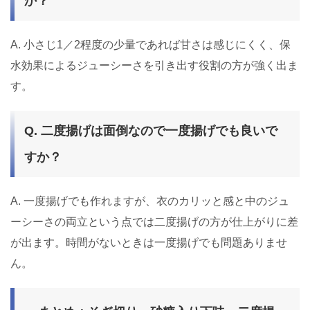
か？
A. 小さじ1／2程度の少量であれば甘さは感じにくく、保
水効果によるジューシーさを引き出す役割の方が強く出ま
す。
Q. 二度揚げは面倒なので一度揚げでも良いで
すか？
A. 一度揚げでも作れますが、衣のカリッと感と中のジュ
ーシーさの両立という点では二度揚げの方が仕上がりに差
が出ます。時間がないときは一度揚げでも問題ありませ
ん。