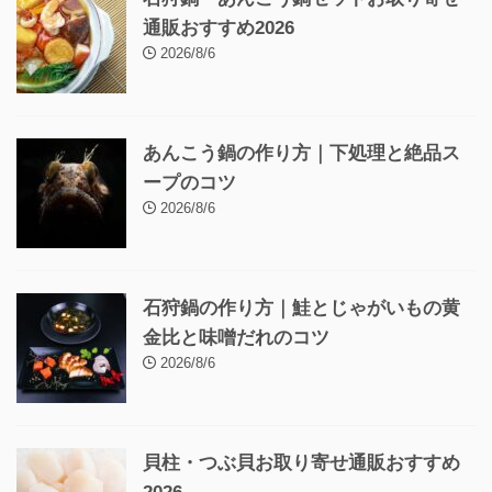
通販おすすめ2026
2026/8/6
あんこう鍋の作り方｜下処理と絶品ス
ープのコツ
2026/8/6
石狩鍋の作り方｜鮭とじゃがいもの黄
金比と味噌だれのコツ
2026/8/6
貝柱・つぶ貝お取り寄せ通販おすすめ