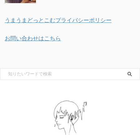
うまうまどっとこむプライバシーポリシー
お問い合わせはこちら