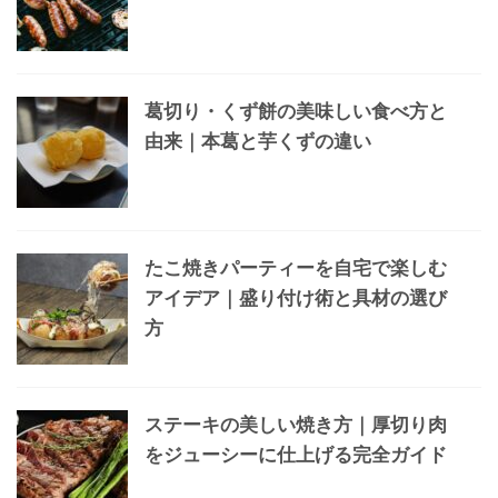
葛切り・くず餅の美味しい食べ方と
由来｜本葛と芋くずの違い
たこ焼きパーティーを自宅で楽しむ
アイデア｜盛り付け術と具材の選び
方
ステーキの美しい焼き方｜厚切り肉
をジューシーに仕上げる完全ガイド