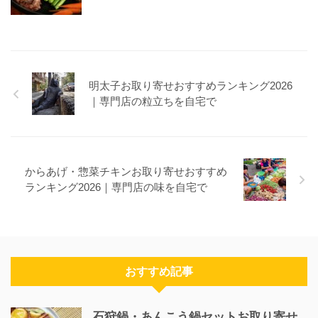
明太子お取り寄せおすすめランキング2026
｜専門店の粒立ちを自宅で
からあげ・惣菜チキンお取り寄せおすすめ
ランキング2026｜専門店の味を自宅で
おすすめ記事
石狩鍋・あんこう鍋セットお取り寄せ