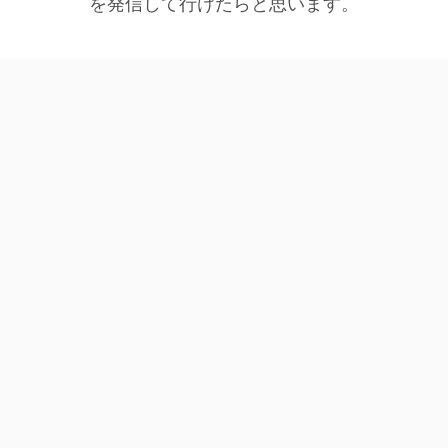
を発信して行けたらと思います。