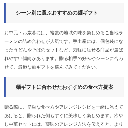
シーン別に選ぶおすすめの麺ギフト
お中元・お歳暮には、複数の地域の味を楽しめるご当地ラ
ーメンの詰め合わせが人気です。手土産には、個包装にな
ったうどんやそばのセットなど、気軽に渡せる商品が選ば
れやすい傾向があります。贈る相手の好みやシーンに合わ
せて、最適な麺ギフトを選んでみてください。
麺ギフトに合わせたおすすめの食べ方提案
贈る際に、簡単な食べ方やアレンジレシピを一緒に添えて
あげると、贈られた側もすぐに美味しく楽しめます。冷や
し中華セットには、薬味のアレンジ方法を伝えると、より