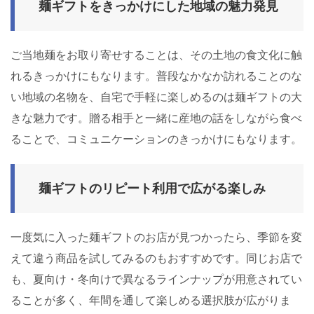
麺ギフトをきっかけにした地域の魅力発見
ご当地麺をお取り寄せすることは、その土地の食文化に触
れるきっかけにもなります。普段なかなか訪れることのな
い地域の名物を、自宅で手軽に楽しめるのは麺ギフトの大
きな魅力です。贈る相手と一緒に産地の話をしながら食べ
ることで、コミュニケーションのきっかけにもなります。
麺ギフトのリピート利用で広がる楽しみ
一度気に入った麺ギフトのお店が見つかったら、季節を変
えて違う商品を試してみるのもおすすめです。同じお店で
も、夏向け・冬向けで異なるラインナップが用意されてい
ることが多く、年間を通して楽しめる選択肢が広がりま