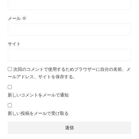
メール
※
サイト
次回のコメントで使用するためブラウザーに自分の名前、メ
ールアドレス、サイトを保存する。
新しいコメントをメールで通知
新しい投稿をメールで受け取る