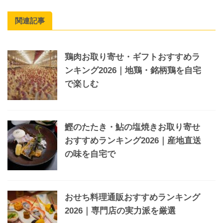
関連記事
鶏肉お取り寄せ・ギフトおすすめラ
ンキング2026｜地鶏・銘柄鶏を自宅
で楽しむ
鰹のたたき・鮎の塩焼きお取り寄せ
おすすめランキング2026｜産地直送
の味を自宅で
おせち料理通販おすすめランキング
2026｜専門店の実力派を厳選