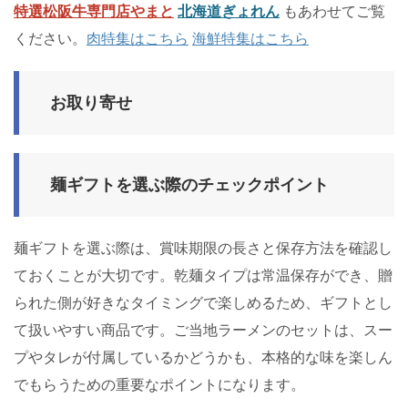
特選松阪牛専門店やまと
北海道ぎょれん
もあわせてご覧
ください。
肉特集はこちら
海鮮特集はこちら
お取り寄せ
麺ギフトを選ぶ際のチェックポイント
麺ギフトを選ぶ際は、賞味期限の長さと保存方法を確認し
ておくことが大切です。乾麺タイプは常温保存ができ、贈
られた側が好きなタイミングで楽しめるため、ギフトとし
て扱いやすい商品です。ご当地ラーメンのセットは、スー
プやタレが付属しているかどうかも、本格的な味を楽しん
でもらうための重要なポイントになります。