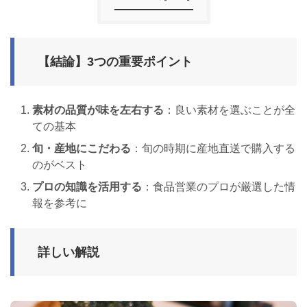
【結論】3つの重要ポイント
素材の品質が味を左右する
：良い素材を選ぶことが全
ての基本
旬・産地にこだわる
：旬の時期に産地直送で購入する
のがベスト
プロの知識を活用する
：食品営業のプロが厳選した情
報を参考に
詳しい解説