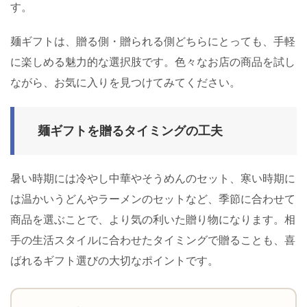
す。
麺ギフトは、贈る側・贈られる側どちらにとっても、手軽
に楽しめる魅力的な選択肢です。色々なお店の商品を試し
ながら、お気に入りを見つけてみてください。
麺ギフトを贈るタイミングの工夫
暑い時期には冷やし中華やそうめんのセット、寒い時期に
は温かいうどんやラーメンのセットなど、季節に合わせて
商品を選ぶことで、より気の利いた贈り物になります。相
手の生活スタイルに合わせたタイミングで贈ることも、喜
ばれるギフト選びの大切なポイントです。