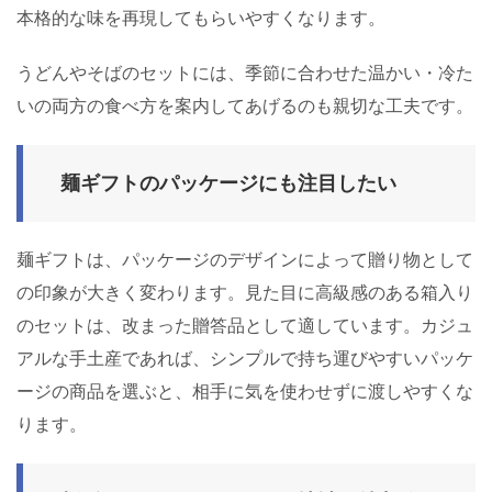
本格的な味を再現してもらいやすくなります。
うどんやそばのセットには、季節に合わせた温かい・冷た
いの両方の食べ方を案内してあげるのも親切な工夫です。
麺ギフトのパッケージにも注目したい
麺ギフトは、パッケージのデザインによって贈り物として
の印象が大きく変わります。見た目に高級感のある箱入り
のセットは、改まった贈答品として適しています。カジュ
アルな手土産であれば、シンプルで持ち運びやすいパッケ
ージの商品を選ぶと、相手に気を使わせずに渡しやすくな
ります。