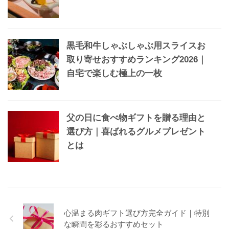
黒毛和牛しゃぶしゃぶ用スライスお
取り寄せおすすめランキング2026｜
自宅で楽しむ極上の一枚
父の日に食べ物ギフトを贈る理由と
選び方｜喜ばれるグルメプレゼント
とは
心温まる肉ギフト選び方完全ガイド｜特別
な瞬間を彩るおすすめセット