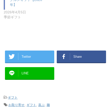
年】
2026年4月5日
季節ギフト
Twitter
Share
LINE
-
ギフト
-
お取り寄せ
,
ギフト
,
喜ぶ
,
麺