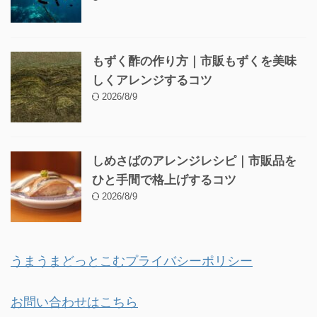
もずく酢の作り方｜市販もずくを美味
しくアレンジするコツ
2026/8/9
しめさばのアレンジレシピ｜市販品を
ひと手間で格上げするコツ
2026/8/9
うまうまどっとこむプライバシーポリシー
お問い合わせはこちら