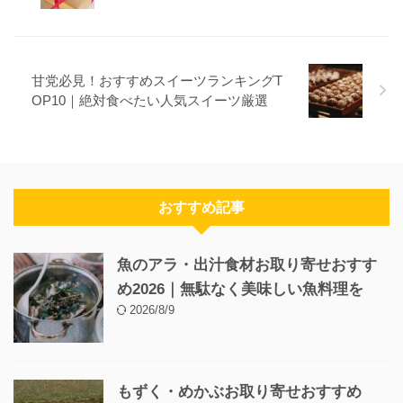
甘党必見！おすすめスイーツランキングT
OP10｜絶対食べたい人気スイーツ厳選
おすすめ記事
魚のアラ・出汁食材お取り寄せおすす
め2026｜無駄なく美味しい魚料理を
2026/8/9
もずく・めかぶお取り寄せおすすめ