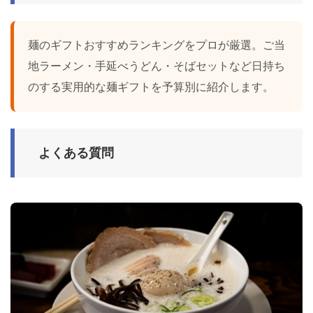
麺のギフトおすすめランキングをプロが厳選。ご当
地ラーメン・手延べうどん・そばセットなど日持ち
のする実用的な麺ギフトを予算別に紹介します。
よくある質問