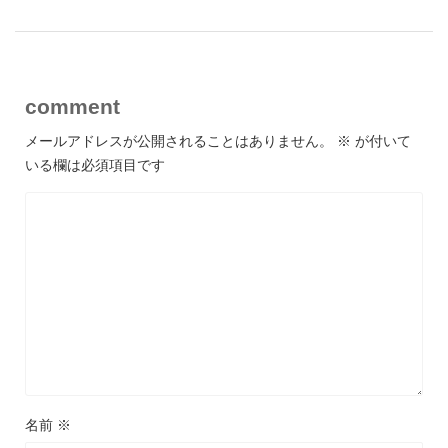
comment
メールアドレスが公開されることはありません。
※
が付いて
いる欄は必須項目です
名前
※