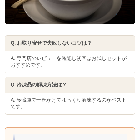
Q. お取り寄せで失敗しないコツは？
A. 専門店のレビューを確認し初回はお試しセットが
おすすめです。
Q. 冷凍品の解凍方法は？
A. 冷蔵庫で一晩かけてゆっくり解凍するのがベスト
です。