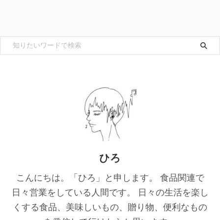
ひろ
こんにちは。「ひろ」と申します。 食品関連で
日々営業をしている人間です。 日々の生活を楽し
くする食品、美味しいもの、贈り物、便利なもの