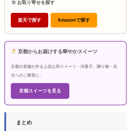
お取り寄せを探す
楽天で探す
Amazonで探す
京都からお届けする華やかスイーツ
京都の老舗が作る上品な和スイーツ・洋菓子。贈り物・自
分へのご褒美に。
京都スイーツを見る
まとめ