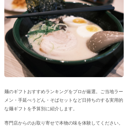
麺のギフトおすすめランキングをプロが厳選。ご当地ラー
メン・手延べうどん・そばセットなど日持ちのする実用的
な麺ギフトを予算別に紹介します。
専門店からのお取り寄せで本物の味を体験してください。