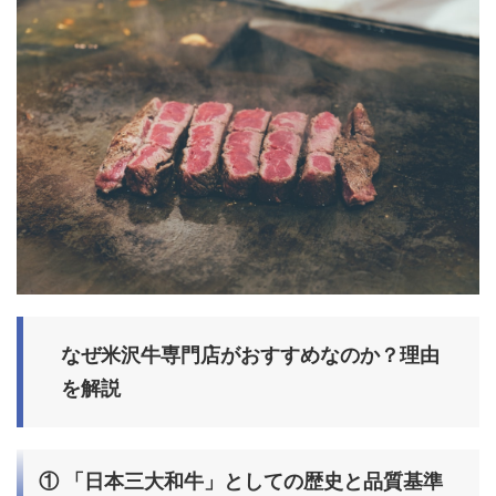
なぜ米沢牛専門店がおすすめなのか？理由
を解説
① 「日本三大和牛」としての歴史と品質基準