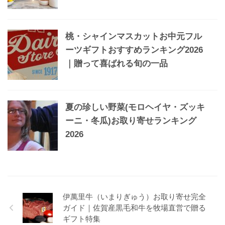
桃・シャインマスカットお中元フル
ーツギフトおすすめランキング2026
｜贈って喜ばれる旬の一品
夏の珍しい野菜(モロヘイヤ・ズッキ
ーニ・冬瓜)お取り寄せランキング
2026
伊萬里牛（いまりぎゅう）お取り寄せ完全
ガイド｜佐賀産黒毛和牛を牧場直営で贈る
ギフト特集