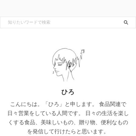
ひろ
こんにちは。「ひろ」と申します。 食品関連で
日々営業をしている人間です。 日々の生活を楽し
くする食品、美味しいもの、贈り物、便利なもの
を発信して行けたらと思います。