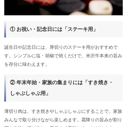
① お祝い・記念日には「ステーキ用」
誕生日や記念日には、厚切りのステーキ用がおすすめで
す。シンプルに塩・胡椒で焼くだけで、米沢牛本来の旨み
を存分に味わえます。
② 年末年始・家族の集まりには「すき焼き・
しゃぶしゃぶ用」
薄切り肉は、すき焼きやしゃぶしゃぶにすることで、家族
みんなで取り分けながら楽しめます。霜降りの旨みが割り