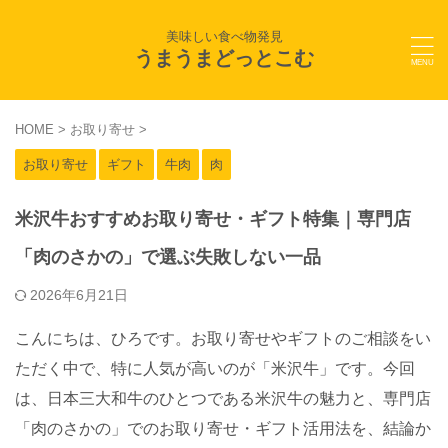
美味しい食べ物発見
うまうまどっとこむ
HOME
>
お取り寄せ
>
お取り寄せ
ギフト
牛肉
肉
米沢牛おすすめお取り寄せ・ギフト特集｜専門店
「肉のさかの」で選ぶ失敗しない一品
2026年6月21日
こんにちは、ひろです。お取り寄せやギフトのご相談をい
ただく中で、特に人気が高いのが「米沢牛」です。今回
は、日本三大和牛のひとつである米沢牛の魅力と、専門店
「肉のさかの」でのお取り寄せ・ギフト活用法を、結論か