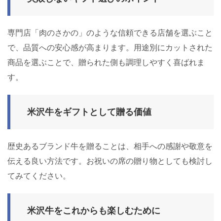
専門店「肉のさかの」のような信頼できる店舗を選ぶこと
で、品質への安心感が高まります。用途別にカットされた
商品を選ぶことで、贈られた側も調理しやすく喜ばれま
す。
米沢牛をギフトとして贈る価値
歴史あるブランド牛を贈ることは、相手への感謝や敬意を
伝える良い方法です。お祝いの席の贈り物としても検討し
てみてください。
米沢牛をこれからも楽しむために