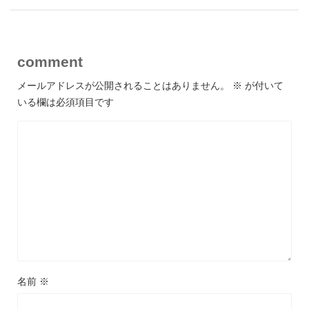
comment
メールアドレスが公開されることはありません。
※
が付いて
いる欄は必須項目です
名前
※