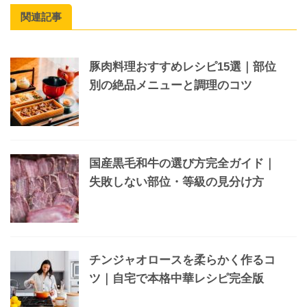
関連記事
豚肉料理おすすめレシピ15選｜部位
別の絶品メニューと調理のコツ
国産黒毛和牛の選び方完全ガイド｜
失敗しない部位・等級の見分け方
チンジャオロースを柔らかく作るコ
ツ｜自宅で本格中華レシピ完全版