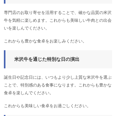
専門店のお取り寄せを活用することで、確かな品質の米沢
牛を気軽に楽しめます。これからも美味しい牛肉との出会
いを楽しんでください。
これからも豊かな食卓をお楽しみください。
米沢牛を通じた特別な日の演出
誕生日や記念日には、いつもより少し上質な米沢牛を選ぶ
ことで、特別感のある食事になります。これからも豊かな
食卓を楽しんでください。
これからも美味しい食卓をお過ごしください。