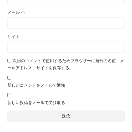
メール
※
サイト
次回のコメントで使用するためブラウザーに自分の名前、メ
ールアドレス、サイトを保存する。
新しいコメントをメールで通知
新しい投稿をメールで受け取る