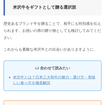
米沢牛をギフトとして贈る選択肢
歴史あるブランド牛を贈ることで、相手にも特別感を伝え
られます。お祝いの席の贈り物としても検討してみてくだ
さい。
これからも素敵な米沢牛との出会いがありますように。
合わせて読みたい
米沢牛とは？日本三大和牛の魅力・選び方・美味
しい食べ方を徹底解説