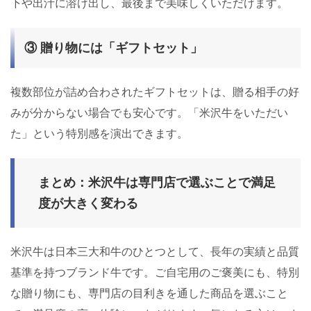
下や出汁に溶け出し、最後まで美味しくいただけます。
③ 贈り物には「ギフトセット」
複数部位が詰め合わされたギフトセットは、贈る相手の好
みが分からない場合でも安心です。「米沢牛をいただい
た」という特別感を演出できます。
まとめ：米沢牛は専門店で選ぶことで満足
度が大きく変わる
米沢牛は日本三大和牛のひとつとして、長年の実績と品質
基準を持つブランド牛です。ご自宅用のご褒美にも、特別
な贈り物にも、専門店の目利きを通した商品を選ぶこと