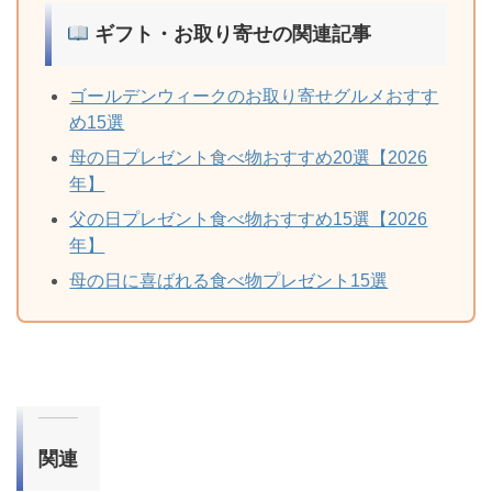
ギフト・お取り寄せの関連記事
ゴールデンウィークのお取り寄せグルメおすす
め15選
母の日プレゼント食べ物おすすめ20選【2026
年】
父の日プレゼント食べ物おすすめ15選【2026
年】
母の日に喜ばれる食べ物プレゼント15選
関連