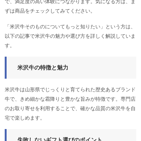
で、満足度の高い体験につながります。気になる方は、ま
ずは商品をチェックしてみてください。
「米沢牛そのものについてもっと知りたい」という方は、
以下の記事で米沢牛の魅力や選び方を詳しく解説していま
す。
米沢牛の特徴と魅力
米沢牛は山形県でじっくりと育てられた歴史あるブランド
牛で、きめ細かな霜降りと豊かな旨みが特徴です。専門店
のお取り寄せを利用することで、確かな品質の米沢牛を自
宅で楽しめます。
失敗しないギフト選びのポイント