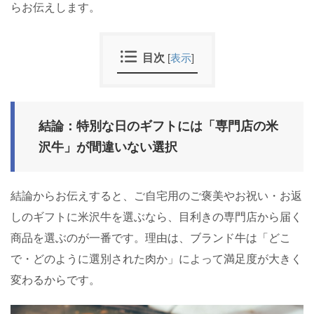
らお伝えします。
目次
[
表示
]
結論：特別な日のギフトには「専門店の米
沢牛」が間違いない選択
結論からお伝えすると、ご自宅用のご褒美やお祝い・お返
しのギフトに米沢牛を選ぶなら、目利きの専門店から届く
商品を選ぶのが一番です。理由は、ブランド牛は「どこ
で・どのように選別された肉か」によって満足度が大きく
変わるからです。