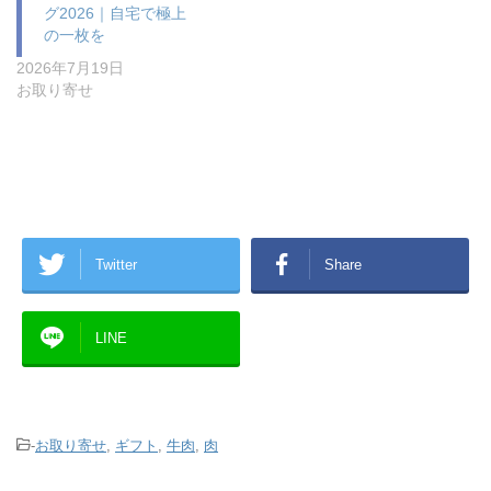
グ2026｜自宅で極上
の一枚を
2026年7月19日
お取り寄せ
Twitter
Share
LINE
-
お取り寄せ
,
ギフト
,
牛肉
,
肉