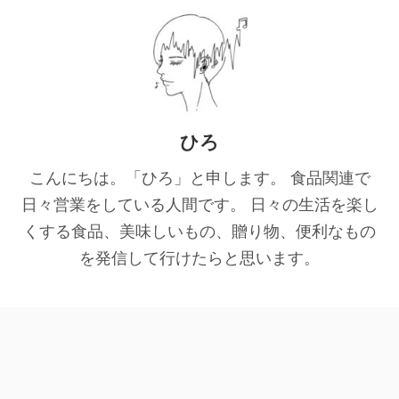
ひろ
こんにちは。「ひろ」と申します。 食品関連で
日々営業をしている人間です。 日々の生活を楽し
くする食品、美味しいもの、贈り物、便利なもの
を発信して行けたらと思います。