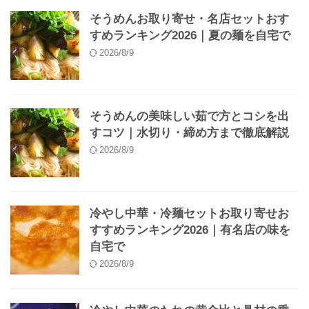
そうめんお取り寄せ・名店セットおす
すめランキング2026｜夏の麺を自宅で
2026/8/9
そうめんの美味しい茹で方とコシを出
すコツ｜水切り・締め方まで徹底解説
2026/8/9
冷やし中華・冷麺セットお取り寄せお
すすめランキング2026｜有名店の味を
自宅で
2026/8/9