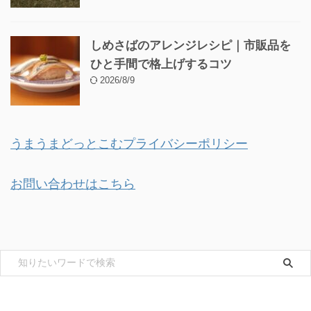
しめさばのアレンジレシピ｜市販品を
ひと手間で格上げするコツ
2026/8/9
うまうまどっとこむプライバシーポリシー
お問い合わせはこちら