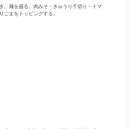
き、麺を盛る。肉みそ・きゅうり千切り・トマ
りごまをトッピングする。