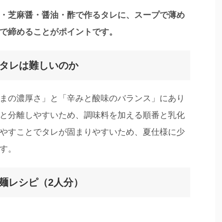
・芝麻醤・醤油・酢で作るタレに、スープで薄め
で締めることがポイントです。
のタレは難しいのか
まの濃厚さ」と「辛みと酸味のバランス」にあり
と分離しやすいため、調味料を加える順番と乳化
やすことでタレが固まりやすいため、夏仕様に少
す。
麺レシピ（2人分）