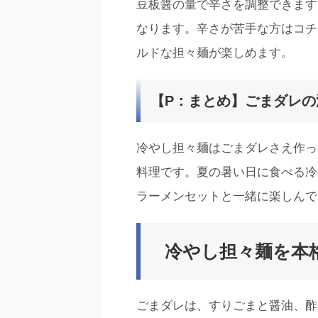
豆板醤の量で辛さを調整できます
なります。辛さが苦手な方はコチ
ルドな担々麺が楽しめます。
【P：まとめ】ごまダレ
冷やし担々麺はごまダレさえ作っ
料理です。夏の暑い日に食べる冷
ラーメンセットと一緒に楽しんで
冷やし担々麺を本
ごまダレは、すりごまと醤油、酢