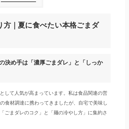
り方｜夏に食べたい本格ごまダ
麺の決め手は「濃厚ごまダレ」と「しっか
として人気が高まっています。私は食品関連の営
店の食材調達に携わってきましたが、自宅で美味し
「ごまダレのコク」と「麺の冷やし方」に集約さ