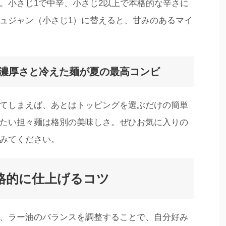
。小さじ1で中辛、小さじ2以上で本格的な辛さに
ュジャン（小さじ1）に替えると、甘みのあるマイ
の濃厚さと冷えた麺が夏の最高コンビ
てしまえば、あとはトッピングを選ぶだけの簡単
たい担々麺は格別の美味しさ。ぜひお気に入りの
みてください。
格的に仕上げるコツ
、ラー油のバランスを調整することで、自分好み