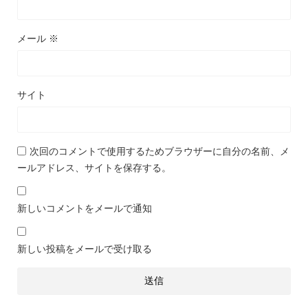
メール
※
サイト
次回のコメントで使用するためブラウザーに自分の名前、メ
ールアドレス、サイトを保存する。
新しいコメントをメールで通知
新しい投稿をメールで受け取る