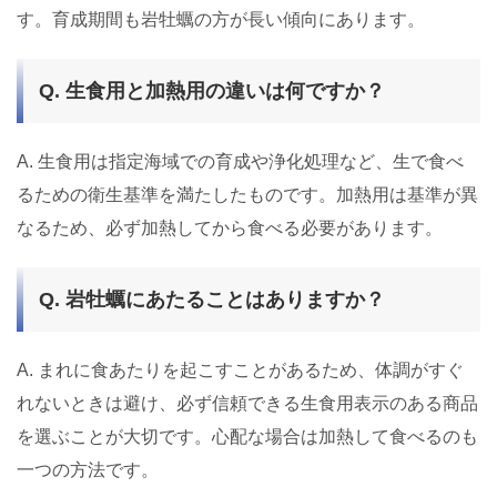
す。育成期間も岩牡蠣の方が長い傾向にあります。
Q. 生食用と加熱用の違いは何ですか？
A. 生食用は指定海域での育成や浄化処理など、生で食べ
るための衛生基準を満たしたものです。加熱用は基準が異
なるため、必ず加熱してから食べる必要があります。
Q. 岩牡蠣にあたることはありますか？
A. まれに食あたりを起こすことがあるため、体調がすぐ
れないときは避け、必ず信頼できる生食用表示のある商品
を選ぶことが大切です。心配な場合は加熱して食べるのも
一つの方法です。