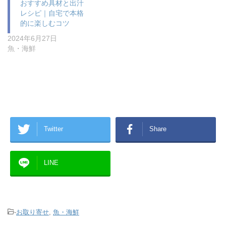
おすすめ具材と出汁
レシピ｜自宅で本格
的に楽しむコツ
2024年6月27日
魚・海鮮
Twitter
Share
LINE
-
お取り寄せ
,
魚・海鮮