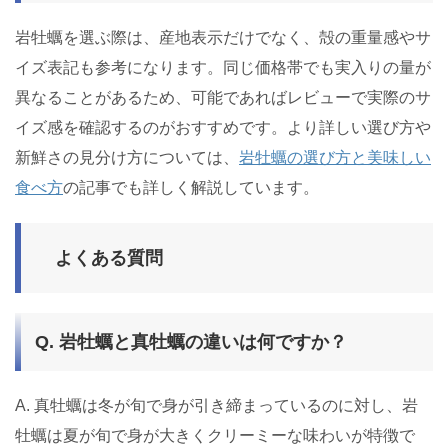
岩牡蠣を選ぶ際は、産地表示だけでなく、殻の重量感やサ
イズ表記も参考になります。同じ価格帯でも実入りの量が
異なることがあるため、可能であればレビューで実際のサ
イズ感を確認するのがおすすめです。より詳しい選び方や
新鮮さの見分け方については、
岩牡蠣の選び方と美味しい
食べ方
の記事でも詳しく解説しています。
よくある質問
Q. 岩牡蠣と真牡蠣の違いは何ですか？
A. 真牡蠣は冬が旬で身が引き締まっているのに対し、岩
牡蠣は夏が旬で身が大きくクリーミーな味わいが特徴で