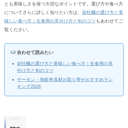
とも美味しさを保つ大切なポイントです。選び方や食べ方
についてさらに詳しく知りたい方は、
岩牡蠣の選び方と美
味しい食べ方｜生食用の見分け方と旬のコツ
もあわせてご
覧ください。
合わせて読みたい
岩牡蠣の選び方と美味しい食べ方｜生食用の見
分け方と旬のコツ
サーモン・海鮮丼具材お取り寄せおすすめラン
キング2026