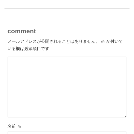
comment
メールアドレスが公開されることはありません。
※
が付いて
いる欄は必須項目です
名前
※