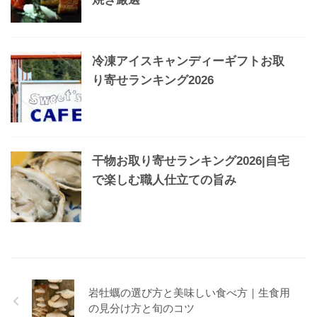
冷凍アイスキャンディーギフトお取
り寄せランキング2026
干物お取り寄せランキング2026|自宅
で楽しむ職人仕立ての旨み
岩牡蠣の選び方と美味しい食べ方｜生食用
の見分け方と旬のコツ