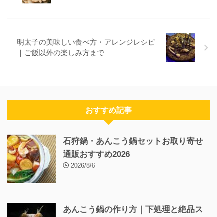
明太子の美味しい食べ方・アレンジレシピ
｜ご飯以外の楽しみ方まで
おすすめ記事
石狩鍋・あんこう鍋セットお取り寄せ
通販おすすめ2026
2026/8/6
あんこう鍋の作り方｜下処理と絶品ス