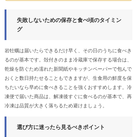
失敗しないための保存と食べ頃のタイミン
グ
岩牡蠣は届いたらできるだけ早く、その日のうちに食べき
るのが基本です。殻付きのまま冷蔵庫で保存する場合は、
乾燥を防ぐため濡れた新聞紙やキッチンペーパーで包んで
おくと数日持たせることもできますが、生食用の鮮度を保
ちたいなら早めに食べきることを強くおすすめします。冷
凍便で届いた商品は、解凍後すぐに食べるのが基本で、再
冷凍は品質が大きく落ちるため避けましょう。
選び方に迷ったら見るべきポイント