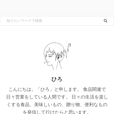
ひろ
こんにちは。「ひろ」と申します。 食品関連で
日々営業をしている人間です。 日々の生活を楽し
くする食品、美味しいもの、贈り物、便利なもの
を発信して行けたらと思います。