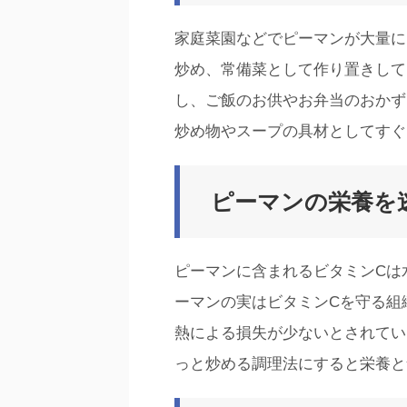
家庭菜園などでピーマンが大量に
炒め、常備菜として作り置きして
し、ご飯のお供やお弁当のおかず
炒め物やスープの具材としてすぐ
ピーマンの栄養を
ピーマンに含まれるビタミンCは
ーマンの実はビタミンCを守る組
熱による損失が少ないとされてい
っと炒める調理法にすると栄養と