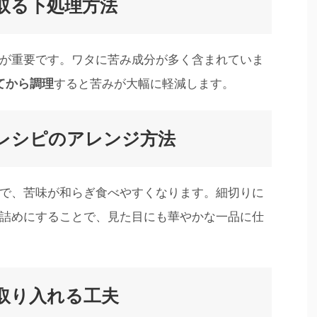
取る下処理方法
が重要です。ワタに苦み成分が多く含まれていま
てから調理
すると苦みが大幅に軽減します。
レシピのアレンジ方法
で、苦味が和らぎ食べやすくなります。細切りに
詰めにすることで、見た目にも華やかな一品に仕
取り入れる工夫