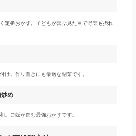
く定番おかず。子どもが喜ぶ見た目で野菜も摂れ
付け。作り置きにも最適な副菜です。
噌炒め
和。ご飯が進む最強おかずです。