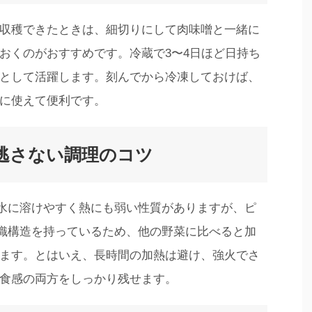
収穫できたときは、細切りにして肉味噌と一緒に
おくのがおすすめです。冷蔵で3〜4日ほど日持ち
として活躍します。刻んでから冷凍しておけば、
に使えて便利です。
逃さない調理のコツ
水に溶けやすく熱にも弱い性質がありますが、ピ
織構造を持っているため、他の野菜に比べると加
ます。とはいえ、長時間の加熱は避け、強火でさ
食感の両方をしっかり残せます。