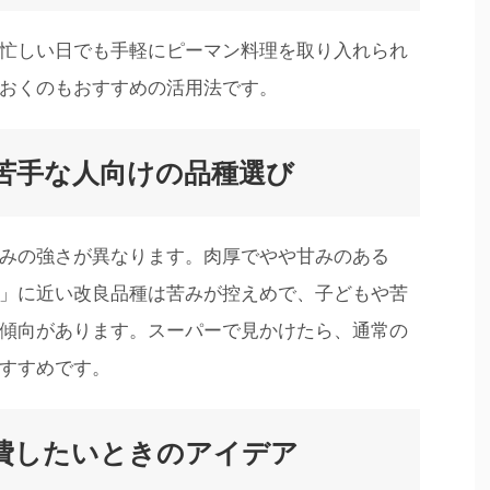
忙しい日でも手軽にピーマン料理を取り入れられ
おくのもおすすめの活用法です。
苦手な人向けの品種選び
みの強さが異なります。肉厚でやや甘みのある
」に近い改良品種は苦みが控えめで、子どもや苦
傾向があります。スーパーで見かけたら、通常の
すすめです。
費したいときのアイデア