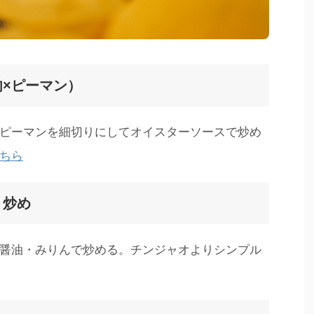
×ピーマン）
ピーマンを細切りにしてオイスターソースで炒め
ちら
り炒め
醤油・みりんで炒める。チンジャオよりシンプル