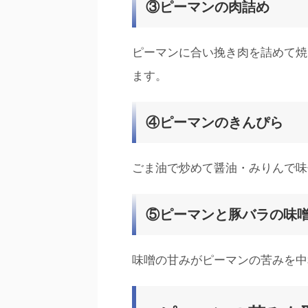
③ピーマンの肉詰め
ピーマンに合い挽き肉を詰めて焼
ます。
④ピーマンのきんぴら
ごま油で炒めて醤油・みりんで味
⑤ピーマンと豚バラの味
味噌の甘みがピーマンの苦みを中