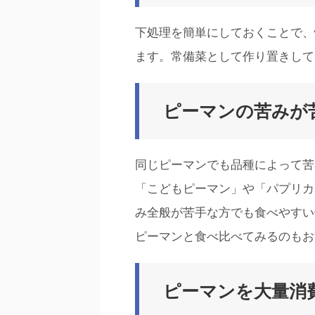
下処理を簡単にしておくことで、
ます。常備菜として作り置きして
ピーマンの苦みが
同じピーマンでも品種によって苦
「こどもピーマン」や「パプリカ
み全般が苦手な方でも食べやすい
ピーマンと食べ比べてみるのもお
ピーマンを大量消