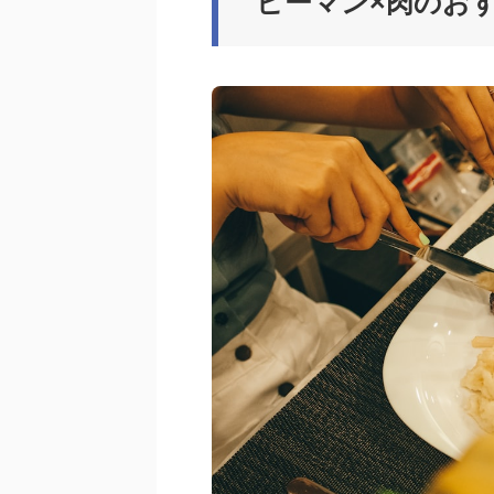
ピーマン×肉のおす