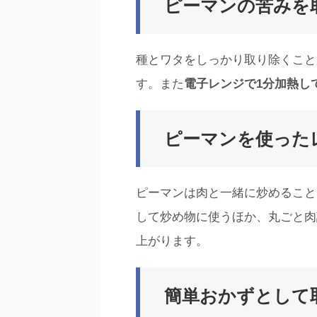
ピーマンの苦みを
種とワタをしっかり取り除くこと
す。また
電子レンジで1分加熱し
ピーマンを使った
ピーマンは肉と一緒に炒めること
して炒め物に使うほか、丸ごと肉
上がります。
簡単おかずとして