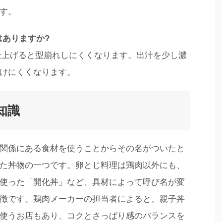
す。
はありますか?
に仕上げると型崩れしにくくなります。出汁を少し濃
けにくくなります。
知識
関係にある食材を使うことからその名がついたと
た丼物の一つです。卵とじ料理は鶏肉以外にも、
使った「開化丼」など、具材によって呼び名が変
徴です。鶏肉メーカーの担当者によると、親子丼
使うお店もあり、コクとさっぱり感のバランスを