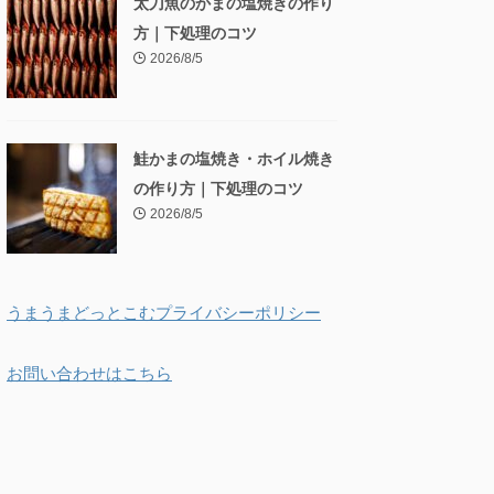
太刀魚のかまの塩焼きの作り
方｜下処理のコツ
2026/8/5
鮭かまの塩焼き・ホイル焼き
の作り方｜下処理のコツ
2026/8/5
うまうまどっとこむプライバシーポリシー
お問い合わせはこちら