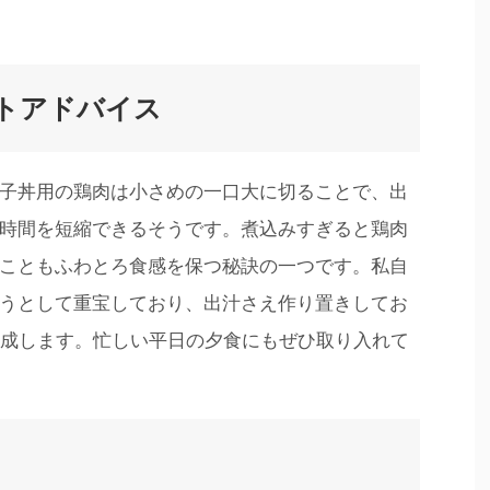
トアドバイス
子丼用の鶏肉は小さめの一口大に切ることで、出
時間を短縮できるそうです。煮込みすぎると鶏肉
こともふわとろ食感を保つ秘訣の一つです。私自
うとして重宝しており、出汁さえ作り置きしてお
完成します。忙しい平日の夕食にもぜひ取り入れて