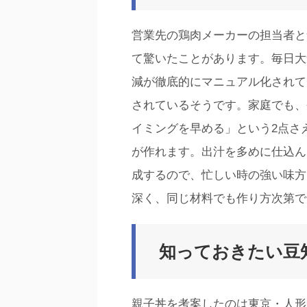
営業先の鶏肉メーカーの担当者と
て驚いたことがあります。毎日大
減が徹底的にマニュアル化されて
されているそうです。家庭でも、
イミングを早める」という2点さ
が作れます。出汁を多めに仕込ん
成するので、忙しい時の強い味方
深く、同じ材料でも作り方次第で
知っておきたい豆
親子丼を考案したのは東京・人形