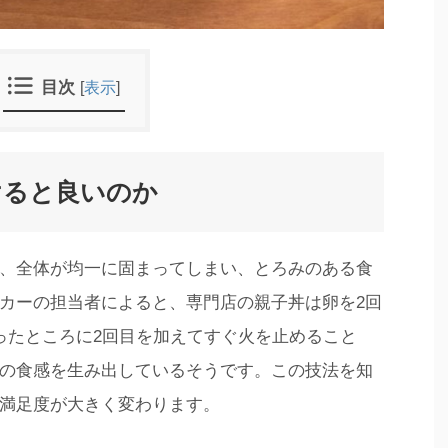
目次
[
表示
]
けると良いのか
、全体が均一に固まってしまい、とろみのある食
カーの担当者によると、専門店の親子丼は卵を2回
ったところに2回目を加えてすぐ火を止めること
の食感を生み出しているそうです。この技法を知
満足度が大きく変わります。