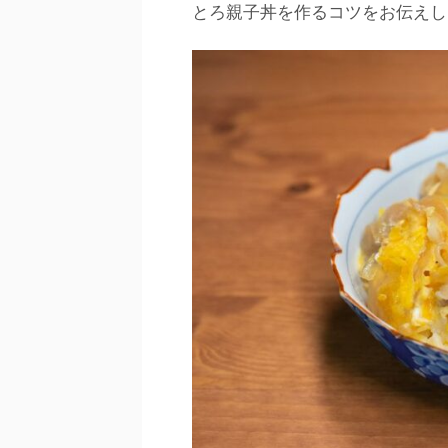
とろ親子丼を作るコツをお伝えし