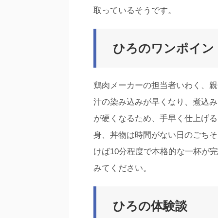
取っているそうです。
ひろのワンポイン
鶏肉メーカーの担当者いわく、親
汁の染み込みが早くなり、煮込み
が硬くなるため、手早く仕上げる
身、丼物は時間がない日のごちそ
けば10分程度で本格的な一杯が
みてください。
ひろの体験談