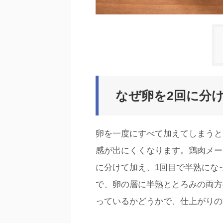
なぜ卵を2回に分
卵を一度にすべて加えてしまうと
感が出にくくなります。鶏肉メー
に分けて加え、1回目で半熟にな
で、卵の層に半熟ととろみの両方
っているかどうかで、仕上がりの