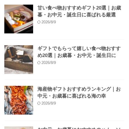
甘い食べ物おすすめギフト20選｜お歳
暮・お中元・誕生日に喜ばれる厳選
2026/8/9
ギフトでもらって嬉しい食べ物おすす
め20選｜お歳暮・お中元・誕生日に
2026/8/9
海産物ギフトおすすめランキング｜お
中元・お歳暮に喜ばれる海の幸
2026/8/9