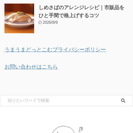
しめさばのアレンジレシピ｜市販品を
ひと手間で格上げするコツ
2026/8/9
うまうまどっとこむプライバシーポリシー
お問い合わせはこちら