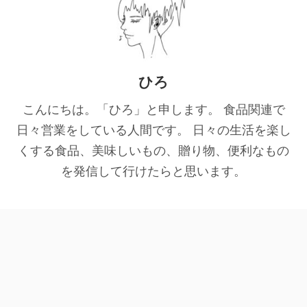
ひろ
こんにちは。「ひろ」と申します。 食品関連で
日々営業をしている人間です。 日々の生活を楽し
くする食品、美味しいもの、贈り物、便利なもの
を発信して行けたらと思います。