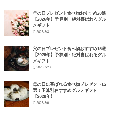
母の日プレゼント食べ物おすすめ20選
【2026年】予算別・絶対喜ばれるグル
メギフト
2026/8/3
父の日プレゼント食べ物おすすめ15選
【2026年】予算別・絶対喜ばれるグル
メギフト
2026/7/23
母の日に喜ばれる食べ物プレゼント15
選！予算別おすすめグルメギフト
【2026年】
2026/8/9