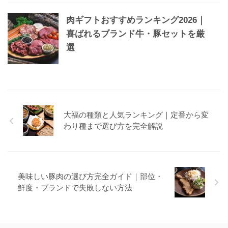
肉ギフトおすすめランキング2026｜
喜ばれるブランド牛・豚セットを厳
選
大福の種類と人気ランキング｜定番から変
わり種まで選び方を完全解説
美味しい豚肉の選び方完全ガイド｜部位・
鮮度・ブランドで失敗しない方法