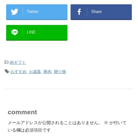
Twitter
Share
LINE
-
肉ギフト
-
おすすめ
,
お歳暮
,
豚肉
,
贈り物
comment
メールアドレスが公開されることはありません。
※
が付いて
いる欄は必須項目です