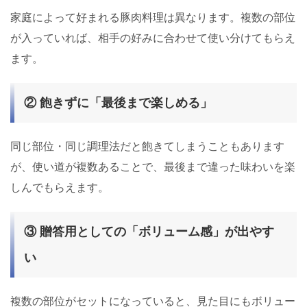
家庭によって好まれる豚肉料理は異なります。複数の部位
が入っていれば、相手の好みに合わせて使い分けてもらえ
ます。
② 飽きずに「最後まで楽しめる」
同じ部位・同じ調理法だと飽きてしまうこともあります
が、使い道が複数あることで、最後まで違った味わいを楽
しんでもらえます。
③ 贈答用としての「ボリューム感」が出やす
い
複数の部位がセットになっていると、見た目にもボリュー