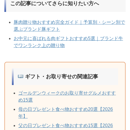
この記事についてさらに知りたい方へ
豚肉贈り物おすすめ完全ガイド｜予算別・シーン別で
選ぶブランド豚ギフト
お中元に喜ばれる肉ギフトおすすめ5選｜ブランド牛
でワンランク上の贈り物
ギフト・お取り寄せの関連記事
ゴールデンウィークのお取り寄せグルメおすす
め15選
母の日プレゼント食べ物おすすめ20選【2026
年】
父の日プレゼント食べ物おすすめ15選【2026