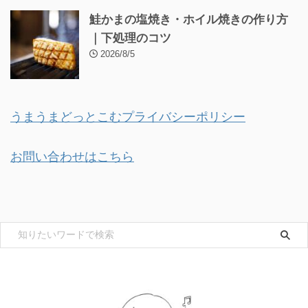
鮭かまの塩焼き・ホイル焼きの作り方
｜下処理のコツ
2026/8/5
うまうまどっとこむプライバシーポリシー
お問い合わせはこちら