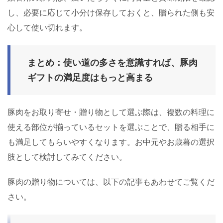
し、必要に応じて小分け保存しておくと、贈られた側も安
心して使い切れます。
まとめ：使い道の多さを意識すれば、豚肉
ギフトの満足度はもっと高まる
豚肉をお取り寄せ・贈り物として選ぶ際は、複数の料理に
使える部位が揃っているセットを選ぶことで、贈る相手に
も満足してもらいやすくなります。お中元やお歳暮の選択
肢として検討してみてください。
豚肉の贈り物については、以下の記事もあわせてご覧くだ
さい。