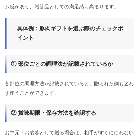
ム感があり、贈答品としての満足感も高まります。
具体例：豚肉ギフトを選ぶ際のチェックポ
イント
① 部位ごとの調理法が記載されているか
各部位の調理方法が記載されていると、贈られた側も迷わ
ず使うことができます。
② 賞味期限・保存方法を確認する
お中元・お歳暮として贈る場合は、相手がすぐに使わない