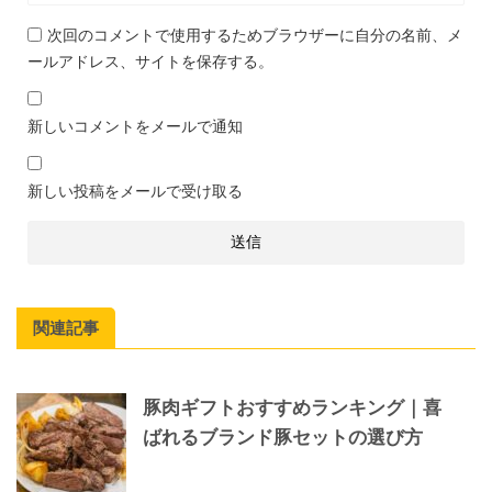
次回のコメントで使用するためブラウザーに自分の名前、メ
ールアドレス、サイトを保存する。
新しいコメントをメールで通知
新しい投稿をメールで受け取る
関連記事
豚肉ギフトおすすめランキング｜喜
ばれるブランド豚セットの選び方