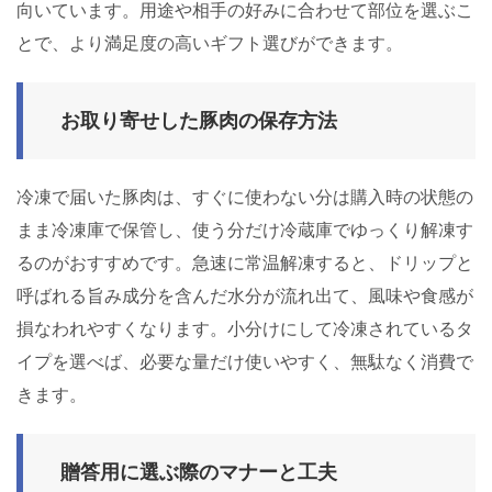
向いています。用途や相手の好みに合わせて部位を選ぶこ
とで、より満足度の高いギフト選びができます。
お取り寄せした豚肉の保存方法
冷凍で届いた豚肉は、すぐに使わない分は購入時の状態の
まま冷凍庫で保管し、使う分だけ冷蔵庫でゆっくり解凍す
るのがおすすめです。急速に常温解凍すると、ドリップと
呼ばれる旨み成分を含んだ水分が流れ出て、風味や食感が
損なわれやすくなります。小分けにして冷凍されているタ
イプを選べば、必要な量だけ使いやすく、無駄なく消費で
きます。
贈答用に選ぶ際のマナーと工夫