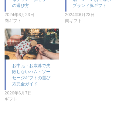
の選び方
ブランド豚ギフト
2024年6月23日
2024年6月23日
肉ギフト
肉ギフト
お中元・お歳暮で失
敗しないハム・ソー
セージギフトの選び
方完全ガイド
2026年6月7日
ギフト