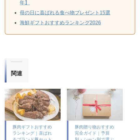
年】
母の日に喜ばれる食べ物プレゼント15選
海鮮ギフトおすすめランキング2026
関連
豚肉ギフトおすすめ
豚肉贈り物おすすめ
ランキング｜喜ばれ
完全ガイド｜予算
るブランド豚セット
別・シーン別で選ぶ