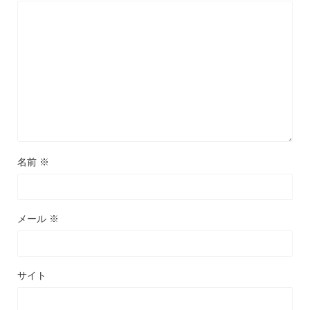
名前
※
メール
※
サイト