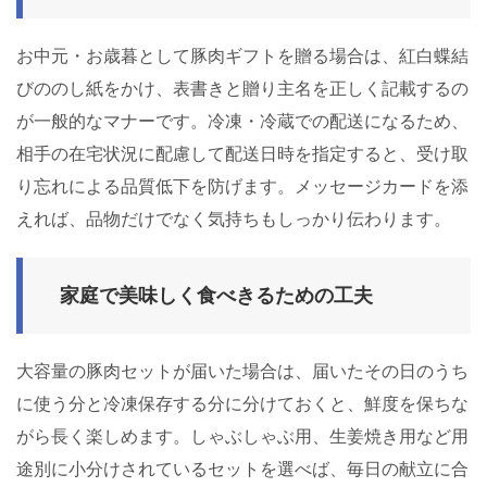
お中元・お歳暮として豚肉ギフトを贈る場合は、紅白蝶結
びののし紙をかけ、表書きと贈り主名を正しく記載するの
が一般的なマナーです。冷凍・冷蔵での配送になるため、
相手の在宅状況に配慮して配送日時を指定すると、受け取
り忘れによる品質低下を防げます。メッセージカードを添
えれば、品物だけでなく気持ちもしっかり伝わります。
家庭で美味しく食べきるための工夫
大容量の豚肉セットが届いた場合は、届いたその日のうち
に使う分と冷凍保存する分に分けておくと、鮮度を保ちな
がら長く楽しめます。しゃぶしゃぶ用、生姜焼き用など用
途別に小分けされているセットを選べば、毎日の献立に合