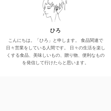
ひろ
こんにちは。「ひろ」と申します。 食品関連で
日々営業をしている人間です。 日々の生活を楽し
くする食品、美味しいもの、贈り物、便利なもの
を発信して行けたらと思います。