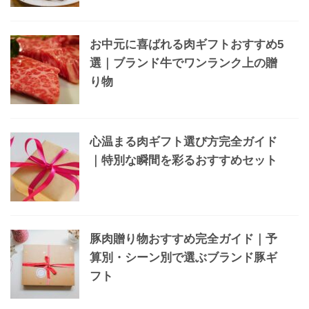
お中元に喜ばれる肉ギフトおすすめ5
選｜ブランド牛でワンランク上の贈
り物
心温まる肉ギフト選び方完全ガイド
｜特別な瞬間を彩るおすすめセット
豚肉贈り物おすすめ完全ガイド｜予
算別・シーン別で選ぶブランド豚ギ
フト