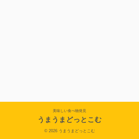
美味しい食べ物発見
うまうまどっとこむ
© 2026 うまうまどっとこむ