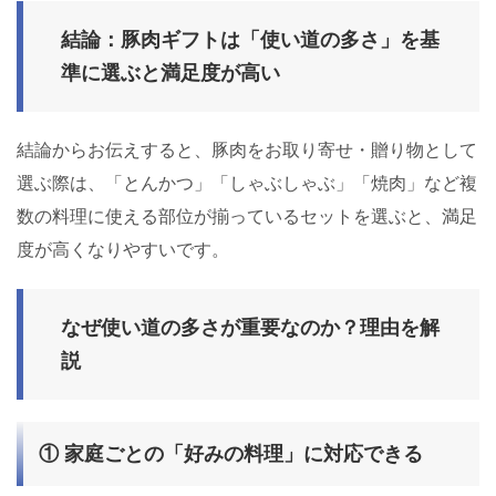
結論：豚肉ギフトは「使い道の多さ」を基
準に選ぶと満足度が高い
結論からお伝えすると、豚肉をお取り寄せ・贈り物として
選ぶ際は、「とんかつ」「しゃぶしゃぶ」「焼肉」など複
数の料理に使える部位が揃っているセットを選ぶと、満足
度が高くなりやすいです。
なぜ使い道の多さが重要なのか？理由を解
説
① 家庭ごとの「好みの料理」に対応できる