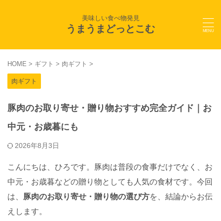
美味しい食べ物発見
うまうまどっとこむ
HOME
>
ギフト
>
肉ギフト
>
肉ギフト
豚肉のお取り寄せ・贈り物おすすめ完全ガイド｜お
中元・お歳暮にも
2026年8月3日
こんにちは、ひろです。豚肉は普段の食事だけでなく、お
中元・お歳暮などの贈り物としても人気の食材です。今回
は、
豚肉のお取り寄せ・贈り物の選び方
を、結論からお伝
えします。