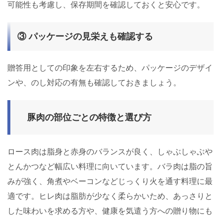
可能性も考慮し、保存期間を確認しておくと安心です。
③ パッケージの見栄えも確認する
贈答用としての印象を左右するため、パッケージのデザイ
ンや、のし対応の有無も確認しておきましょう。
豚肉の部位ごとの特徴と選び方
ロース肉は脂身と赤身のバランスが良く、しゃぶしゃぶや
とんかつなど幅広い料理に向いています。バラ肉は脂の旨
みが強く、角煮やベーコンなどじっくり火を通す料理に最
適です。ヒレ肉は脂肪が少なく柔らかいため、あっさりと
した味わいを求める方や、健康を気遣う方への贈り物にも