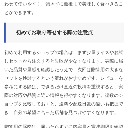
わせて使いやすく、飽きずに最後まで美味しく食べきるこ
とができます。
初めてお取り寄せする際の注意点
初めて利用するショップの場合は、まず少量サイズやお試
しセットから注文すると失敗が少なくなります。実際に届
いた品質や量感を確認したうえで、次回は贈答用の大きな
セットを検討するという流れがおすすめです。レビューを
参考にする際は、できるだけ直近の投稿を重視すると、実
際の対応や品質に近い情報を得やすくなります。複数のシ
ョップを比較しておくと、送料や配送日数の違いも把握で
き、自分の希望に合った店舗を見つけやすくなります。
贈答用の豚肉は、届いたらすぐに内容量と賞味期限を確認