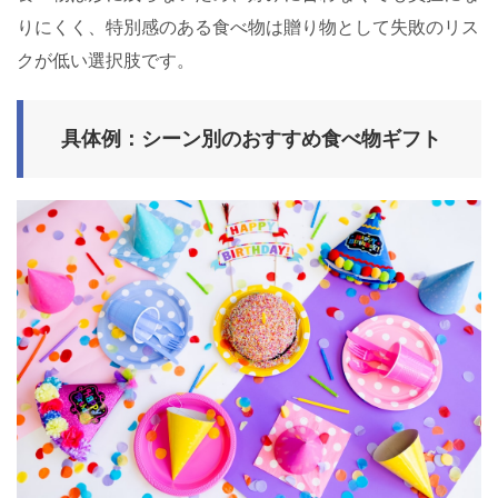
りにくく、特別感のある食べ物は贈り物として失敗のリス
クが低い選択肢です。
具体例：シーン別のおすすめ食べ物ギフト