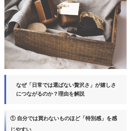
なぜ「日常では選ばない贅沢さ」が嬉しさ
につながるのか？理由を解説
① 自分では買わないものほど「特別感」を感
じやすい