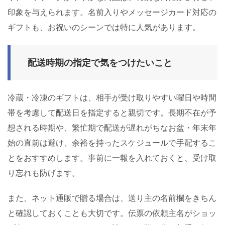
印象を与えられます。名前入りやメッセージカード対応の
ギフトも、お祝いのシーンでは特に人気があります。
配送時期の指定で気をつけたいこと
冷蔵・冷凍のギフトは、相手が受け取りやすい曜日や時間
帯を考慮して配送日を指定すると親切です。長期不在が予
想される時期や、繁忙期で配送が遅れがちなお盆・年末年
始の直前は避け、余裕を持ったスケジュールで手配するこ
とをおすすめします。事前に一報を入れておくと、受け取
り忘れも防げます。
また、ネット通販で贈る場合は、送り主の名前欄をきちん
と確認しておくことも大切です。伝票の依頼主名がショッ