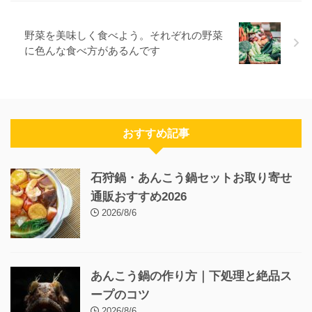
野菜を美味しく食べよう。それぞれの野菜
に色んな食べ方があるんです
おすすめ記事
石狩鍋・あんこう鍋セットお取り寄せ
通販おすすめ2026
2026/8/6
あんこう鍋の作り方｜下処理と絶品ス
ープのコツ
2026/8/6