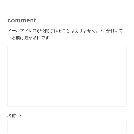
comment
メールアドレスが公開されることはありません。
※
が付いて
いる欄は必須項目です
名前
※