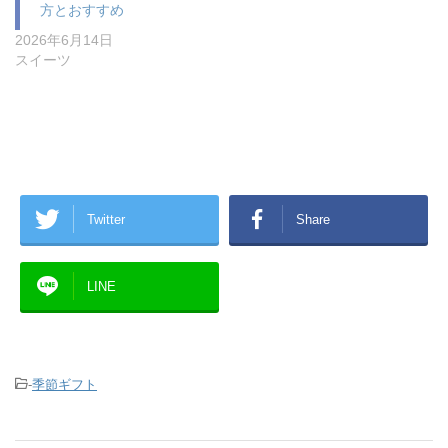
方とおすすめ
2026年6月14日
スイーツ
Twitter
Share
LINE
-
季節ギフト