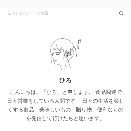
ひろ
こんにちは。「ひろ」と申します。 食品関連で
日々営業をしている人間です。 日々の生活を楽し
くする食品、美味しいもの、贈り物、便利なもの
を発信して行けたらと思います。