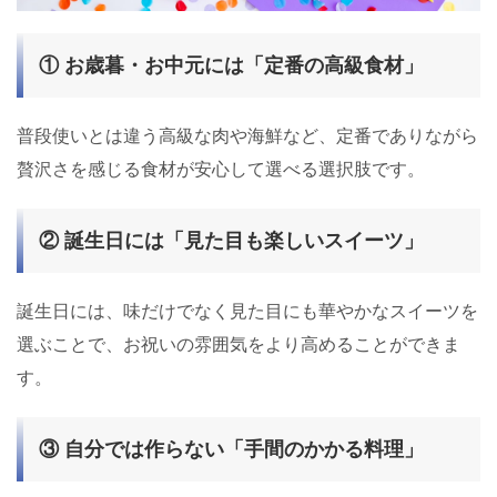
① お歳暮・お中元には「定番の高級食材」
普段使いとは違う高級な肉や海鮮など、定番でありながら
贅沢さを感じる食材が安心して選べる選択肢です。
② 誕生日には「見た目も楽しいスイーツ」
誕生日には、味だけでなく見た目にも華やかなスイーツを
選ぶことで、お祝いの雰囲気をより高めることができま
す。
③ 自分では作らない「手間のかかる料理」