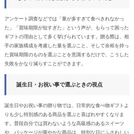
アンケート調査などでは「量が多すぎて食べきれなかっ
た」「賞味期限が短すぎた」という声が、もらって困った
ギフトの理由として多く挙げられています。贈る際は、相
手の家族構成を考慮した量を選ぶこと、そして余裕を持っ
た賞味期限のものを選ぶことを意識するだけで、こうした
失敗をかなり減らすことができます。
誕生日・お祝い事で選ぶときの視点
誕生日やお祝い事の贈り物では、日常的な食べ物ギフトよ
りも少し特別感のある商品を選ぶと喜ばれやすくなりま
す。普段自分では買わないような高級感のあるスイーツ
や、パッケージが華やかな商品は、特別な日にふさわしい