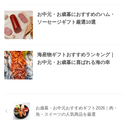
お中元・お歳暮におすすめのハム・
ソーセージギフト厳選10選
海産物ギフトおすすめランキング｜
お中元・お歳暮に喜ばれる海の幸
お歳暮・お中元おすすめギフト2026｜肉・
魚・スイーツの人気商品を厳選