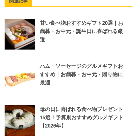
関連記事
甘い食べ物おすすめギフト20選｜お
歳暮・お中元・誕生日に喜ばれる厳
選
ハム・ソーセージのグルメギフトお
すすめ｜お歳暮・お中元・贈り物に
最適
母の日に喜ばれる食べ物プレゼント
15選！予算別おすすめグルメギフト
【2026年】