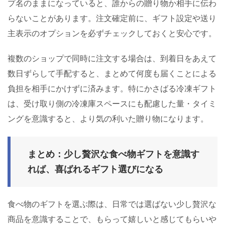
プ名のままになっていると、誰からの贈り物か相手に伝わ
らないことがあります。注文確定前に、ギフト設定や送り
主表示のオプションを必ずチェックしておくと安心です。
複数のショップで同時に注文する場合は、到着日をあえて
数日ずらして手配すると、まとめて何度も届くことによる
負担を相手にかけずに済みます。特にかさばる冷凍ギフト
は、受け取り側の冷凍庫スペースにも配慮した量・タイミ
ングを意識すると、より気の利いた贈り物になります。
まとめ：少し贅沢な食べ物ギフトを意識す
れば、喜ばれるギフト選びになる
食べ物のギフトを選ぶ際は、日常では選ばない少し贅沢な
商品を意識することで、もらって嬉しいと感じてもらいや