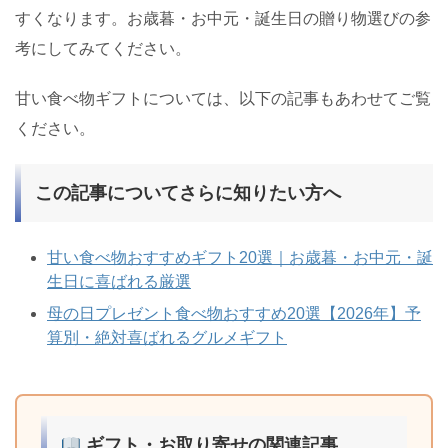
すくなります。お歳暮・お中元・誕生日の贈り物選びの参
考にしてみてください。
甘い食べ物ギフトについては、以下の記事もあわせてご覧
ください。
この記事についてさらに知りたい方へ
甘い食べ物おすすめギフト20選｜お歳暮・お中元・誕
生日に喜ばれる厳選
母の日プレゼント食べ物おすすめ20選【2026年】予
算別・絶対喜ばれるグルメギフト
ギフト・お取り寄せの関連記事