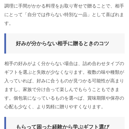
調理に手間がかかる料理をお取り寄せで贈ることで、相手
にとって「自分では作らない特別な一品」として喜ばれま
す。
好みが分からない相手に贈るときのコツ
相手の好みがよく分からない場合は、詰め合わせタイプの
ギフトを選ぶと失敗が少なくなります。複数の味や種類が
入っていれば、好みに合うものが見つかる可能性が高まり
ますし、家族で分け合って楽しんでもらうこともできま
す。個包装になっているものを選べば、賞味期限や保存の
心配も少なく、より気軽に贈りやすくなります。
もらって困った経験から学ぶギフト選び