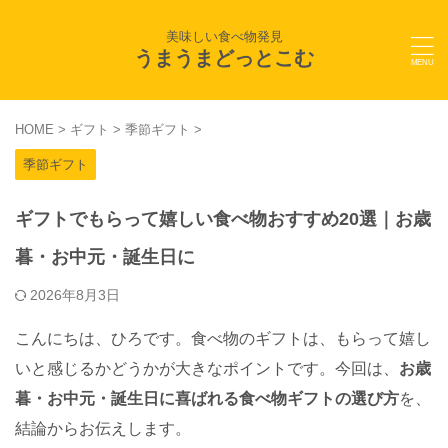
美味しい食べ物発見
うまうまどっとこむ
HOME
>
ギフト
>
季節ギフト
>
季節ギフト
ギフトでもらって嬉しい食べ物おすすめ20選｜お歳
暮・お中元・誕生日に
2026年8月3日
こんにちは、ひろです。食べ物のギフトは、もらって嬉し
いと感じるかどうかが大きなポイントです。今回は、
お歳
暮・お中元・誕生日に喜ばれる食べ物ギフトの選び方
を、
結論からお伝えします。