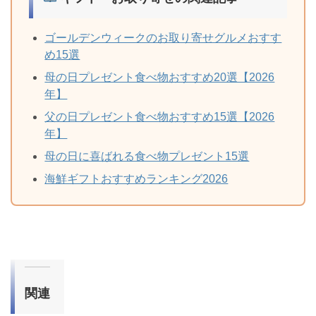
ゴールデンウィークのお取り寄せグルメおすす
め15選
母の日プレゼント食べ物おすすめ20選【2026
年】
父の日プレゼント食べ物おすすめ15選【2026
年】
母の日に喜ばれる食べ物プレゼント15選
海鮮ギフトおすすめランキング2026
関連