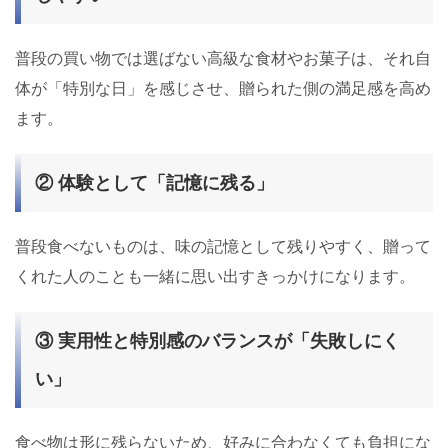
普段の買い物では選ばない高級な食材やお菓子は、それ自
体が「特別な日」を感じさせ、贈られた側の満足感を高め
ます。
② 体験として「記憶に残る」
普段食べないものは、味の記憶として残りやすく、贈って
くれた人のことも一緒に思い出すきっかけになります。
③ 実用性と特別感のバランスが「失敗しにく
い」
食べ物は形に残らないため、好みに合わなくても負担にな