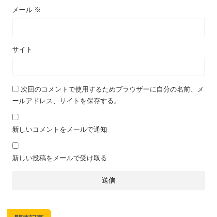
メール
※
サイト
次回のコメントで使用するためブラウザーに自分の名前、メ
ールアドレス、サイトを保存する。
新しいコメントをメールで通知
新しい投稿をメールで受け取る