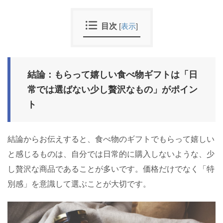
目次
[
表示
]
結論：もらって嬉しい食べ物ギフトは「日
常では選ばない少し贅沢なもの」がポイン
ト
結論からお伝えすると、食べ物のギフトでもらって嬉しい
と感じるものは、自分では日常的に購入しないような、少
し贅沢な商品であることが多いです。価格だけでなく「特
別感」を意識して選ぶことが大切です。