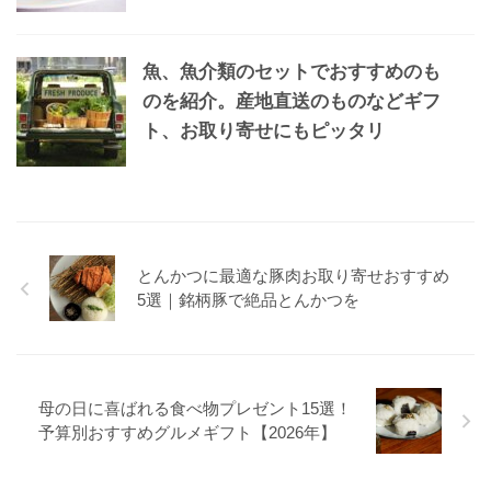
魚、魚介類のセットでおすすめのも
のを紹介。産地直送のものなどギフ
ト、お取り寄せにもピッタリ
とんかつに最適な豚肉お取り寄せおすすめ
5選｜銘柄豚で絶品とんかつを
母の日に喜ばれる食べ物プレゼント15選！
予算別おすすめグルメギフト【2026年】