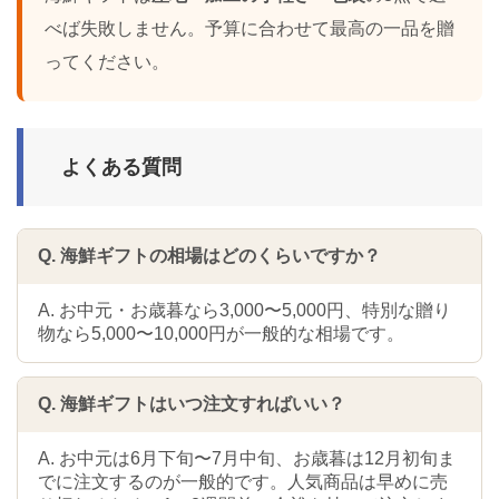
べば失敗しません。予算に合わせて最高の一品を贈
ってください。
よくある質問
Q. 海鮮ギフトの相場はどのくらいですか？
A. お中元・お歳暮なら3,000〜5,000円、特別な贈り
物なら5,000〜10,000円が一般的な相場です。
Q. 海鮮ギフトはいつ注文すればいい？
A. お中元は6月下旬〜7月中旬、お歳暮は12月初旬ま
でに注文するのが一般的です。人気商品は早めに売