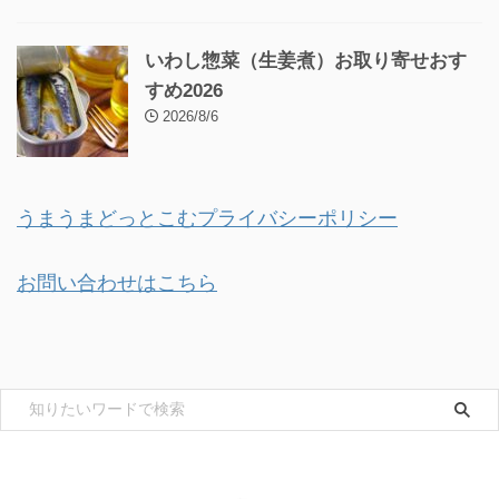
いわし惣菜（生姜煮）お取り寄せおす
すめ2026
2026/8/6
うまうまどっとこむプライバシーポリシー
お問い合わせはこちら