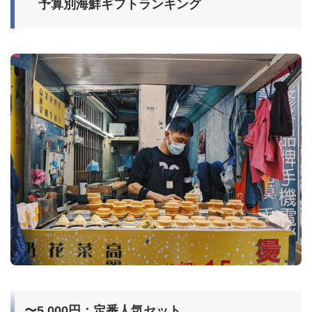
予算別海鮮ギフトランキング
〜5,000円：定番人気セット