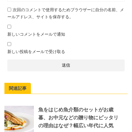
次回のコメントで使用するためブラウザーに自分の名前、メ
ールアドレス、サイトを保存する。
新しいコメントをメールで通知
新しい投稿をメールで受け取る
関連記事
魚をはじめ魚介類のセットがお歳
暮、お中元などの贈り物にピッタリ
の理由はなぜ？幅広い年代に人気