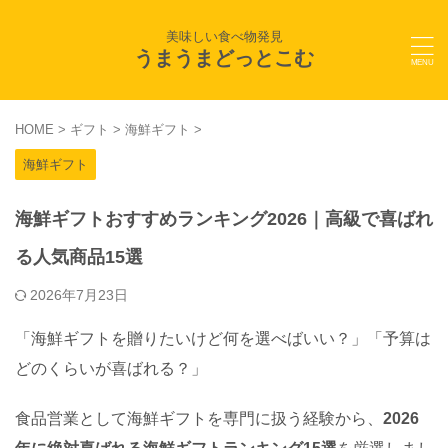
美味しい食べ物発見
うまうまどっとこむ
HOME
>
ギフト
>
海鮮ギフト
>
海鮮ギフト
海鮮ギフトおすすめランキング2026｜高級で喜ばれ
る人気商品15選
2026年7月23日
「海鮮ギフトを贈りたいけど何を選べばいい？」「予算は
どのくらいが喜ばれる？」
食品営業として海鮮ギフトを専門に扱う経験から、
2026