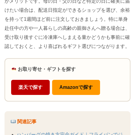
がメリットです。母の日・父の日など特定の日に確実に届
けたい場合は、配送日指定ができるショップを選び、余裕
を持って1週間ほど前に注文しておきましょう。特に単身
赴任中の方や一人暮らしの高齢の親御さんへ贈る場合は、
受け取り後すぐに冷凍庫へしまえる量かどうかも事前に確
認しておくと、より喜ばれるギフト選びにつながります。
お取り寄せ・ギフトを探す
楽天で探す
Amazonで探す
関連記事
ハンバーグの焼き方完全ガイド｜フライパンでジ