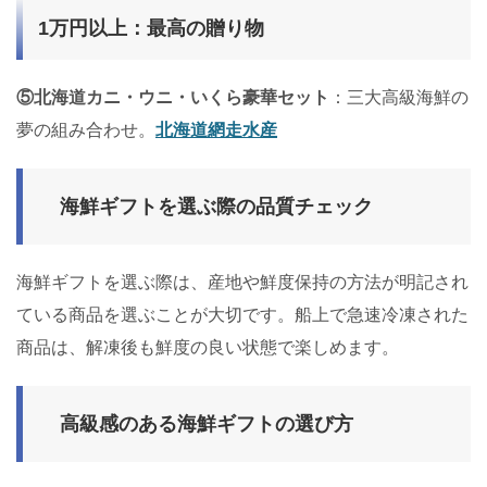
1万円以上：最高の贈り物
⑤北海道カニ・ウニ・いくら豪華セット
：三大高級海鮮の
夢の組み合わせ。
北海道網走水産
海鮮ギフトを選ぶ際の品質チェック
海鮮ギフトを選ぶ際は、産地や鮮度保持の方法が明記され
ている商品を選ぶことが大切です。船上で急速冷凍された
商品は、解凍後も鮮度の良い状態で楽しめます。
高級感のある海鮮ギフトの選び方