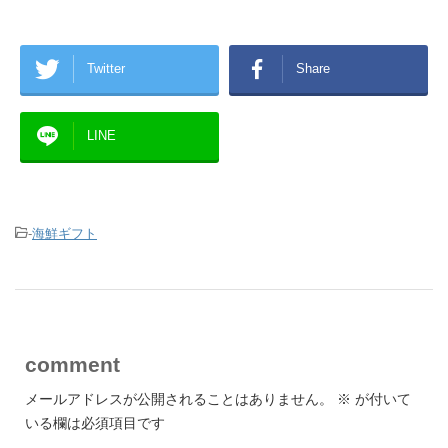
Twitter
Share
LINE
-
海鮮ギフト
comment
メールアドレスが公開されることはありません。
※
が付いて
いる欄は必須項目です