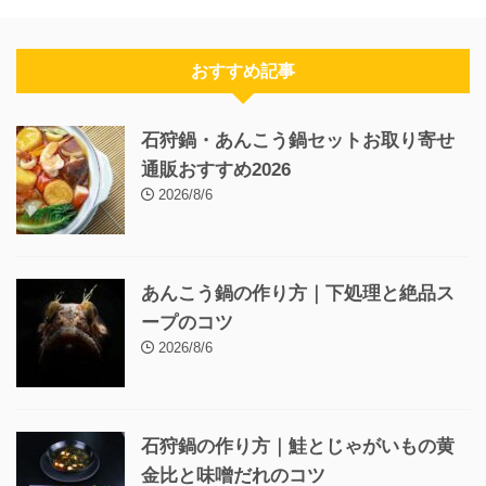
おすすめ記事
石狩鍋・あんこう鍋セットお取り寄せ
通販おすすめ2026
2026/8/6
あんこう鍋の作り方｜下処理と絶品ス
ープのコツ
2026/8/6
石狩鍋の作り方｜鮭とじゃがいもの黄
金比と味噌だれのコツ