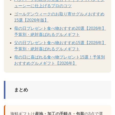
ューシーに仕上げるプロのコツ
ゴールデンウィークのお取り寄せグルメおすすめ
15選【2026年版】
母の日プレゼント食べ物おすすめ20選【2026年】
予算別・絶対喜ばれるグルメギフト
父の日プレゼント食べ物おすすめ15選【2026年】
予算別・絶対喜ばれるグルメギフト
母の日に喜ばれる食べ物プレゼント15選！予算別
おすすめグルメギフト【2026年】
まとめ
海鮮ギフトは
産地・加工の手軽さ・包装
の3点で選