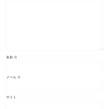
名前
※
メール
※
サイト