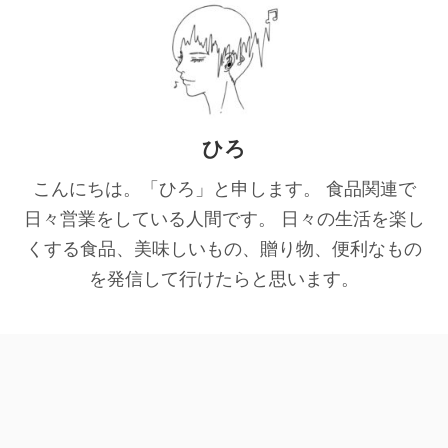
ひろ
こんにちは。「ひろ」と申します。 食品関連で
日々営業をしている人間です。 日々の生活を楽し
くする食品、美味しいもの、贈り物、便利なもの
を発信して行けたらと思います。