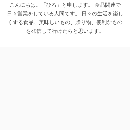
こんにちは。「ひろ」と申します。 食品関連で
日々営業をしている人間です。 日々の生活を楽し
くする食品、美味しいもの、贈り物、便利なもの
を発信して行けたらと思います。