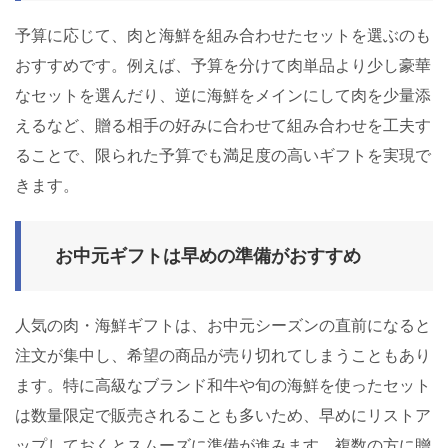
予算に応じて、肉と海鮮を組み合わせたセットを選ぶのも
おすすめです。例えば、予算を分けて肉単品より少し豪華
なセットを選んだり、逆に海鮮をメインにして肉を少量添
えるなど、贈る相手の好みに合わせて組み合わせを工夫す
ることで、限られた予算でも満足度の高いギフトを実現で
きます。
お中元ギフトは早めの準備がおすすめ
人気の肉・海鮮ギフトは、お中元シーズンの直前になると
注文が集中し、希望の商品が売り切れてしまうこともあり
ます。特に高級なブランド和牛や旬の海鮮を使ったセット
は数量限定で販売されることも多いため、早めにリストア
ップしておくとスムーズに準備が進みます。複数の方に贈