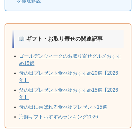
を徹底解説
ギフト・お取り寄せの関連記事
ゴールデンウィークのお取り寄せグルメおすす
め15選
母の日プレゼント食べ物おすすめ20選【2026
年】
父の日プレゼント食べ物おすすめ15選【2026
年】
母の日に喜ばれる食べ物プレゼント15選
海鮮ギフトおすすめランキング2026