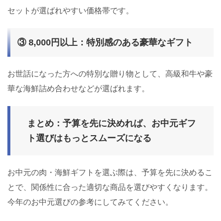
セットが選ばれやすい価格帯です。
③ 8,000円以上：特別感のある豪華なギフト
お世話になった方への特別な贈り物として、高級和牛や豪
華な海鮮詰め合わせなどが選ばれます。
まとめ：予算を先に決めれば、お中元ギフ
ト選びはもっとスムーズになる
お中元の肉・海鮮ギフトを選ぶ際は、予算を先に決めるこ
とで、関係性に合った適切な商品を選びやすくなります。
今年のお中元選びの参考にしてみてください。