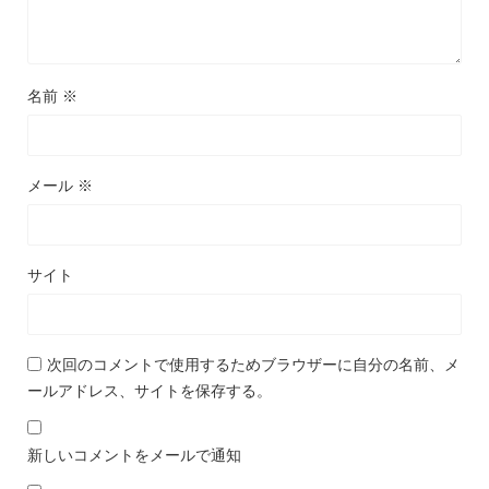
名前
※
メール
※
サイト
次回のコメントで使用するためブラウザーに自分の名前、メ
ールアドレス、サイトを保存する。
新しいコメントをメールで通知