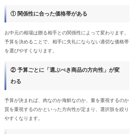
① 関係性に合った価格帯がある
お中元の相場は贈る相手との関係性によって変わります。
予算を決めることで、相手に失礼にならない適切な価格帯
を選びやすくなります。
② 予算ごとに「選ぶべき商品の方向性」が変
わる
予算が決まれば、肉なのか海鮮なのか、量を重視するのか
質を重視するのかといった方向性が定まり、選択肢を絞り
やすくなります。