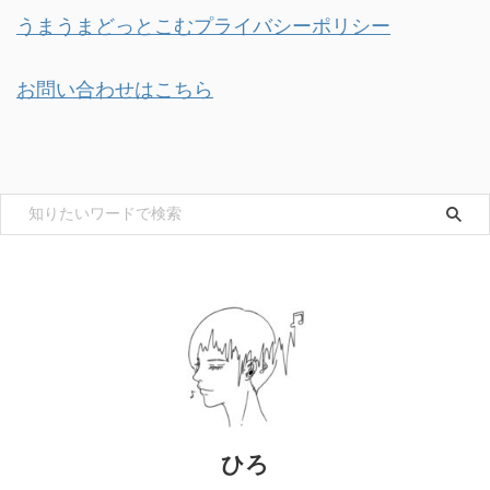
うまうまどっとこむプライバシーポリシー
お問い合わせはこちら
ひろ