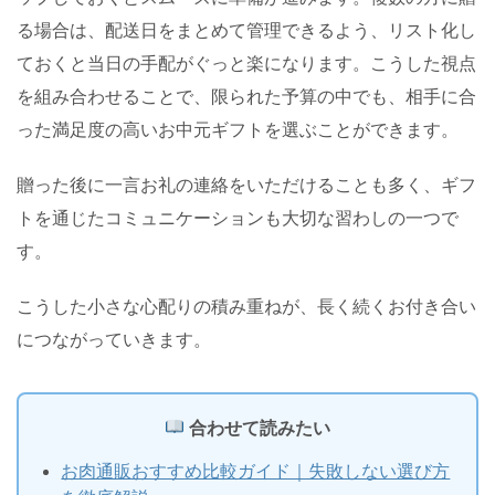
る場合は、配送日をまとめて管理できるよう、リスト化し
ておくと当日の手配がぐっと楽になります。こうした視点
を組み合わせることで、限られた予算の中でも、相手に合
った満足度の高いお中元ギフトを選ぶことができます。
贈った後に一言お礼の連絡をいただけることも多く、ギフ
トを通じたコミュニケーションも大切な習わしの一つで
す。
こうした小さな心配りの積み重ねが、長く続くお付き合い
につながっていきます。
合わせて読みたい
お肉通販おすすめ比較ガイド｜失敗しない選び方