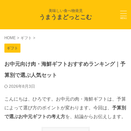
美味しい食べ物発見
うまうまどっとこむ
HOME
>
ギフト
>
ギフト
お中元向け肉・海鮮ギフトおすすめランキング｜予
算別で選ぶ人気セット
2026年8月3日
こんにちは、ひろです。お中元の肉・海鮮ギフトは、予算
によって選び方のポイントが変わります。今回は、
予算別
で選ぶお中元ギフトの考え方
を、結論からお伝えします。