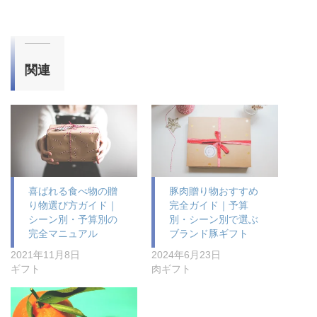
関連
喜ばれる食べ物の贈
豚肉贈り物おすすめ
り物選び方ガイド｜
完全ガイド｜予算
シーン別・予算別の
別・シーン別で選ぶ
完全マニュアル
ブランド豚ギフト
2021年11月8日
2024年6月23日
ギフト
肉ギフト