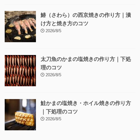
鰆（さわら）の西京焼きの作り方｜漬
け方と焼き方のコツ
2026/8/5
太刀魚のかまの塩焼きの作り方｜下処
理のコツ
2026/8/5
鮭かまの塩焼き・ホイル焼きの作り方
｜下処理のコツ
2026/8/5