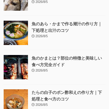
2026/8/5
魚のあら・かまで作る潮汁の作り方｜
下処理と出汁のコツ
2026/8/5
魚のかまとは？部位の特徴と美味しい
食べ方完全ガイド
2026/8/5
たらの白子のポン酢和えの作り方｜下
処理と食べ方のコツ
2026/8/5