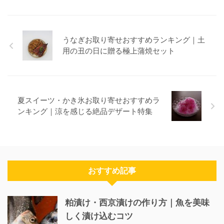
うなぎお取り寄せおすすめランキング｜土
用の丑の日に贈る極上蒲焼セット
夏スイーツ・かき氷お取り寄せおすすめラ
ンキング｜涼を感じる絶品デザート特集
おすすめ記事
粕漬け・西京漬けの作り方｜魚を美味
しく漬け込むコツ