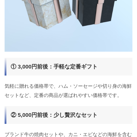
① 3,000円前後：手軽な定番ギフト
気軽に贈れる価格帯で、ハム・ソーセージや切り身の海鮮
セットなど、定番の商品が選ばれやすい価格帯です。
② 5,000円前後：少し贅沢なセット
ブランド牛の焼肉セットや、カニ・エビなどの海鮮を含む