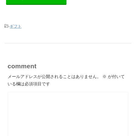
-
ギフト
comment
メールアドレスが公開されることはありません。
※
が付いて
いる欄は必須項目です