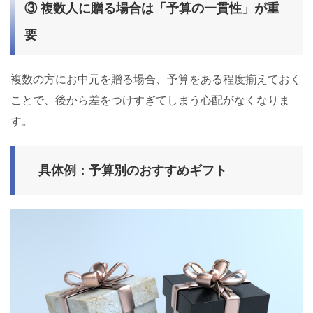
③ 複数人に贈る場合は「予算の一貫性」が重
要
複数の方にお中元を贈る場合、予算をある程度揃えておく
ことで、後から差をつけすぎてしまう心配がなくなりま
す。
具体例：予算別のおすすめギフト