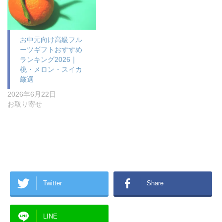
お中元向け高級フル
ーツギフトおすすめ
ランキング2026｜
桃・メロン・スイカ
厳選
2026年6月22日
お取り寄せ
Twitter
Share
LINE