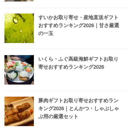
すいかお取り寄せ・産地直送ギフト
おすすめランキング2026｜甘さ厳選
の一玉
いくら・ふぐ高級海鮮ギフトお取り
寄せおすすめランキング2026
豚肉ギフトお取り寄せおすすめラン
キング2026｜とんかつ・しゃぶしゃ
ぶ用の厳選セット