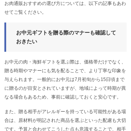
お肉通販おすすめの選び方については、以下の記事もあわ
せてご覧ください。
お中元ギフトを贈る際のマナーも確認して
おきたい
お中元の肉・海鮮ギフトを選ぶ際は、価格帯だけでなく、
贈る時期やマナーにも気を配ることで、より丁寧な印象を
与えられます。一般的にお中元は7月初旬から15日頃まで
に贈るのが目安とされていますが、地域によって時期が異
なる場合もあるため、事前に確認しておくと安心です。
また、贈る相手がアレルギーを持っている可能性がある場
合は、原材料が明記された商品を選ぶといった配慮も大切
です。予算と合わせてこうした点も意識することで、相手