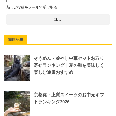
新しい投稿をメールで受け取る
関連記事
そうめん・冷やし中華セットお取り
寄せランキング｜夏の麺を美味しく
楽しむ通販おすすめ
京都発・上質スイーツのお中元ギフ
トランキング2026