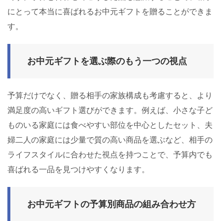
にとって本当に喜ばれるお中元ギフトを贈ることができま
す。
お中元ギフトを選ぶ際のもう一つの視点
予算だけでなく、贈る相手の家族構成も考慮すると、より
満足度の高いギフト選びができます。例えば、小さな子ど
ものいる家庭には食べやすい部位を中心としたセット、夫
婦二人の家庭には少量で質の高い商品を選ぶなど、相手の
ライフスタイルに合わせた視点を持つことで、予算内でも
喜ばれる一品を見つけやすくなります。
お中元ギフトの予算別商品の組み合わせ方