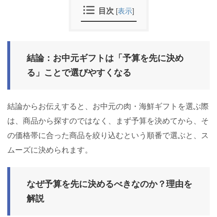
目次
[
表示
]
結論：お中元ギフトは「予算を先に決め
る」ことで選びやすくなる
結論からお伝えすると、お中元の肉・海鮮ギフトを選ぶ際
は、商品から探すのではなく、まず予算を決めてから、そ
の価格帯に合った商品を絞り込むという順番で選ぶと、ス
ムーズに決められます。
なぜ予算を先に決めるべきなのか？理由を
解説