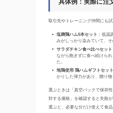
具体例：実際に注
取引先やトレーニング仲間にも試
塩麹鶏ハム5本セット
：低温
みがしっかり染みていて、そ
サラダチキン食べ比べセット
ながら飽きずに食べ続けられ
た。
地鶏使用 鶏ハムギフトセッ
かりした弾力があり、贈り物
選ぶときは「真空パックで保存性
対する価格」を確認すると失敗が
選ぶと、必要な分だけ使えて食品