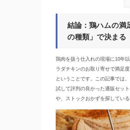
結論：鶏ハムの満
の種類」で決まる
鶏肉を扱う仕入れの現場に10年
ラダチキンのお取り寄せで満足度
ということです。この記事では、
試して評判の良かった通販セット
や、ストックおかずを探している