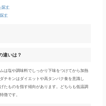
を探す
を探す
ンの違いは？
ムは塩や調味料でしっかり下味をつけてから加熱
ダチキンはダイエットや高タンパク食を意識し
げたものを指す傾向があります。どちらも低温調
特徴です。