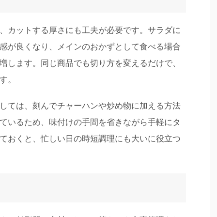
、カットする厚さにも工夫が必要です。サラダに
感が良くなり、メインのおかずとして食べる場合
増します。同じ商品でも切り方を変えるだけで、
す。
しては、刻んでチャーハンや炒め物に加える方法
ているため、味付けの手間を省きながら手軽にタ
ておくと、忙しい日の時短調理にも大いに役立つ