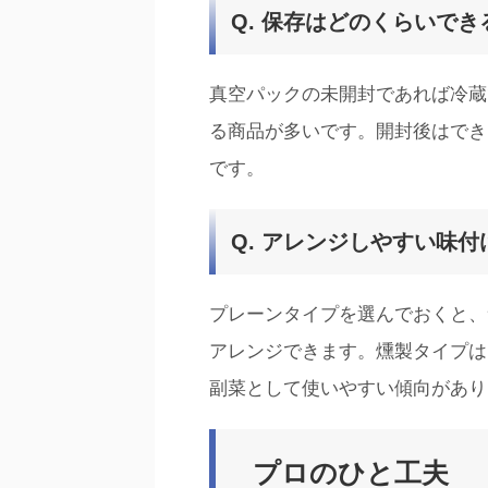
Q. 保存はどのくらいでき
真空パックの未開封であれば冷蔵
る商品が多いです。開封後はでき
です。
Q. アレンジしやすい味付
プレーンタイプを選んでおくと、
アレンジできます。燻製タイプは
副菜として使いやすい傾向があり
プロのひと工夫