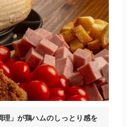
調理」が鶏ハムのしっとり感を