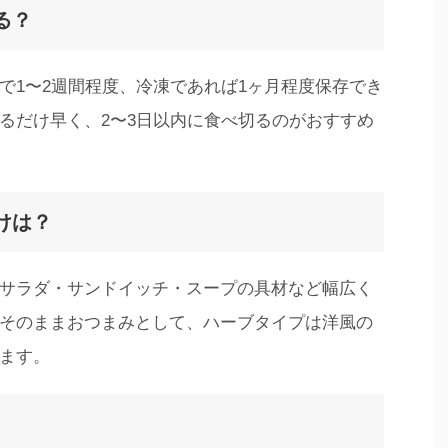
る？
で1〜2週間程度、冷凍であれば1ヶ月程度保存でき
るだけ早く、2〜3日以内に食べ切るのがおすすめ
けは？
サラダ・サンドイッチ・スープの具材など幅広く
そのままおつまみとして、ハーブタイプは洋風の
ます。