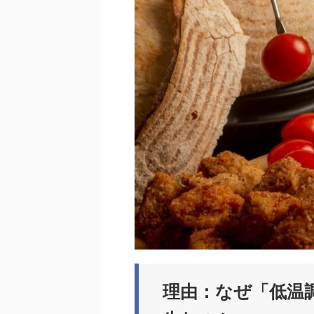
理由：なぜ「低温