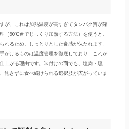
すが、これは加熱温度が高すぎてタンパク質が縮
理（60℃台でじっくり加熱する方法）を使うと、
られるため、しっとりとした食感が保たれます。
手がけるものは温度管理を徹底しており、これが
仕上がる理由です。味付けの面でも、塩麹・燻
、飽きずに食べ続けられる選択肢が広がっていま