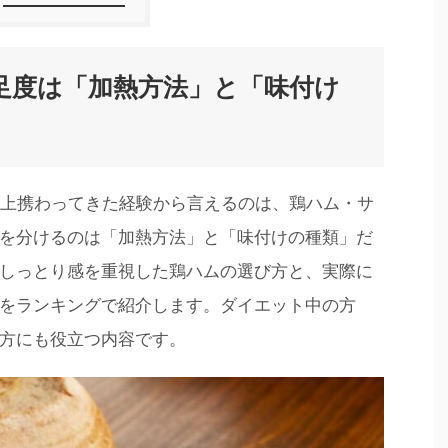
足度は「加熱方法」と「味付け
以上携わってきた経験から言えるのは、鶏ハム・サ
を分けるのは「加熱方法」と「味付けの種類」だ
しっとり感を重視した鶏ハムの選び方と、実際に
をランキングで紹介します。ダイエット中の方
方にも役立つ内容です。