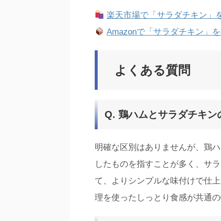
楽天市場で「サラダチキン」
Amazonで「サラダチキン」
よくある質問
Q. 鶏ハムとサラダチキ
明確な区別はありませんが、鶏ハ
したものを指すことが多く、サラ
て、よりシンプルな味付けで仕上
理を使ったしっとり食感が共通の