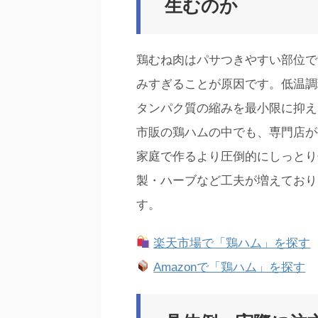
生むのか
鶏むね肉はパサつきやすい部位で
みすぎることが原因です。低温調
タンパク質の縮みを最小限に抑え
市販の鶏ハムの中でも、専門店が
家庭で作るより圧倒的にしっとり
製・ハーブなど工夫が増えており
す。
楽天市場で「鶏ハム」を探す
Amazonで「鶏ハム」を探す