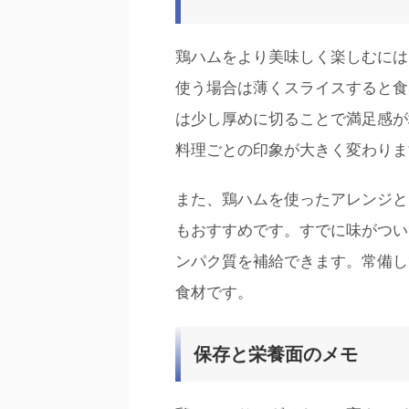
鶏ハムをより美味しく楽しむには
使う場合は薄くスライスすると食
は少し厚めに切ることで満足感が
料理ごとの印象が大きく変わりま
また、鶏ハムを使ったアレンジと
もおすすめです。すでに味がつい
ンパク質を補給できます。常備し
食材です。
保存と栄養面のメモ