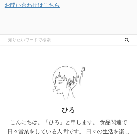
お問い合わせはこちら
ひろ
こんにちは。「ひろ」と申します。 食品関連で
日々営業をしている人間です。 日々の生活を楽し