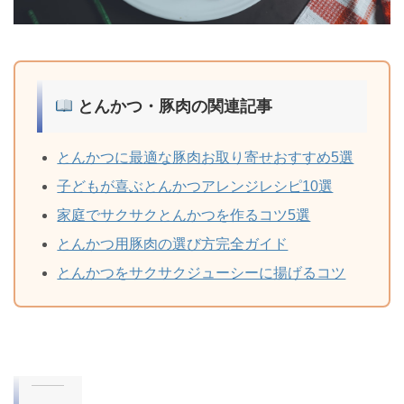
とんかつ・豚肉の関連記事
とんかつに最適な豚肉お取り寄せおすすめ5選
子どもが喜ぶとんかつアレンジレシピ10選
家庭でサクサクとんかつを作るコツ5選
とんかつ用豚肉の選び方完全ガイド
とんかつをサクサクジューシーに揚げるコツ