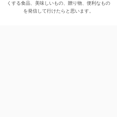
くする食品、美味しいもの、贈り物、便利なもの
を発信して行けたらと思います。