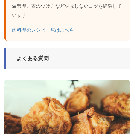
温管理、衣のつけ方など失敗しないコツを網羅して
います。
肉料理のレシピ一覧はこちら
よくある質問