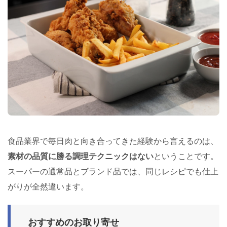
食品業界で毎日肉と向き合ってきた経験から言えるのは、
素材の品質に勝る調理テクニックはない
ということです。
スーパーの通常品とブランド品では、同じレシピでも仕上
がりが全然違います。
おすすめのお取り寄せ