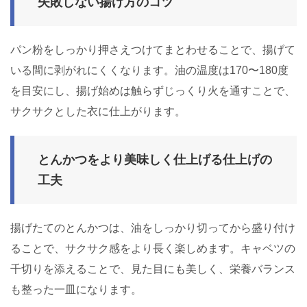
失敗しない揚げ方のコツ
パン粉をしっかり押さえつけてまとわせることで、揚げて
いる間に剥がれにくくなります。油の温度は170〜180度
を目安にし、揚げ始めは触らずじっくり火を通すことで、
サクサクとした衣に仕上がります。
とんかつをより美味しく仕上げる仕上げの
工夫
揚げたてのとんかつは、油をしっかり切ってから盛り付け
ることで、サクサク感をより長く楽しめます。キャベツの
千切りを添えることで、見た目にも美しく、栄養バランス
も整った一皿になります。