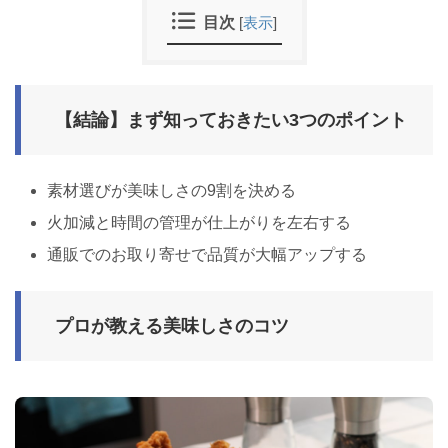
目次
[
表示
]
【結論】まず知っておきたい3つのポイント
素材選びが美味しさの9割を決める
火加減と時間の管理が仕上がりを左右する
通販でのお取り寄せで品質が大幅アップする
プロが教える美味しさのコツ