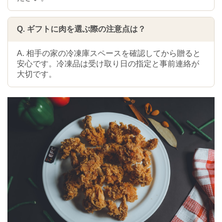
Q. ギフトに肉を選ぶ際の注意点は？
A. 相手の家の冷凍庫スペースを確認してから贈ると
安心です。冷凍品は受け取り日の指定と事前連絡が
大切です。