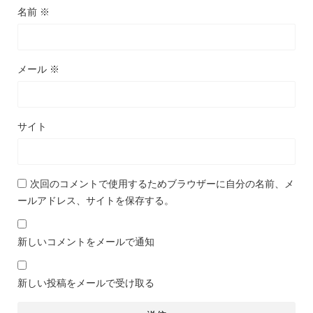
名前
※
メール
※
サイト
次回のコメントで使用するためブラウザーに自分の名前、メ
ールアドレス、サイトを保存する。
新しいコメントをメールで通知
新しい投稿をメールで受け取る