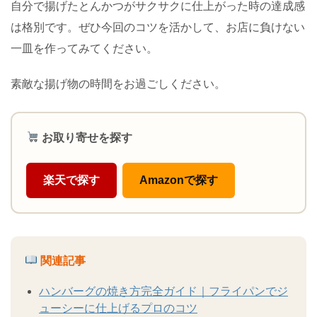
自分で揚げたとんかつがサクサクに仕上がった時の達成感
は格別です。ぜひ今回のコツを活かして、お店に負けない
一皿を作ってみてください。
素敵な揚げ物の時間をお過ごしください。
お取り寄せを探す
楽天で探す
Amazonで探す
関連記事
ハンバーグの焼き方完全ガイド｜フライパンでジ
ューシーに仕上げるプロのコツ