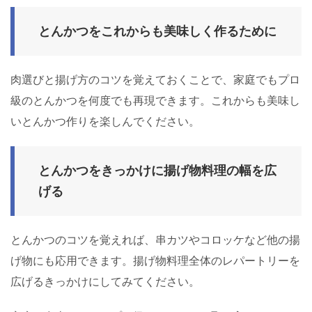
とんかつをこれからも美味しく作るために
肉選びと揚げ方のコツを覚えておくことで、家庭でもプロ
級のとんかつを何度でも再現できます。これからも美味し
いとんかつ作りを楽しんでください。
とんかつをきっかけに揚げ物料理の幅を広
げる
とんかつのコツを覚えれば、串カツやコロッケなど他の揚
げ物にも応用できます。揚げ物料理全体のレパートリーを
広げるきっかけにしてみてください。