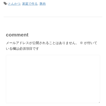
-
とんかつ
,
家庭で作る
,
豚肉
comment
メールアドレスが公開されることはありません。
※
が付いて
いる欄は必須項目です