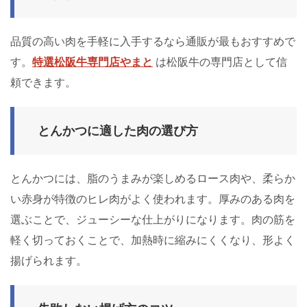
品質の高い肉を手軽に入手するなら通販が最もおすすめで
す。
特選松阪牛専門店やまと
は松阪牛の専門店として信
頼できます。
とんかつに適した肉の選び方
とんかつには、脂のうまみが楽しめるロース肉や、柔らか
い赤身が特徴のヒレ肉がよく使われます。厚みのある肉を
選ぶことで、ジューシーな仕上がりになります。肉の筋を
軽く切っておくことで、加熱時に縮みにくくなり、形よく
揚げられます。