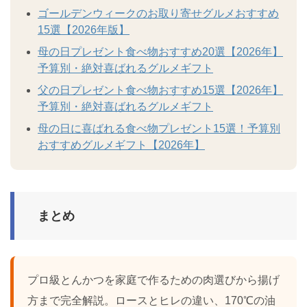
ゴールデンウィークのお取り寄せグルメおすすめ
15選【2026年版】
母の日プレゼント食べ物おすすめ20選【2026年】
予算別・絶対喜ばれるグルメギフト
父の日プレゼント食べ物おすすめ15選【2026年】
予算別・絶対喜ばれるグルメギフト
母の日に喜ばれる食べ物プレゼント15選！予算別
おすすめグルメギフト【2026年】
まとめ
プロ級とんかつを家庭で作るための肉選びから揚げ
方まで完全解説。ロースとヒレの違い、170℃の油