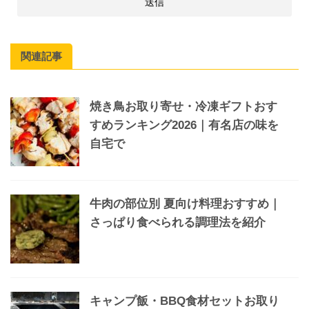
関連記事
焼き鳥お取り寄せ・冷凍ギフトおす
すめランキング2026｜有名店の味を
自宅で
牛肉の部位別 夏向け料理おすすめ｜
さっぱり食べられる調理法を紹介
キャンプ飯・BBQ食材セットお取り