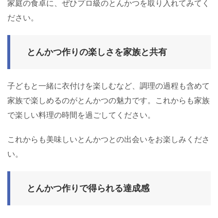
家庭の食卓に、ぜひプロ級のとんかつを取り入れてみてく
ださい。
とんかつ作りの楽しさを家族と共有
子どもと一緒に衣付けを楽しむなど、調理の過程も含めて
家族で楽しめるのがとんかつの魅力です。これからも家族
で楽しい料理の時間を過ごしてください。
これからも美味しいとんかつとの出会いをお楽しみくださ
い。
とんかつ作りで得られる達成感