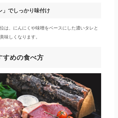
レ」でしっかり味付け
位は、にんにくや味噌をベースにした濃いタレと
美味しくなります。
すすめの食べ方