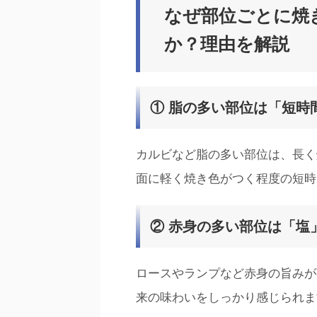
なぜ部位ごとに焼
か？理由を解説
① 脂の多い部位は「短時
カルビなど脂の多い部位は、長く
面に軽く焼き色がつく程度の短時
② 赤身の多い部位は「塩
ロースやランプなど赤身の旨みが
来の味わいをしっかり感じられま