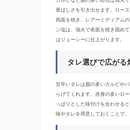
カルビなど脂の多い部位は強火で
香ばしさを引き出せます。ロース
両面を焼き、レア〜ミディアムの
ン塩は、強火で表面を焼き固めて
はジューシーに仕上がります。
タレ選びで広がる
甘辛いタレは脂の多いカルビやバ
らげてくれます。赤身の多いロー
っぱりとした味付けを合わせると
味やタレを用意しておくことで、