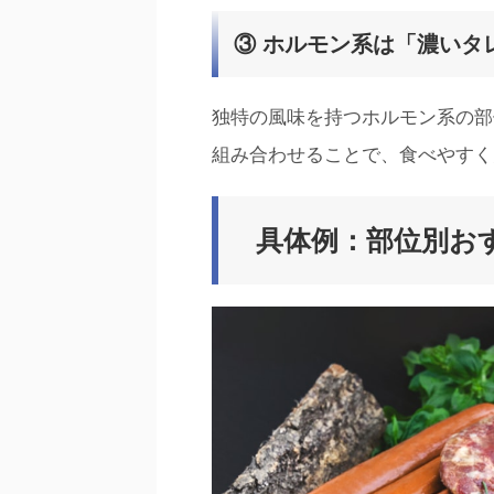
③ ホルモン系は「濃いタ
独特の風味を持つホルモン系の部
組み合わせることで、食べやすく
具体例：部位別お