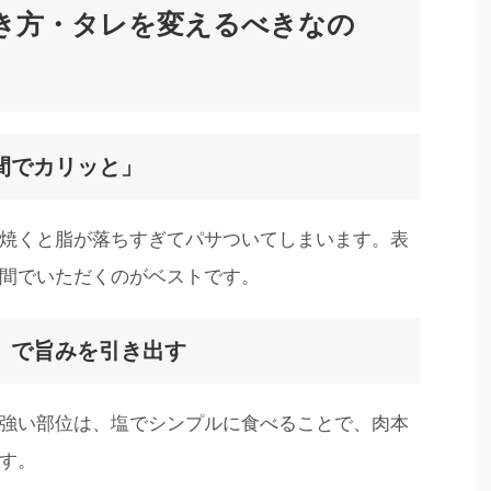
き方・タレを変えるべきなの
間でカリッと」
焼くと脂が落ちすぎてパサついてしまいます。表
間でいただくのがベストです。
」で旨みを引き出す
強い部位は、塩でシンプルに食べることで、肉本
す。