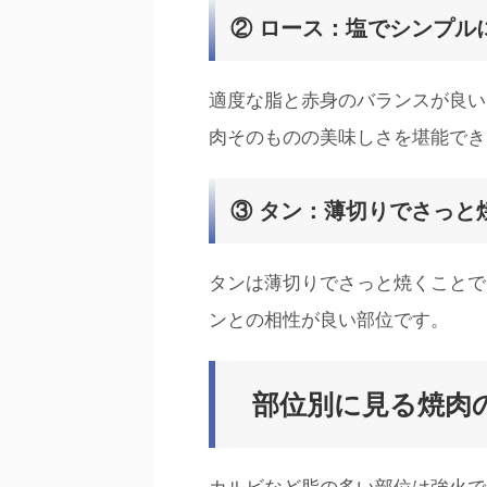
② ロース：塩でシンプル
適度な脂と赤身のバランスが良い
肉そのものの美味しさを堪能でき
③ タン：薄切りでさっと
タンは薄切りでさっと焼くことで
ンとの相性が良い部位です。
部位別に見る焼肉