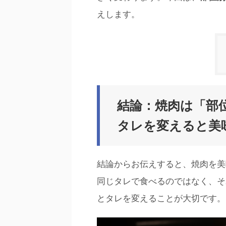
えします。
結論：焼肉は「部
タレを変えると美
結論からお伝えすると、焼肉を美
同じタレで食べるのではなく、そ
とタレを変えることが大切です。