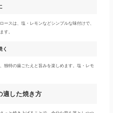
に
ロースは、塩・レモンなどシンプルな味付けで、
ます。
焼く
、独特の歯ごたえと旨みを楽しめます。塩・レモ
の適した焼き方