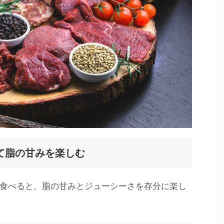
て脂の甘みを楽しむ
食べると、脂の甘みとジューシーさを存分に楽し