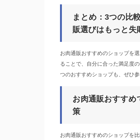
まとめ：3つの比
販選びはもっと失
お肉通販おすすめのショップを選
ることで、自分に合った満足度の
つのおすすめショップも、ぜひ参
お肉通販おすすめ
策
お肉通販おすすめのショップを比