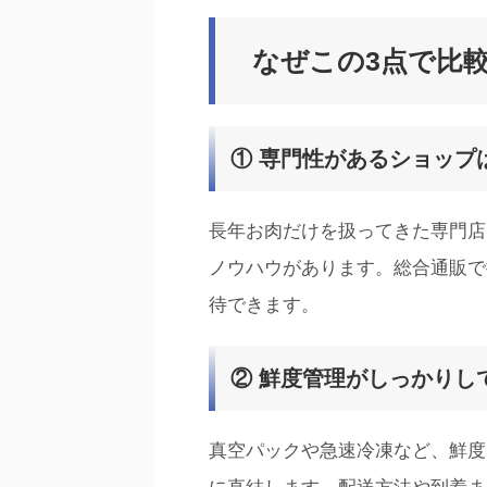
なぜこの3点で比
① 専門性があるショップ
長年お肉だけを扱ってきた専門店
ノウハウがあります。総合通販で
待できます。
② 鮮度管理がしっかりし
真空パックや急速冷凍など、鮮度