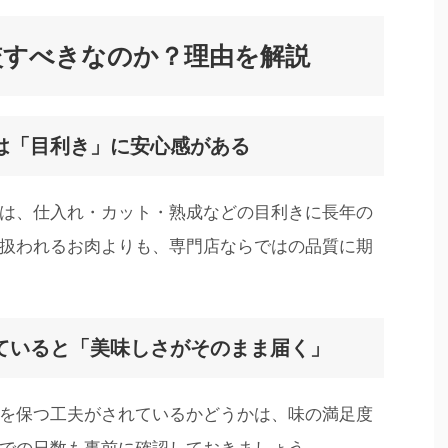
較すべきなのか？理由を解説
は「目利き」に安心感がある
は、仕入れ・カット・熟成などの目利きに長年の
扱われるお肉よりも、専門店ならではの品質に期
ていると「美味しさがそのまま届く」
を保つ工夫がされているかどうかは、味の満足度