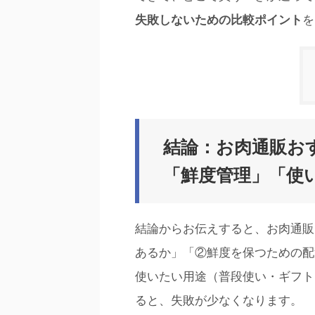
失敗しないための比較ポイント
を
結論：お肉通販お
「鮮度管理」「使
結論からお伝えすると、お肉通販
あるか」「②鮮度を保つための配
使いたい用途（普段使い・ギフト
ると、失敗が少なくなります。