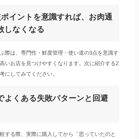
較ポイントを意識すれば、お肉通
敗しなくなる
ぶ際は、専門性・鮮度管理・使い道の3点を意識す
高いお店を見つけやすくなります。次に紹介する2
考にしてみてください。
でよくある失敗パターンと回避
較する際、実際に購入してから「思っていたのと