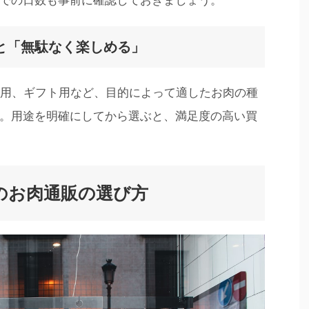
での日数も事前に確認しておきましょう。
と「無駄なく楽しめる」
ー用、ギフト用など、目的によって適したお肉の種
。用途を明確にしてから選ぶと、満足度の高い買
のお肉通販の選び方