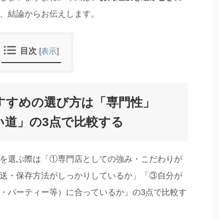
、結論からお伝えします。
目次
[
表示
]
すすめの選び方は「専門性」
い道」の3点で比較する
を選ぶ際は「①専門店としての強み・こだわりが
送・保存方法がしっかりしているか」「③自分が
・パーティー等）に合っているか」の3点で比較す