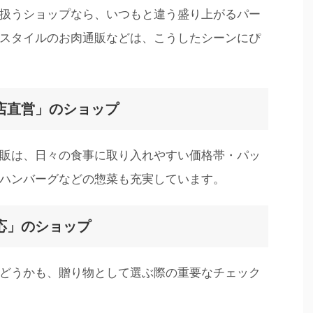
扱うショップなら、いつもと違う盛り上がるパー
スタイルのお肉通販などは、こうしたシーンにぴ
店直営」のショップ
販は、日々の食事に取り入れやすい価格帯・パッ
ハンバーグなどの惣菜も充実しています。
応」のショップ
どうかも、贈り物として選ぶ際の重要なチェック