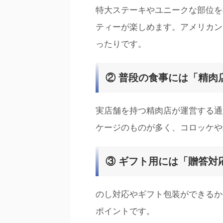
特大ステーキやユニークな部位を
ティーが楽しめます。アメリカン
ったりです。
② 普段の食事には「精肉
実店舗を持つ精肉店が運営する通
ケージのものが多く、コロッケや
③ ギフト用には「贈答対
のし対応やギフト包装ができるか
ポイントです。