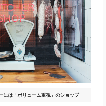
ィーには「ボリューム重視」のショップ