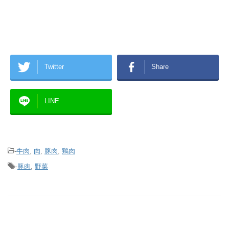
Twitter
Share
LINE
-
牛肉
,
肉
,
豚肉
,
鶏肉
-
豚肉
,
野菜