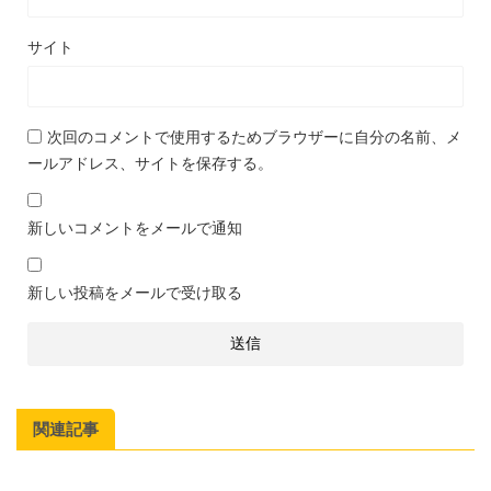
サイト
次回のコメントで使用するためブラウザーに自分の名前、メ
ールアドレス、サイトを保存する。
新しいコメントをメールで通知
新しい投稿をメールで受け取る
関連記事