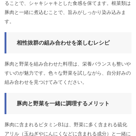
ることで、シャキシャキとした食感を保てます。根菜類は
豚肉と一緒に煮込むことで、旨みがしっかり染み込みま
す。
相性抜群の組み合わせを楽しむレシピ
豚肉と野菜を組み合わせた料理は、栄養バランスも整いや
すいのが魅力です。色々な野菜を試しながら、自分好みの
組み合わせを見つけてみてください。
豚肉と野菜を一緒に調理するメリット
豚肉に含まれるビタミンB1は、野菜に多く含まれる硫化
アリル（玉ねぎやにんにくなどに含まれる成分）と一緒に