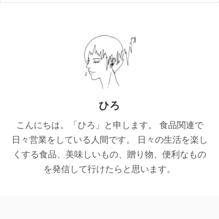
ひろ
こんにちは。「ひろ」と申します。 食品関連で
日々営業をしている人間です。 日々の生活を楽し
くする食品、美味しいもの、贈り物、便利なもの
を発信して行けたらと思います。