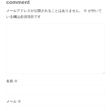
comment
メールアドレスが公開されることはありません。
※
が付いて
いる欄は必須項目です
名前
※
メール
※