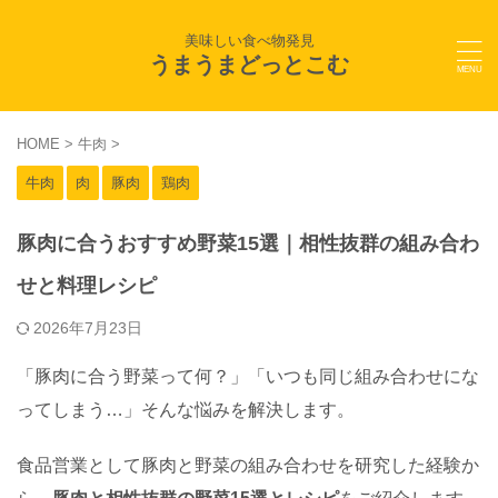
美味しい食べ物発見
うまうまどっとこむ
HOME
>
牛肉
>
牛肉
肉
豚肉
鶏肉
豚肉に合うおすすめ野菜15選｜相性抜群の組み合わ
せと料理レシピ
2026年7月23日
「豚肉に合う野菜って何？」「いつも同じ組み合わせにな
ってしまう…」そんな悩みを解決します。
食品営業として豚肉と野菜の組み合わせを研究した経験か