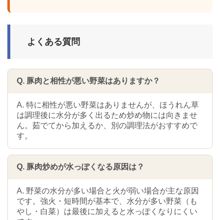
よくある質問
Q. 豚肉と相性が悪い野菜はありますか？
A. 特に相性が悪い野菜はありませんが、ほうれん草
は調理後に水分が多く出るため炒め物には向きませ
ん。茹でてから加えるか、別の調理法がおすすめで
す。
Q. 豚肉炒めが水っぽくなる原因は？
A. 野菜の水分が多い場合と火が弱い場合が主な原因
です。強火・短時間が基本で、水分が多い野菜（も
やし・白菜）は最後に加えると水っぽくなりにくい