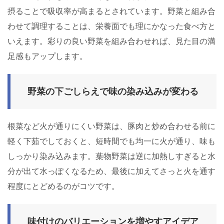
摂ることで吸収率が高まるとされています。野菜と組み合
わせて調理することは、栄養面でも理にかなった食べ方と
いえます。彩りの良い野菜を組み合わせれば、見た目の満
足感もアップします。
野菜の下ごしらえで味の染み込みが変わる
根菜など火が通りにくい野菜は、豚肉と炒め合わせる前に
軽く下茹でしておくと、短時間でも均一に火が通り、味も
しっかり染み込みます。葉物野菜は逆に加熱しすぎると水
分が出て水っぽくなるため、最後に加えてさっと火を通す
程度にとどめるのがコツです。
味付けのバリエーションを増やすアイデア