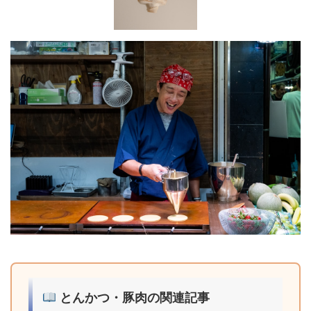
とんかつ・豚肉の関連記事