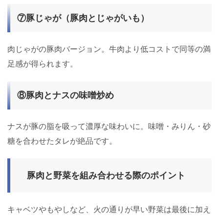
⑦豚じゃが（豚肉とじゃがいも）
肉じゃがの豚肉バージョン。牛肉より低コストで同等の満
足感が得られます。
⑧豚肉とナスの味噌炒め
ナスが豚の脂を吸って濃厚な味わいに。味噌・みりん・砂
糖を合わせたタレが絶品です。
豚肉と野菜を組み合わせる際のポイント
キャベツやもやしなど、火の通りが早い野菜は最後に加え