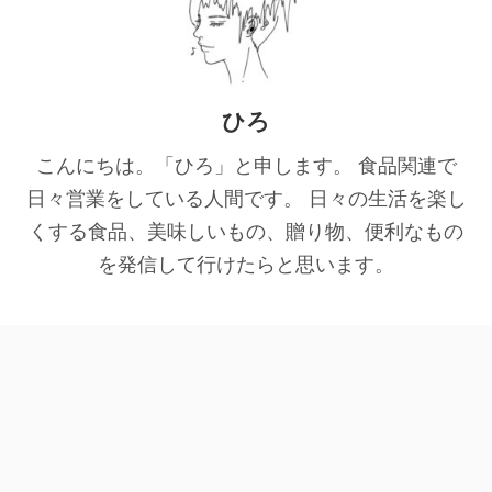
ひろ
こんにちは。「ひろ」と申します。 食品関連で
日々営業をしている人間です。 日々の生活を楽し
くする食品、美味しいもの、贈り物、便利なもの
を発信して行けたらと思います。