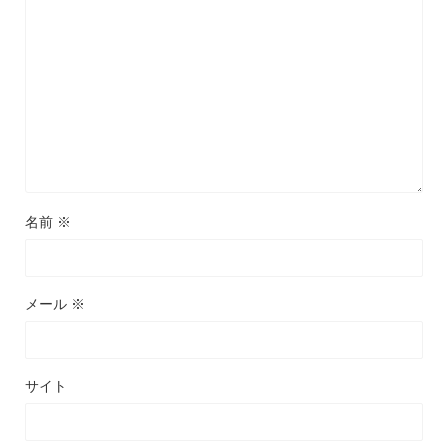
名前
※
メール
※
サイト