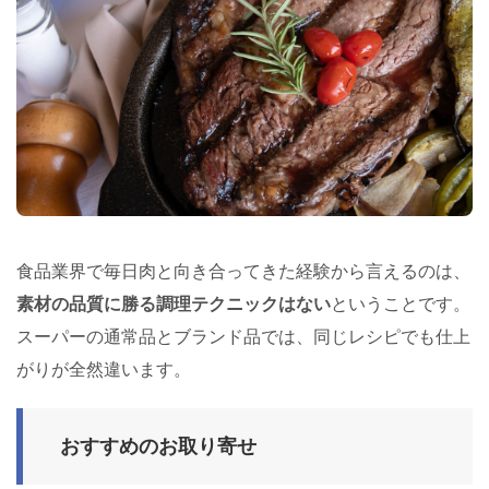
食品業界で毎日肉と向き合ってきた経験から言えるのは、
素材の品質に勝る調理テクニックはない
ということです。
スーパーの通常品とブランド品では、同じレシピでも仕上
がりが全然違います。
おすすめのお取り寄せ