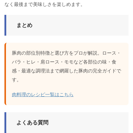
なく最後まで美味しさを楽しめます。
まとめ
豚肉の部位別特徴と選び方をプロが解説。ロース・
バラ・ヒレ・肩ロース・モモなど各部位の味・食
感・最適な調理法まで網羅した豚肉の完全ガイドで
す。
肉料理のレシピ一覧はこちら
よくある質問