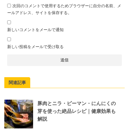
次回のコメントで使用するためブラウザーに自分の名前、メ
ールアドレス、サイトを保存する。
新しいコメントをメールで通知
新しい投稿をメールで受け取る
関連記事
豚肉とニラ・ピーマン・にんにくの
芽を使った絶品レシピ｜健康効果も
解説