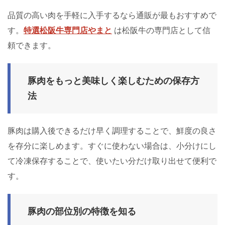
品質の高い肉を手軽に入手するなら通販が最もおすすめで
す。
特選松阪牛専門店やまと
は松阪牛の専門店として信
頼できます。
豚肉をもっと美味しく楽しむための保存方
法
豚肉は購入後できるだけ早く調理することで、鮮度の良さ
を存分に楽しめます。すぐに使わない場合は、小分けにし
て冷凍保存することで、使いたい分だけ取り出せて便利で
す。
豚肉の部位別の特徴を知る