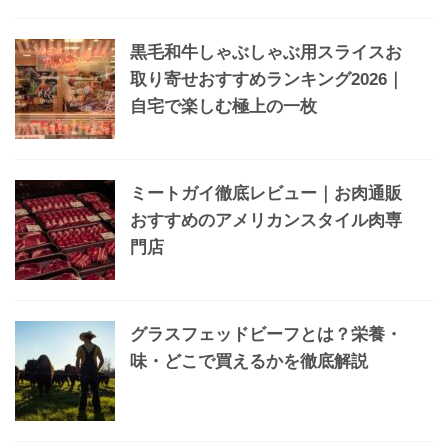
黒毛和牛しゃぶしゃぶ用スライスお
取り寄せおすすめランキング2026｜
自宅で楽しむ極上の一枚
ミートガイ徹底レビュー｜お肉通販
おすすめのアメリカンスタイル肉専
門店
グラスフェッドビーフとは？栄養・
味・どこで買えるかを徹底解説