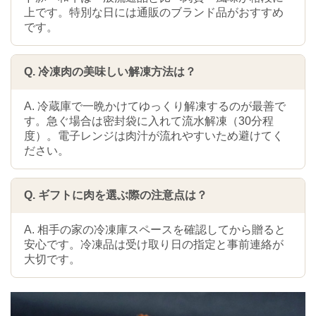
上です。特別な日には通販のブランド品がおすすめ
です。
Q. 冷凍肉の美味しい解凍方法は？
A. 冷蔵庫で一晩かけてゆっくり解凍するのが最善で
す。急ぐ場合は密封袋に入れて流水解凍（30分程
度）。電子レンジは肉汁が流れやすいため避けてく
ださい。
Q. ギフトに肉を選ぶ際の注意点は？
A. 相手の家の冷凍庫スペースを確認してから贈ると
安心です。冷凍品は受け取り日の指定と事前連絡が
大切です。