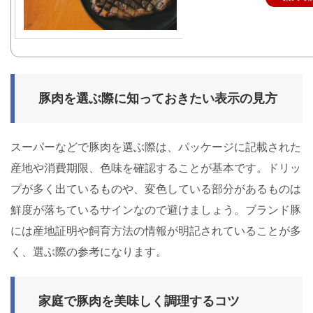
豚肉を選ぶ際に知っておきたい表示の見方
スーパーなどで豚肉を選ぶ際は、パッケージに記載された
産地や消費期限、色味を確認することが基本です。ドリッ
プが多く出ているものや、変色している部分があるものは
鮮度が落ちているサインなので避けましょう。ブランド豚
には産地証明や飼育方法の情報が明記されていることが多
く、選ぶ際の参考になります。
家庭で豚肉を美味しく調理するコツ