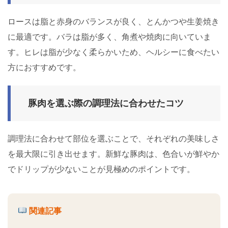
ロースは脂と赤身のバランスが良く、とんかつや生姜焼き
に最適です。バラは脂が多く、角煮や焼肉に向いていま
す。ヒレは脂が少なく柔らかいため、ヘルシーに食べたい
方におすすめです。
豚肉を選ぶ際の調理法に合わせたコツ
調理法に合わせて部位を選ぶことで、それぞれの美味しさ
を最大限に引き出せます。新鮮な豚肉は、色合いが鮮やか
でドリップが少ないことが見極めのポイントです。
関連記事