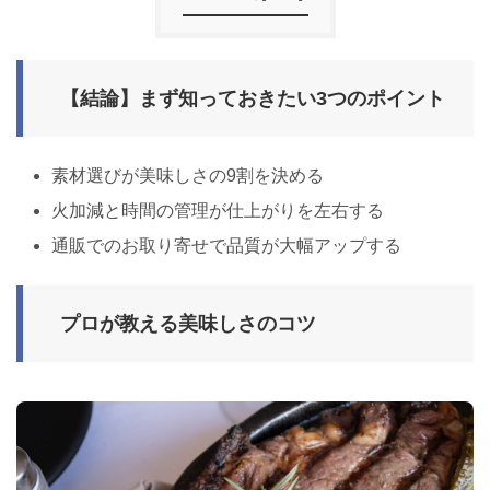
【結論】まず知っておきたい3つのポイント
素材選びが美味しさの9割を決める
火加減と時間の管理が仕上がりを左右する
通販でのお取り寄せで品質が大幅アップする
プロが教える美味しさのコツ