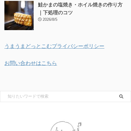
鮭かまの塩焼き・ホイル焼きの作り方
｜下処理のコツ
2026/8/5
うまうまどっとこむプライバシーポリシー
お問い合わせはこちら