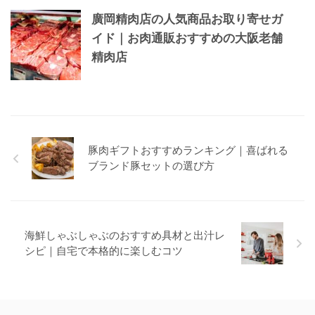
廣岡精肉店の人気商品お取り寄せガ
イド｜お肉通販おすすめの大阪老舗
精肉店
豚肉ギフトおすすめランキング｜喜ばれる
ブランド豚セットの選び方
海鮮しゃぶしゃぶのおすすめ具材と出汁レ
シピ｜自宅で本格的に楽しむコツ