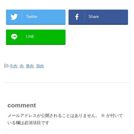
Twitter
Share
LINE
-
牛肉
,
肉
,
豚肉
,
鶏肉
comment
メールアドレスが公開されることはありません。
※
が付いて
いる欄は必須項目です