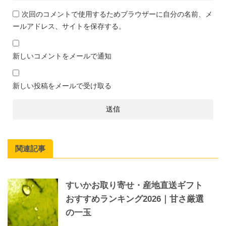
次回のコメントで使用するためブラウザーに自分の名前、メ
ールアドレス、サイトを保存する。
新しいコメントをメールで通知
新しい投稿をメールで受け取る
関連記事
すいかお取り寄せ・産地直送ギフト
おすすめランキング2026｜甘さ厳選
の一玉