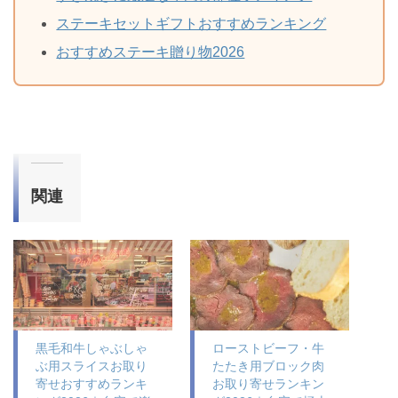
ステーキセットギフトおすすめランキング
おすすめステーキ贈り物2026
関連
黒毛和牛しゃぶしゃ
ローストビーフ・牛
ぶ用スライスお取り
たたき用ブロック肉
寄せおすすめランキ
お取り寄せランキン