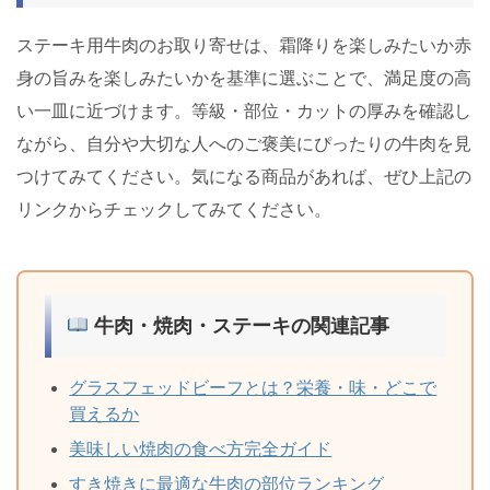
ステーキ用牛肉のお取り寄せは、霜降りを楽しみたいか赤
身の旨みを楽しみたいかを基準に選ぶことで、満足度の高
い一皿に近づけます。等級・部位・カットの厚みを確認し
ながら、自分や大切な人へのご褒美にぴったりの牛肉を見
つけてみてください。気になる商品があれば、ぜひ上記の
リンクからチェックしてみてください。
牛肉・焼肉・ステーキの関連記事
グラスフェッドビーフとは？栄養・味・どこで
買えるか
美味しい焼肉の食べ方完全ガイド
すき焼きに最適な牛肉の部位ランキング