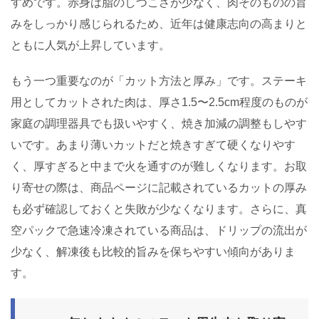
すめです。赤身は脂のしつこさが少なく、肉そのものの旨
みをしっかり感じられるため、近年は健康志向の高まりと
ともに人気が上昇しています。
もう一つ重要なのが「カット方法と厚み」です。ステーキ
用としてカットされた肉は、厚さ1.5〜2.5cm程度のものが
家庭の調理器具でも扱いやすく、焼き加減の調整もしやす
いです。あまり薄いカットだと焼きすぎて硬くなりやす
く、厚すぎると中まで火を通すのが難しくなります。お取
り寄せの際は、商品ページに記載されているカットの厚み
も必ず確認しておくと失敗が少なくなります。さらに、真
空パックで急速冷凍されている商品は、ドリップの流出が
少なく、解凍後も比較的旨みを保ちやすい傾向がありま
す。