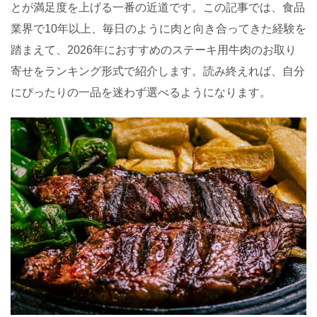
とが満足度を上げる一番の近道です。この記事では、食品
業界で10年以上、毎日のように肉と向き合ってきた経験を
踏まえて、2026年におすすめのステーキ用牛肉のお取り
寄せをランキング形式で紹介します。読み終えれば、自分
にぴったりの一品を迷わず選べるようになります。