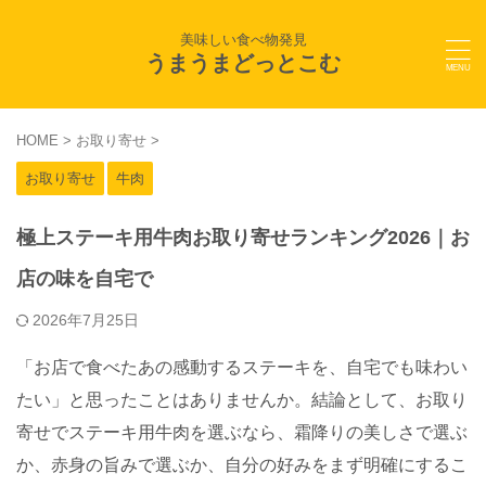
美味しい食べ物発見
うまうまどっとこむ
HOME
>
お取り寄せ
>
お取り寄せ
牛肉
極上ステーキ用牛肉お取り寄せランキング2026｜お
店の味を自宅で
2026年7月25日
「お店で食べたあの感動するステーキを、自宅でも味わい
たい」と思ったことはありませんか。結論として、お取り
寄せでステーキ用牛肉を選ぶなら、霜降りの美しさで選ぶ
か、赤身の旨みで選ぶか、自分の好みをまず明確にするこ