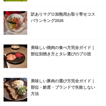
訳ありマグロ加熱用お取り寄せコス
パランキング2026
美味しい焼肉の食べ方完全ガイド｜
部位別焼き方とタレ選びのプロ技
美味しい豚肉の選び方完全ガイド｜
部位・鮮度・ブランドで失敗しない
方法