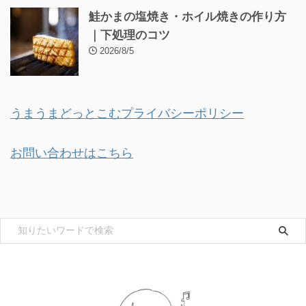
鮭かまの塩焼き・ホイル焼きの作り方
｜下処理のコツ
2026/8/5
うまうまどっとこむプライバシーポリシー
お問い合わせはこちら