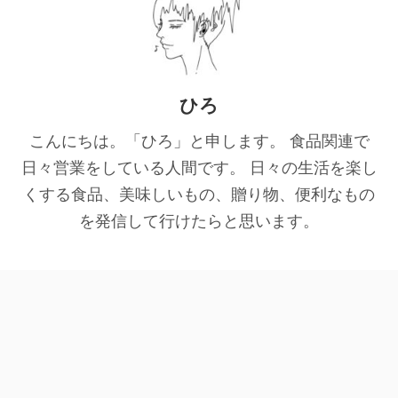
ひろ
こんにちは。「ひろ」と申します。 食品関連で
日々営業をしている人間です。 日々の生活を楽し
くする食品、美味しいもの、贈り物、便利なもの
を発信して行けたらと思います。