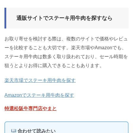
通販サイトでステーキ用牛肉を探すなら
お取り寄せを検討する際は、複数のサイトで価格やレビュ
ーを比較することも大切です。楽天市場やAmazonでも、
ステーキ用牛肉は数多く取り扱われており、セール時期を
狙うとよりお得に購入できることもあります。
楽天市場でステーキ用牛肉を探す
Amazonでステーキ用牛肉を探す
特選松阪牛専門店やまと
合わせて読みたい