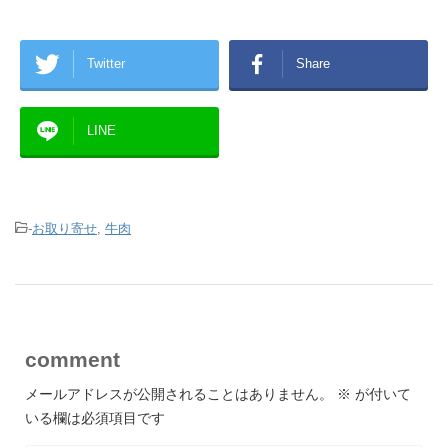
Twitter
Share
LINE
-
お取り寄せ
,
牛肉
comment
メールアドレスが公開されることはありません。
※
が付いて
いる欄は必須項目です