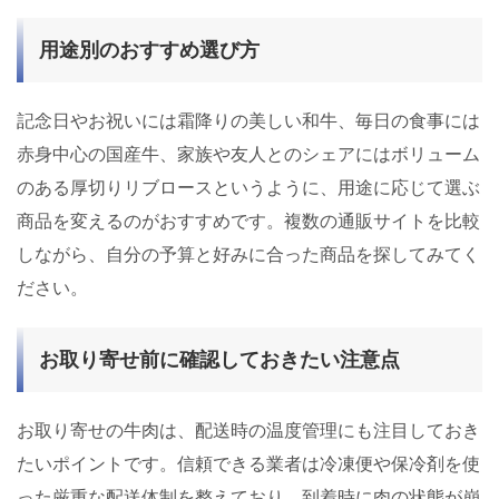
用途別のおすすめ選び方
記念日やお祝いには霜降りの美しい和牛、毎日の食事には
赤身中心の国産牛、家族や友人とのシェアにはボリューム
のある厚切りリブロースというように、用途に応じて選ぶ
商品を変えるのがおすすめです。複数の通販サイトを比較
しながら、自分の予算と好みに合った商品を探してみてく
ださい。
お取り寄せ前に確認しておきたい注意点
お取り寄せの牛肉は、配送時の温度管理にも注目しておき
たいポイントです。信頼できる業者は冷凍便や保冷剤を使
った厳重な配送体制を整えており、到着時に肉の状態が崩