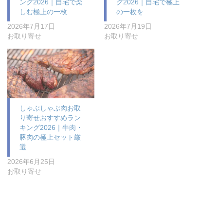
ング2026｜自宅で楽
グ2026｜自宅で極上
しむ極上の一枚
の一枚を
2026年7月17日
2026年7月19日
お取り寄せ
お取り寄せ
しゃぶしゃぶ肉お取
り寄せおすすめラン
キング2026｜牛肉・
豚肉の極上セット厳
選
2026年6月25日
お取り寄せ