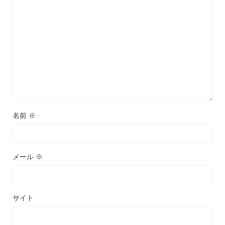
名前
※
メール
※
サイト