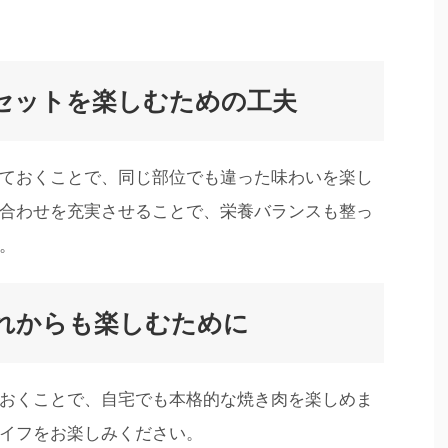
セットを楽しむための工夫
ておくことで、同じ部位でも違った味わいを楽し
合わせを充実させることで、栄養バランスも整っ
。
れからも楽しむために
おくことで、自宅でも本格的な焼き肉を楽しめま
イフをお楽しみください。