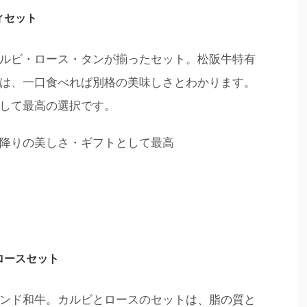
ィセット
ルビ・ロース・タンが揃ったセット。松阪牛特有
は、一口食べれば別格の美味しさとわかります。
して最高の選択です。
降りの美しさ・ギフトとして最高
ロースセット
ンド和牛。カルビとロースのセットは、脂の質と