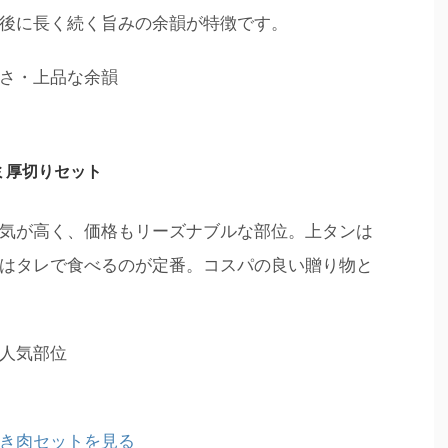
後に長く続く旨みの余韻が特徴です。
さ・上品な余韻
ミ厚切りセット
気が高く、価格もリーズナブルな部位。上タンは
はタレで食べるのが定番。コスパの良い贈り物と
人気部位
き肉セットを見る