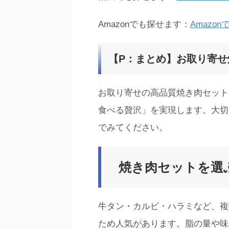
Amazonでも探せます：
Amazo
【P：まとめ】お取り寄
お取り寄せの高品質焼き肉セット
食べる贅沢」を実現します。大切
でみてください。
焼き肉セットを選
牛タン・カルビ・ハラミなど、複
ため人気があります。脂の量や味