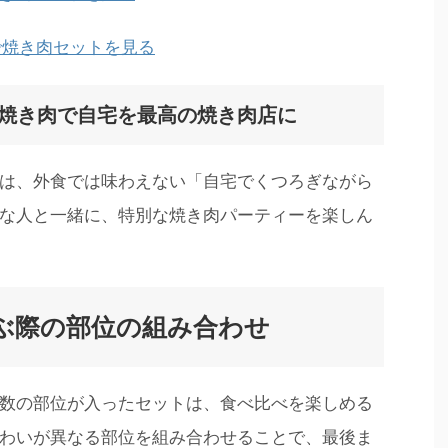
nで焼き肉セットを見る
せ焼き肉で自宅を最高の焼き肉店に
は、外食では味わえない「自宅でくつろぎながら
な人と一緒に、特別な焼き肉パーティーを楽しん
ぶ際の部位の組み合わせ
数の部位が入ったセットは、食べ比べを楽しめる
わいが異なる部位を組み合わせることで、最後ま