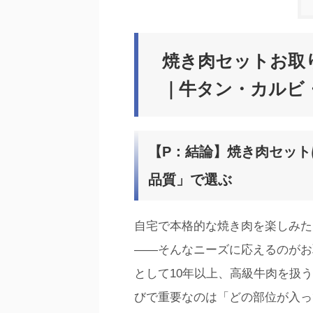
焼き肉セットお取り
｜牛タン・カルビ
【P：結論】焼き肉セッ
品質」で選ぶ
自宅で本格的な焼き肉を楽しみた
——そんなニーズに応えるのがお
として10年以上、高級牛肉を扱
びで重要なのは「どの部位が入っ