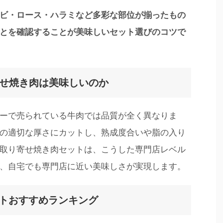
ビ・ロース・ハラミなど多彩な部位が揃ったもの
とを確認することが美味しいセット選びのコツで
寄せ焼き肉は美味しいのか
ーで売られている牛肉では品質が全く異なりま
の適切な厚さにカットし、熟成度合いや脂の入り
取り寄せ焼き肉セットは、こうした専門店レベル
、自宅でも専門店に近い美味しさが実現します。
ットおすすめランキング