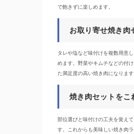
で飽きずに楽しめます。
お取り寄せ焼き肉
タレや塩など味付けを複数用意し
めます。野菜やキムチなどの付け
た満足度の高い焼き肉になります
焼き肉セットをこ
部位選びと味付けの工夫を覚えて
す。これからも美味しい焼き肉ラ