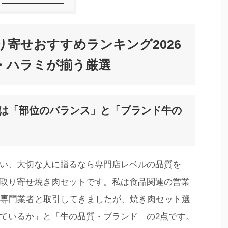
寄せおすすめランキング2026
・ハラミが揃う厳選
トは「部位のバランス」と「ブランド牛の
い、大切な人に贈るなら専門店レベルの品質を
取り寄せ焼き肉セットです。私は食品関連の営業
う専門業者と取引してきましたが、焼き肉セット選
ているか」と「牛の品質・ブランド」の2点です。