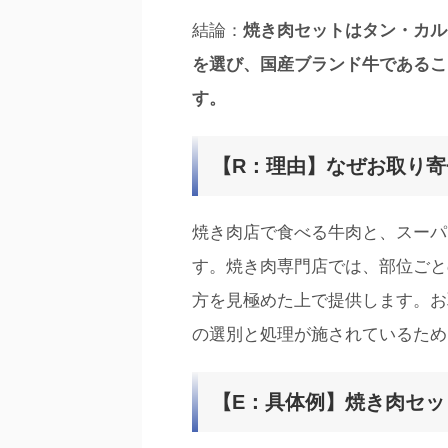
結論：
焼き肉セットはタン・カル
を選び、国産ブランド牛であるこ
す。
【R：理由】なぜお取り
焼き肉店で食べる牛肉と、スーパ
す。焼き肉専門店では、部位ごと
方を見極めた上で提供します。お
の選別と処理が施されているため
【E：具体例】焼き肉セ