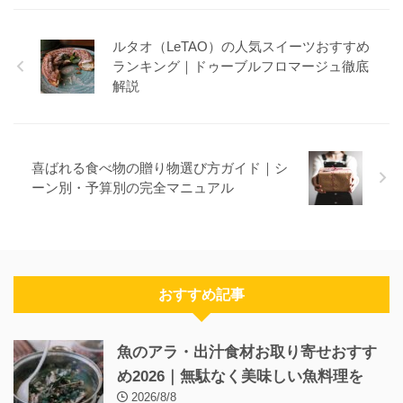
ルタオ（LeTAO）の人気スイーツおすすめ
ランキング｜ドゥーブルフロマージュ徹底
解説
喜ばれる食べ物の贈り物選び方ガイド｜シ
ーン別・予算別の完全マニュアル
おすすめ記事
魚のアラ・出汁食材お取り寄せおすす
め2026｜無駄なく美味しい魚料理を
2026/8/8