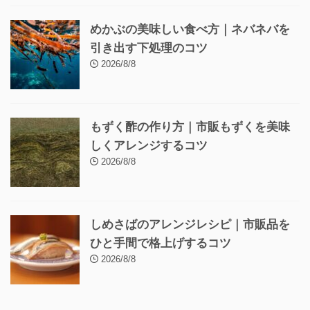
めかぶの美味しい食べ方｜ネバネバを
引き出す下処理のコツ
2026/8/8
もずく酢の作り方｜市販もずくを美味
しくアレンジするコツ
2026/8/8
しめさばのアレンジレシピ｜市販品を
ひと手間で格上げするコツ
2026/8/8