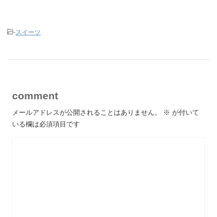
-
スイーツ
comment
メールアドレスが公開されることはありません。
※
が付いて
いる欄は必須項目です