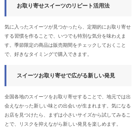
お取り寄せスイーツのリピート活用法
気に入ったスイーツが見つかったら、定期的にお取り寄せ
する習慣を作ることで、いつでも特別な気分を味わえま
す。季節限定の商品は販売期間をチェックしておくこと
で、好きなタイミングで購入できます。
スイーツお取り寄せで広がる新しい発見
全国各地のスイーツをお取り寄せすることで、地元では出
会えなかった新しい味との出会いが生まれます。気になる
お店を見つけたら、まずは小さいサイズから試してみるこ
とで、リスクを抑えながら新しい発見を楽しめます。