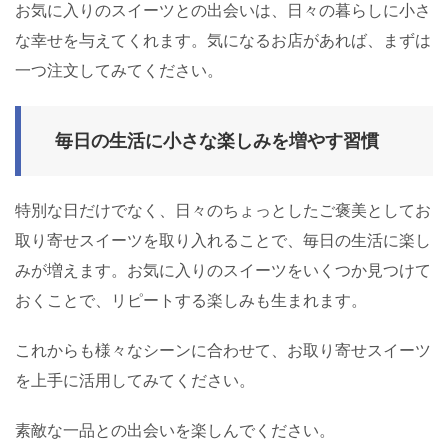
お気に入りのスイーツとの出会いは、日々の暮らしに小さ
な幸せを与えてくれます。気になるお店があれば、まずは
一つ注文してみてください。
毎日の生活に小さな楽しみを増やす習慣
特別な日だけでなく、日々のちょっとしたご褒美としてお
取り寄せスイーツを取り入れることで、毎日の生活に楽し
みが増えます。お気に入りのスイーツをいくつか見つけて
おくことで、リピートする楽しみも生まれます。
これからも様々なシーンに合わせて、お取り寄せスイーツ
を上手に活用してみてください。
素敵な一品との出会いを楽しんでください。