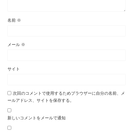
名前
※
メール
※
サイト
次回のコメントで使用するためブラウザーに自分の名前、メ
ールアドレス、サイトを保存する。
新しいコメントをメールで通知