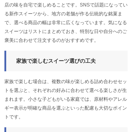
店の味を自宅で楽しめることです。SNSで話題になってい
る新作スイーツから、地方の老舗が作る伝統的な銘菓ま
で、選べる商品の幅は非常に広くなっています。気になる
スイーツはリストにまとめておき、特別な日や自分へのご
褒美に合わせて注文するのがおすすめです。
家族で楽しむスイーツ選びの工夫
家族で楽しむ場合は、複数の味が楽しめる詰め合わせセッ
トを選ぶと、それぞれの好みに合わせて選べる楽しさが生
まれます。小さな子どもがいる家庭では、原材料やアレル
ギー表示が明確な商品を選ぶといった配慮も大切なポイン
トです。