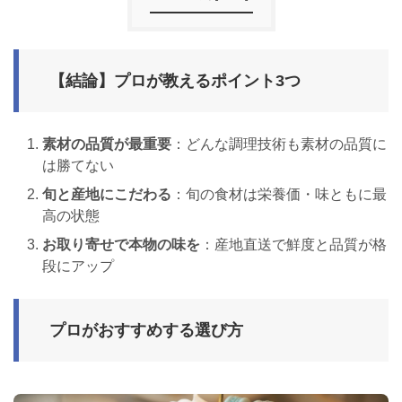
【結論】プロが教えるポイント3つ
素材の品質が最重要
：どんな調理技術も素材の品質に
は勝てない
旬と産地にこだわる
：旬の食材は栄養価・味ともに最
高の状態
お取り寄せで本物の味を
：産地直送で鮮度と品質が格
段にアップ
プロがおすすめする選び方