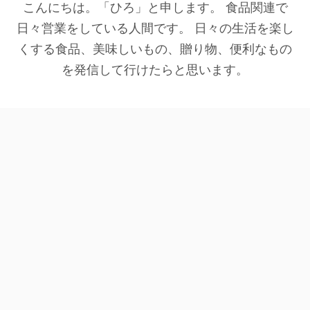
こんにちは。「ひろ」と申します。 食品関連で
日々営業をしている人間です。 日々の生活を楽し
くする食品、美味しいもの、贈り物、便利なもの
を発信して行けたらと思います。