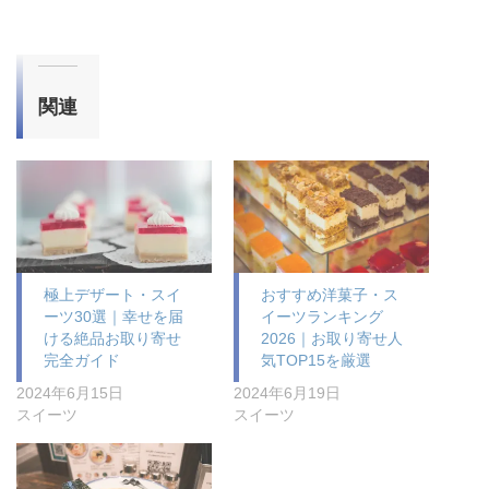
関連
極上デザート・スイ
おすすめ洋菓子・ス
ーツ30選｜幸せを届
イーツランキング
ける絶品お取り寄せ
2026｜お取り寄せ人
完全ガイド
気TOP15を厳選
2024年6月15日
2024年6月19日
スイーツ
スイーツ