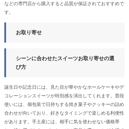
などの専門店から購入すると品質が保証されておすすめで
す。
お取り寄せ
シーンに合わせたスイーツお取り寄せの選
び方
誕生日や記念日には、見た目が華やかなホールケーキやデ
コレーションスイーツが特別感を演出してくれます。普段
使いには、個包装で日持ちする焼き菓子やクッキーの詰め
合わせが向いており、好きなタイミングで楽しめる利便性
があります。手土産には、相手に気を使わせない価格帯