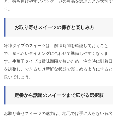
と、持ち運びやすいパッケージの商品を選ぶことが大切で
す。
お取り寄せスイーツの保存と楽しみ方
冷凍タイプのスイーツは、解凍時間を確認しておくこと
で、食べたいタイミングに合わせて準備しやすくなりま
す。生菓子タイプは賞味期限が短いため、注文時に到着日
を調整し、できるだけ新鮮な状態で楽しめるようにすると
良いでしょう。
定番から話題のスイーツまで広がる選択肢
お取り寄せスイーツの魅力は、地元では手に入らない有名