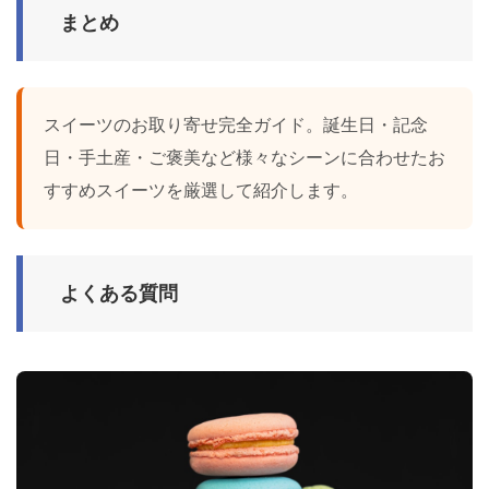
まとめ
スイーツのお取り寄せ完全ガイド。誕生日・記念
日・手土産・ご褒美など様々なシーンに合わせたお
すすめスイーツを厳選して紹介します。
よくある質問