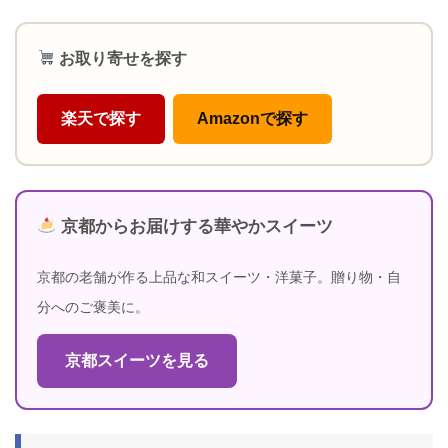
お取り寄せを探す
楽天で探す
Amazonで探す
京都からお届けする華やかスイーツ
京都の老舗が作る上品な和スイーツ・洋菓子。贈り物・自
分へのご褒美に。
京都スイーツを見る