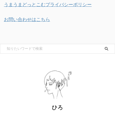
うまうまどっとこむプライバシーポリシー
お問い合わせはこちら
ひろ