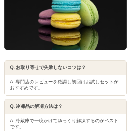
Q. お取り寄せで失敗しないコツは？
A. 専門店のレビューを確認し初回はお試しセットが
おすすめです。
Q. 冷凍品の解凍方法は？
A. 冷蔵庫で一晩かけてゆっくり解凍するのがベスト
です。