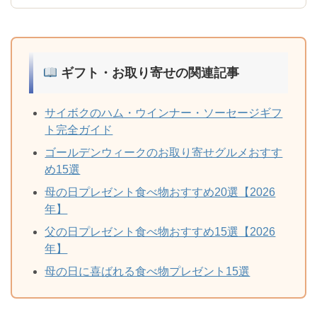
ギフト・お取り寄せの関連記事
サイボクのハム・ウインナー・ソーセージギフ
ト完全ガイド
ゴールデンウィークのお取り寄せグルメおすす
め15選
母の日プレゼント食べ物おすすめ20選【2026
年】
父の日プレゼント食べ物おすすめ15選【2026
年】
母の日に喜ばれる食べ物プレゼント15選