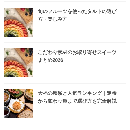
旬のフルーツを使ったタルトの選び
方・楽しみ方
こだわり素材のお取り寄せスイーツ
まとめ2026
大福の種類と人気ランキング｜定番
から変わり種まで選び方を完全解説