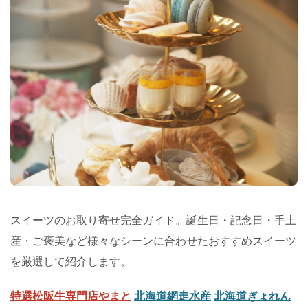
スイーツのお取り寄せ完全ガイド。誕生日・記念日・手土
産・ご褒美など様々なシーンに合わせたおすすめスイーツ
を厳選して紹介します。
特選松阪牛専門店やまと
北海道網走水産
北海道ぎょれん