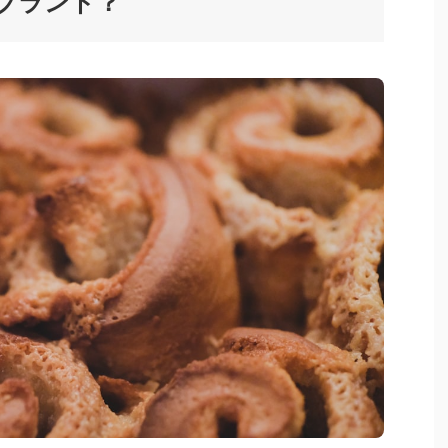
ブランド？