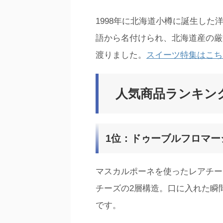
1998年に北海道小樽に誕生し
語から名付けられ、北海道産の厳
渡りました。
スイーツ特集はこち
人気商品ランキン
1位：ドゥーブルフロマー
マスカルポーネを使ったレアチー
チーズの2層構造。口に入れた瞬
です。