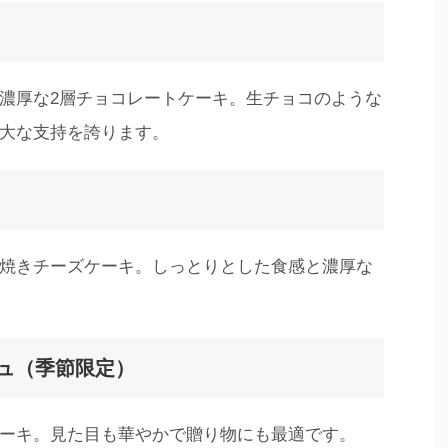
濃厚な2層チョコレートケーキ。生チョコのような
大な支持を誇ります。
焼きチーズケーキ。しっとりとした食感と濃厚な
ュ（季節限定）
ーキ。見た目も華やかで贈り物にも最適です。