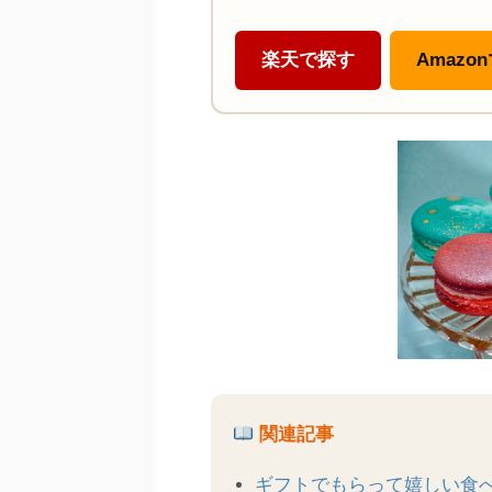
楽天で探す
Amazo
関連記事
ギフトでもらって嬉しい食