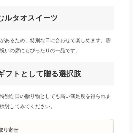
むルタオスイーツ
があるため、特別な日に合わせて楽しめます。贈
祝いの席にもぴったりの一品です。
ギフトとして贈る選択肢
特別な日の贈り物としても高い満足度を得られま
検討してみてください。
取り寄せ