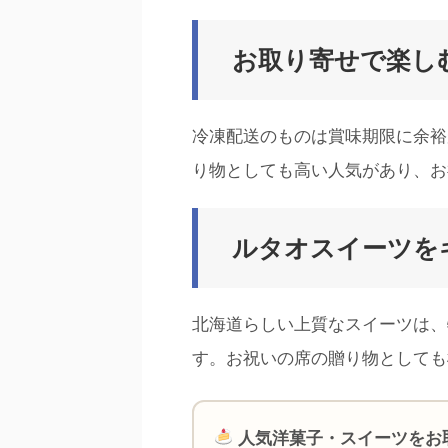
お取り寄せで楽し
冷凍配送のものは賞味期限に余裕
り物としても高い人気があり、お
ルタオスイーツを
北海道らしい上質なスイーツは、
す。お祝いの席の贈り物としても
人気洋菓子・スイーツをお