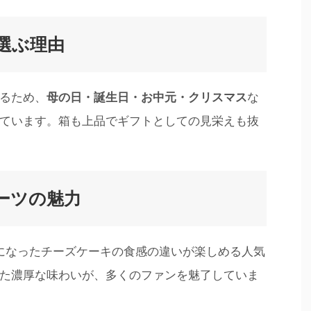
選ぶ理由
るため、
母の日・誕生日・お中元・クリスマス
な
ています。箱も上品でギフトとしての見栄えも抜
ーツの魅力
になったチーズケーキの食感の違いが楽しめる人気
た濃厚な味わいが、多くのファンを魅了していま