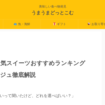
美味しい食べ物発見
うまうまどっとこむ
魚・海鮮
ギフト
お取り寄
の人気スイーツおすすめランキング
ジュ徹底解説
いって聞いたけど、どれを選べばいい？」