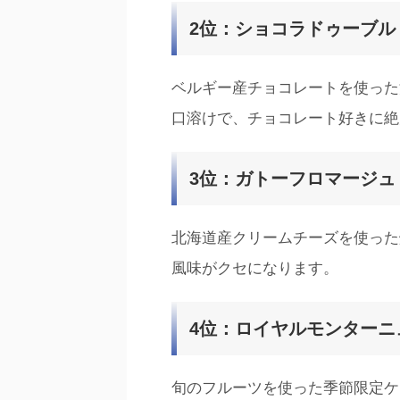
2位：ショコラドゥーブル
ベルギー産チョコレートを使った
口溶けで、チョコレート好きに絶
3位：ガトーフロマージュ
北海道産クリームチーズを使った
風味がクセになります。
4位：ロイヤルモンターニ
旬のフルーツを使った季節限定ケ