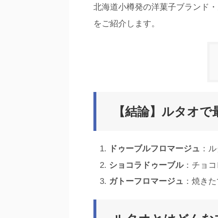
北海道小樽発の洋菓子ブランド・
をご紹介します。
【結論】ルタオで最
ドゥーブルフロマージュ
：ル
ショコラドゥーブル
：チョコ
ガトーフロマージュ
：焼きた