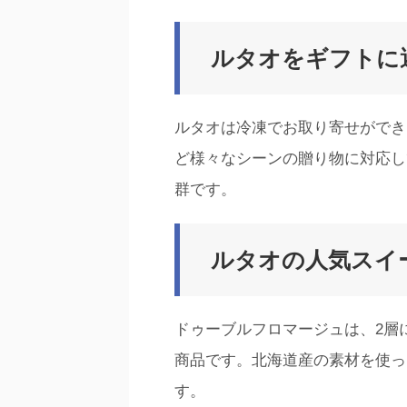
ルタオをギフトに
ルタオは冷凍でお取り寄せができ
ど様々なシーンの贈り物に対応し
群です。
ルタオの人気スイ
ドゥーブルフロマージュは、2層
商品です。北海道産の素材を使っ
す。