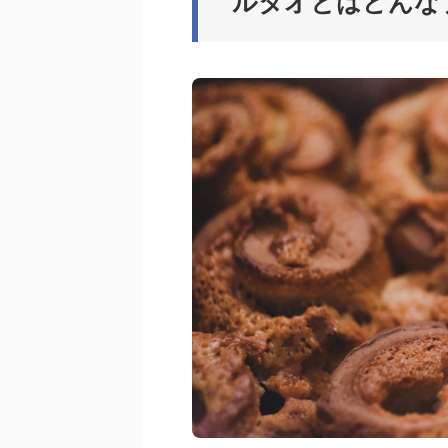
ルタオとはどんな