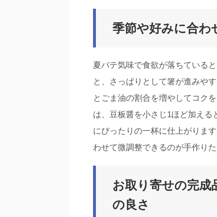
季節や好みに合わ
夏バテ気味で食欲が落ちていると
と、さっぱりとして箸が進みやす
とごま油の割合を増やしてコクを
は、豆板醤を小さじ1ほど加える
にぴったりの一杯に仕上がります
わせて微調整できるのが手作りた
お取り寄せの完成
の良さ