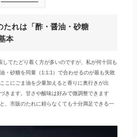
のたれは「酢・醤油・砂糖
が基本
検索してたどり着く方が多いのですが、私が何十回も
・砂糖を同量（1:1:1）で合わせるのが最も失敗
ここにごま油を少量加えると香りに奥行きが出
づきます。甘さや酸味は好みで微調整できます
と、市販のたれに頼らなくても十分満足できる一