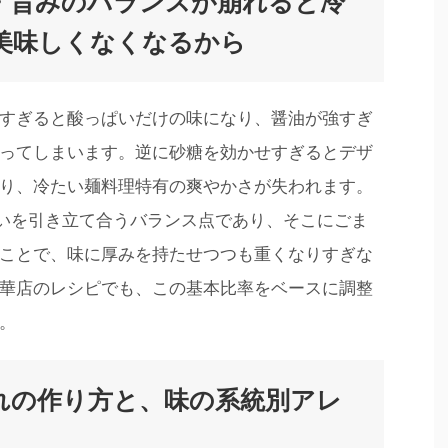
・旨みのバランスが崩れると冷
美味しくなくなるから
すぎると酸っぱいだけの味になり、醤油が強すぎ
ってしまいます。逆に砂糖を効かせすぎるとデザ
り、冷たい麺料理特有の爽やかさが失われます。
が互いを引き立て合うバランス点であり、そこにごま
ことで、味に厚みを持たせつつも重くなりすぎな
華店のレシピでも、この基本比率をベースに調整
。
れの作り方と、味の系統別アレ