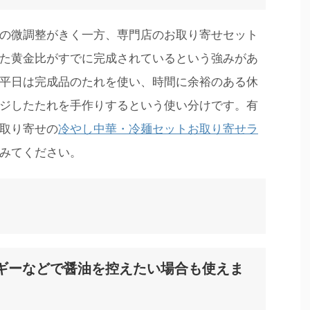
の微調整がきく一方、専門店のお取り寄せセット
た黄金比がすでに完成されているという強みがあ
平日は完成品のたれを使い、時間に余裕のある休
ジしたたれを手作りするという使い分けです。有
取り寄せの
冷やし中華・冷麺セットお取り寄せラ
みてください。
ルギーなどで醤油を控えたい場合も使えま