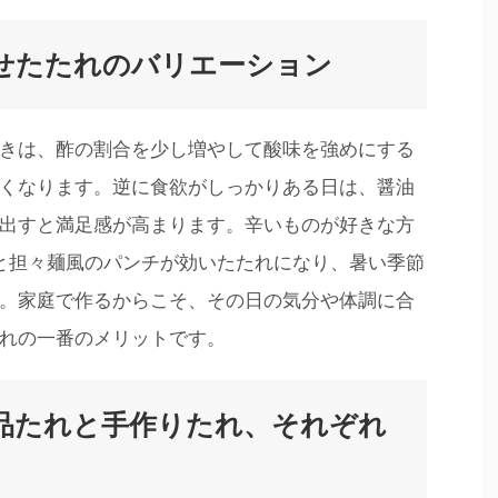
せたたれのバリエーション
きは、酢の割合を少し増やして酸味を強めにする
くなります。逆に食欲がしっかりある日は、醤油
出すと満足感が高まります。辛いものが好きな方
と担々麺風のパンチが効いたたれになり、暑い季節
。家庭で作るからこそ、その日の気分や体調に合
れの一番のメリットです。
品たれと手作りたれ、それぞれ