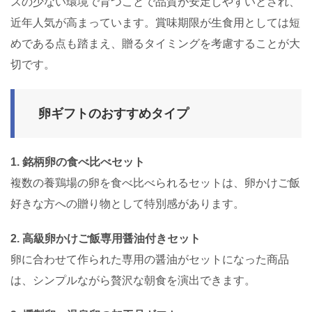
スの少ない環境で育つことで品質が安定しやすいとされ、
近年人気が高まっています。賞味期限が生食用としては短
めである点も踏まえ、贈るタイミングを考慮することが大
切です。
卵ギフトのおすすめタイプ
1. 銘柄卵の食べ比べセット
複数の養鶏場の卵を食べ比べられるセットは、卵かけご飯
好きな方への贈り物として特別感があります。
2. 高級卵かけご飯専用醤油付きセット
卵に合わせて作られた専用の醤油がセットになった商品
は、シンプルながら贅沢な朝食を演出できます。