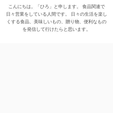
こんにちは。「ひろ」と申します。 食品関連で
日々営業をしている人間です。 日々の生活を楽し
くする食品、美味しいもの、贈り物、便利なもの
を発信して行けたらと思います。