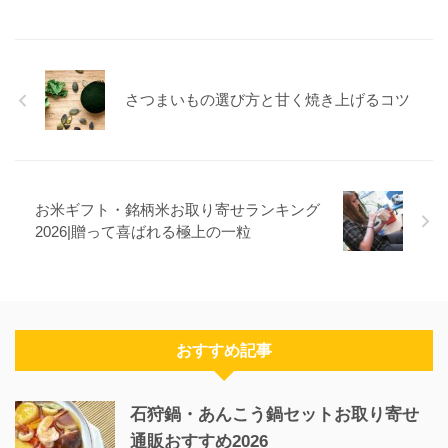
さつまいもの選び方と甘く焼き上げるコツ
お米ギフト・銘柄米お取り寄せランキング
2026|贈って喜ばれる極上の一粒
おすすめ記事
石狩鍋・あんこう鍋セットお取り寄せ
通販おすすめ2026