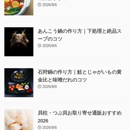
2026/8/6
あんこう鍋の作り方｜下処理と絶品ス
ープのコツ
2026/8/6
石狩鍋の作り方｜鮭とじゃがいもの黄
金比と味噌だれのコツ
2026/8/6
貝柱・つぶ貝お取り寄せ通販おすすめ
2026
2026/8/6