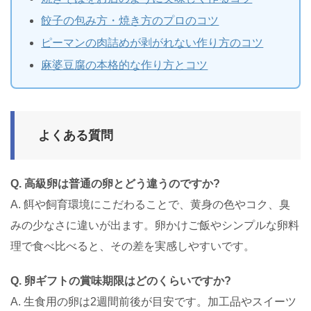
餃子の包み方・焼き方のプロのコツ
ピーマンの肉詰めが剥がれない作り方のコツ
麻婆豆腐の本格的な作り方とコツ
よくある質問
Q. 高級卵は普通の卵とどう違うのですか?
A. 餌や飼育環境にこだわることで、黄身の色やコク、臭
みの少なさに違いが出ます。卵かけご飯やシンプルな卵料
理で食べ比べると、その差を実感しやすいです。
Q. 卵ギフトの賞味期限はどのくらいですか?
A. 生食用の卵は2週間前後が目安です。加工品やスイーツ