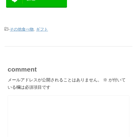
-
その他食べ物
,
ギフト
comment
メールアドレスが公開されることはありません。
※
が付いて
いる欄は必須項目です