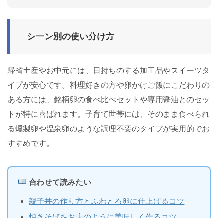
シーン別の使い分け方
帰省土産やお中元には、日持ちのする加工品やスイーツタ
イプが安心です。料理好きの方や卵かけご飯にこだわりの
ある方には、銘柄卵の食べ比べセットや専用醤油とのセッ
トが特に喜ばれます。子育て世帯には、そのまま食べられ
る燻製卵や温泉卵のような調理不要のタイプが実用的でお
すすめです。
合わせて読みたい
親子丼の作り方とふわとろ卵に仕上げるコツ
焼きそばをお店のように美味しく作るコツ