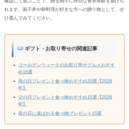
確認して選ぶことで、贈る相手に特別な食卓体験を届けら
れます。親子丼や卵料理が好きな方への贈り物として、ぜ
ひ選んでみてください。
ギフト・お取り寄せの関連記事
ゴールデンウィークのお取り寄せグルメおすす
め15選
母の日プレゼント食べ物おすすめ20選【2026
年】
父の日プレゼント食べ物おすすめ15選【2026
年】
母の日に喜ばれる食べ物プレゼント15選