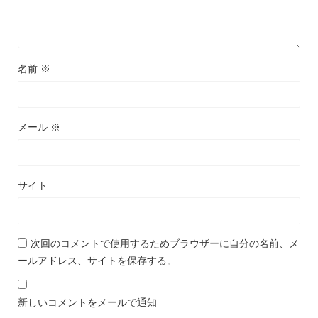
名前
※
メール
※
サイト
次回のコメントで使用するためブラウザーに自分の名前、メ
ールアドレス、サイトを保存する。
新しいコメントをメールで通知