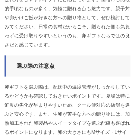
的手頃なものが多く、気軽に贈れる点も魅力です。親子丼
や卵かけご飯が好きな方への贈り物として、ぜひ検討して
みてください。日常の食材だからこそ、贈られた側も気負
わずに受け取りやすいというのも、卵ギフトならではの良
さだと感じています。
選ぶ際の注意点
卵ギフトを選ぶ際は、配送中の温度管理がしっかりしてい
るかどうかも確認しておきたいポイントです。夏場は特に
鮮度の劣化が早まりやすいため、クール便対応の店舗を選
ぶと安心です。また、生卵が苦手な方への贈り物には、加
熱加工された卵製品やスイーツタイプを選ぶ配慮も喜ばれ
るポイントになります。卵の大きさにもMサイズ・Lサイ