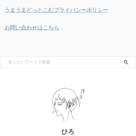
うまうまどっとこむプライバシーポリシー
お問い合わせはこちら
ひろ