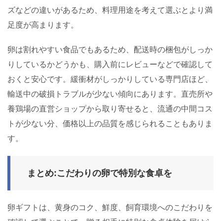
ズなどの違いがあるため、料理用途を考えて選ぶとより満
足度が高まります。
卵は割れやすい食品でもあるため、配送時の梱包がしっか
りしているかどうかも、購入前にレビューなどで確認して
おくと安心です。緩衝材がしっかりしている専門店ほど、
輸送中の破損トラブルが少ない傾向にあります。直売所や
養鶏場の直営ショップから取り寄せると、流通の中間コス
トが少ない分、価格以上の品質を感じられることもありま
す。
まとめ:こだわりの卵で特別な食卓を
卵ギフトは、黄身のコク、鮮度、飼育環境へのこだわりを