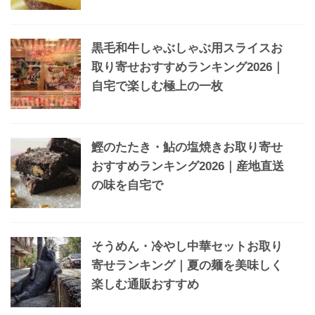
黒毛和牛しゃぶしゃぶ用スライスお
取り寄せおすすめランキング2026｜
自宅で楽しむ極上の一枚
鰹のたたき・鮎の塩焼きお取り寄せ
おすすめランキング2026｜産地直送
の味を自宅で
そうめん・冷やし中華セットお取り
寄せランキング｜夏の麺を美味しく
楽しむ通販おすすめ