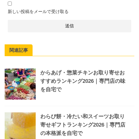
新しい投稿をメールで受け取る
関連記事
からあげ・惣菜チキンお取り寄せお
すすめランキング2026｜専門店の味
を自宅で
わらび餅・冷たい和スイーツお取り
寄せギフトランキング2026｜専門店
の本格派を自宅で