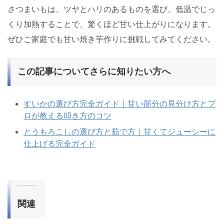
さつまいもは、ツヤとハリのあるものを選び、低温でじっ
くり加熱することで、驚くほど甘い仕上がりになります。
ぜひご家庭でも甘い焼き芋作りに挑戦してみてください。
この記事についてさらに知りたい方へ
すいかの選び方完全ガイド｜甘い部分の見分け方とプ
ロが教える叩き方のコツ
とうもろこしの選び方と茹で方｜甘くてジューシーに
仕上げる完全ガイド
関連