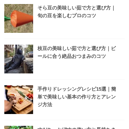
そら豆の美味しい茹で方と選び方｜
旬の豆を楽しむプロのコツ
枝豆の美味しい茹で方と選び方｜ビ
ールに合う絶品おつまみのコツ
手作りドレッシングレシピ15選｜簡
単で美味しい基本の作り方とアレン
ジ方法