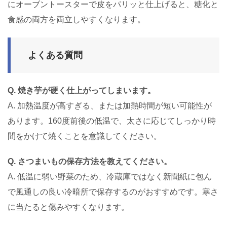
にオーブントースターで皮をパリッと仕上げると、糖化と
食感の両方を両立しやすくなります。
よくある質問
Q. 焼き芋が硬く仕上がってしまいます。
A. 加熱温度が高すぎる、または加熱時間が短い可能性が
あります。160度前後の低温で、太さに応じてしっかり時
間をかけて焼くことを意識してください。
Q. さつまいもの保存方法を教えてください。
A. 低温に弱い野菜のため、冷蔵庫ではなく新聞紙に包ん
で風通しの良い冷暗所で保存するのがおすすめです。寒さ
に当たると傷みやすくなります。