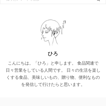
ひろ
こんにちは。「ひろ」と申します。 食品関連で
日々営業をしている人間です。 日々の生活を楽し
くする食品、美味しいもの、贈り物、便利なもの
を発信して行けたらと思います。