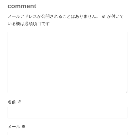
comment
メールアドレスが公開されることはありません。
※
が付いて
いる欄は必須項目です
名前
※
メール
※