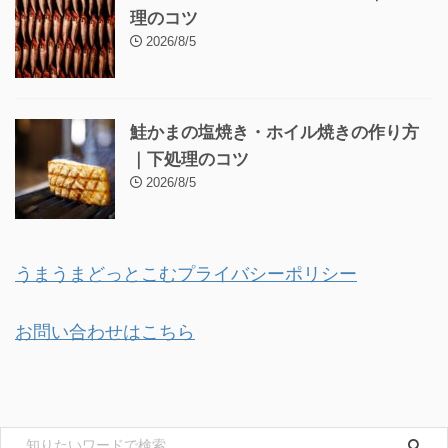
理のコツ
2026/8/5
鮭かまの塩焼き・ホイル焼きの作り方
｜下処理のコツ
2026/8/5
うまうまどっとこむプライバシーポリシー
お問い合わせはこちら