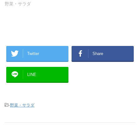
野菜・サラダ
Twitter
Share
LINE
-
野菜・サラダ