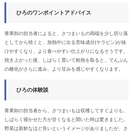
ひろのワンポイントアドバイス
青果卸の担当者によると、さつまいもの両端を少し切り落
としてから焼くと、加熱中に出る苦味成分(ヤラピン)が抜
けやすくなり、より食べやすい仕上がりになるそうです。
焼き上がった後、しばらく置いて粗熱を取ると、でんぷん
の糖化がさらに進み、より甘みを感じやすくなります。
ひろの体験談
青果卸の担当者から、さつまいもは収穫してすぐよりも、
しばらく寝かせた方が甘くなると聞いた時は驚きました。
野菜は新鮮なほど良いというイメージがありましたが、さ