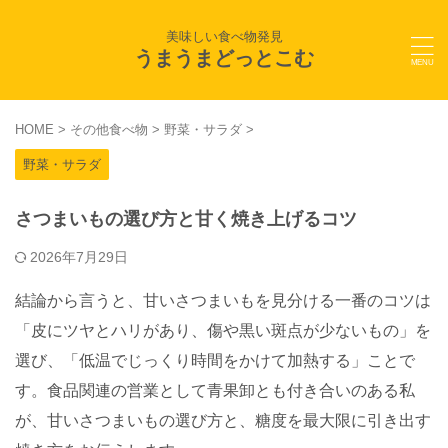
美味しい食べ物発見
うまうまどっとこむ
HOME
>
その他食べ物
>
野菜・サラダ
>
野菜・サラダ
さつまいもの選び方と甘く焼き上げるコツ
2026年7月29日
結論から言うと、甘いさつまいもを見分ける一番のコツは
「皮にツヤとハリがあり、傷や黒い斑点が少ないもの」を
選び、「低温でじっくり時間をかけて加熱する」ことで
す。食品関連の営業として青果卸とも付き合いのある私
が、甘いさつまいもの選び方と、糖度を最大限に引き出す