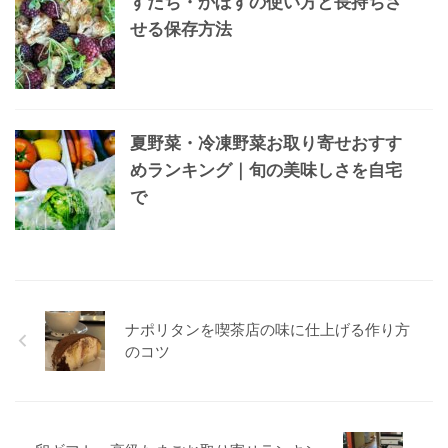
すだち・かぼすの使い方と長持ちさ
せる保存方法
夏野菜・冷凍野菜お取り寄せおすす
めランキング｜旬の美味しさを自宅
で
ナポリタンを喫茶店の味に仕上げる作り方
のコツ