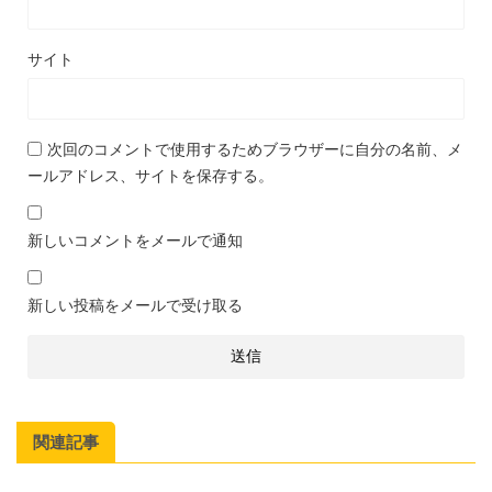
サイト
次回のコメントで使用するためブラウザーに自分の名前、メ
ールアドレス、サイトを保存する。
新しいコメントをメールで通知
新しい投稿をメールで受け取る
関連記事