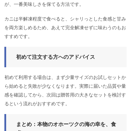
が、一番美味しさを保てる方法です。
カニは半解凍程度で食べると、シャリっとした食感と甘み
を両方楽しめるため、あえて完全解凍せずに味わうのもお
すすめです。
初めて注文する方へのアドバイス
初めて利用する場合は、まず少量サイズのお試しセットか
ら始めると失敗が少なくなります。実際に届いた品質や量
感を確認してから、次回は贈答用の大きなセットを検討す
るという流れがおすすめです。
まとめ：本物のオホーツクの海の幸を、食