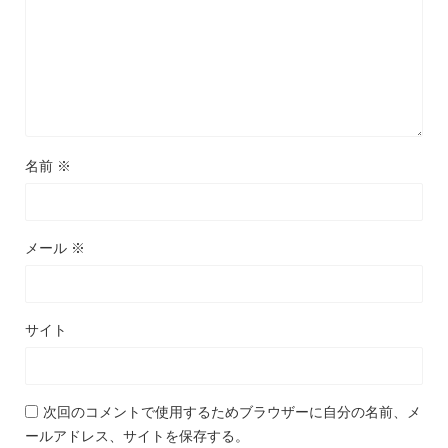
名前
※
メール
※
サイト
次回のコメントで使用するためブラウザーに自分の名前、メ
ールアドレス、サイトを保存する。