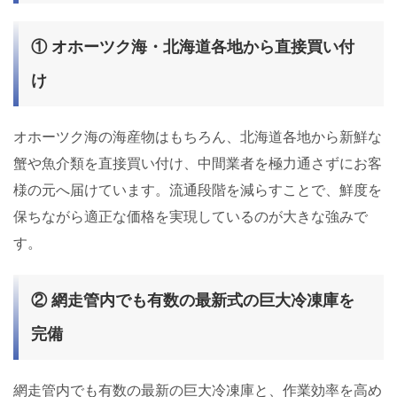
① オホーツク海・北海道各地から直接買い付
け
オホーツク海の海産物はもちろん、北海道各地から新鮮な
蟹や魚介類を直接買い付け、中間業者を極力通さずにお客
様の元へ届けています。流通段階を減らすことで、鮮度を
保ちながら適正な価格を実現しているのが大きな強みで
す。
② 網走管内でも有数の最新式の巨大冷凍庫を
完備
網走管内でも有数の最新の巨大冷凍庫と、作業効率を高め