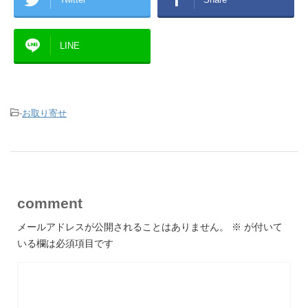
LINE
-
お取り寄せ
comment
メールアドレスが公開されることはありません。
※
が付いて
いる欄は必須項目です