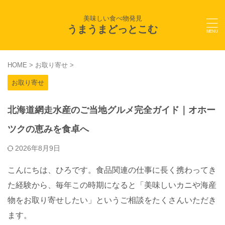
美味しい食べ物発見
うまうまどっとこむ
HOME
>
お取り寄せ
>
お取り寄せ
北海道網走水産のご当地グルメ完全ガイド｜オホー
ツクの恵みを食卓へ
2026年8月9日
こんにちは、ひろです。食品関連の仕事に長く携わってき
た経験から、毎年この時期になると「美味しいカニや海産
物をお取り寄せしたい」というご相談をたくさんいただき
ます。