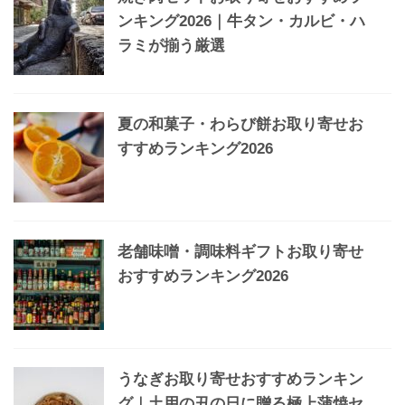
ンキング2026｜牛タン・カルビ・ハ
ラミが揃う厳選
夏の和菓子・わらび餅お取り寄せお
すすめランキング2026
老舗味噌・調味料ギフトお取り寄せ
おすすめランキング2026
うなぎお取り寄せおすすめランキン
グ｜土用の丑の日に贈る極上蒲焼セ