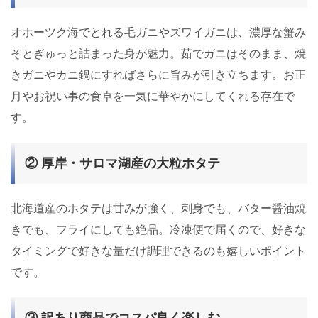
オホーツク海でとれる毛ガニやズワイガニは、濃厚な蟹み
そとぎゅっと詰まった身が魅力。茹でガニはそのまま、焼
きガニやカニ鍋にすればさらに旨みが引き立ちます。お正
月やお祝い事の食卓を一気に華やかにしてくれる存在で
す。
② 厚岸・サロマ湖産の大粒ホタテ
北海道産のホタテは甘みが強く、刺身でも、バター醤油焼
きでも、フライにしても絶品。冷凍便で届くので、好きな
タイミングで好きな量だけ調理できるのも嬉しいポイント
です。