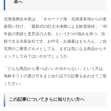
卓へ
北海道網走水産は、「オホーツク海・北海道各地からの直
接買い付け」「最新式の巨大冷凍庫による鮮度保持」「40
年超の実績と直営店の人気」という3つの強みを持つ、信
頼できる水産会社です。お中元・お歳暮はもちろん、ご自
宅用のご褒美グルメとしても、まずは気になる商品からチ
ェックしてみてはいかがでしょうか。
「どんな商品から選べばいいか分からない」という方は、
海鮮ギフトの選び方をまとめた以下の記事もあわせてご覧
ください。
この記事についてさらに知りたい方へ