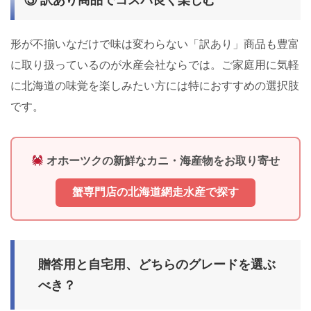
③ 訳あり商品でコスパ良く楽しむ
形が不揃いなだけで味は変わらない「訳あり」商品も豊富
に取り扱っているのが水産会社ならでは。ご家庭用に気軽
に北海道の味覚を楽しみたい方には特におすすめの選択肢
です。
オホーツクの新鮮なカニ・海産物をお取り寄せ
蟹専門店の北海道網走水産で探す
贈答用と自宅用、どちらのグレードを選ぶ
べき？