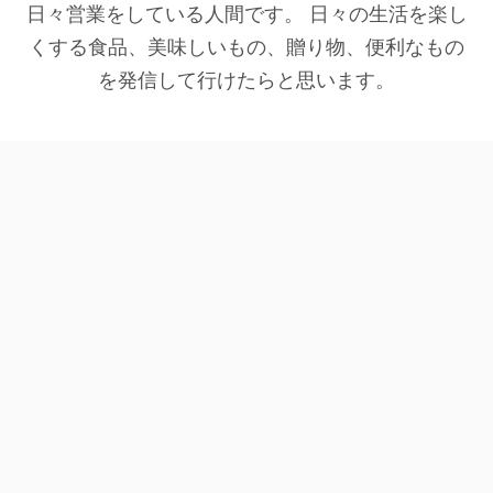
日々営業をしている人間です。 日々の生活を楽し
くする食品、美味しいもの、贈り物、便利なもの
を発信して行けたらと思います。