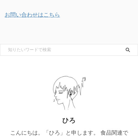
お問い合わせはこちら
ひろ
こんにちは。「ひろ」と申します。 食品関連で