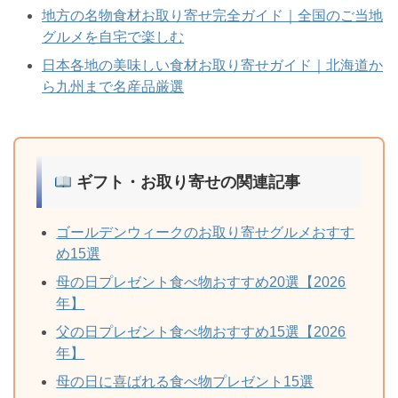
地方の名物食材お取り寄せ完全ガイド｜全国のご当地
グルメを自宅で楽しむ
日本各地の美味しい食材お取り寄せガイド｜北海道か
ら九州まで名産品厳選
ギフト・お取り寄せの関連記事
ゴールデンウィークのお取り寄せグルメおすす
め15選
母の日プレゼント食べ物おすすめ20選【2026
年】
父の日プレゼント食べ物おすすめ15選【2026
年】
母の日に喜ばれる食べ物プレゼント15選