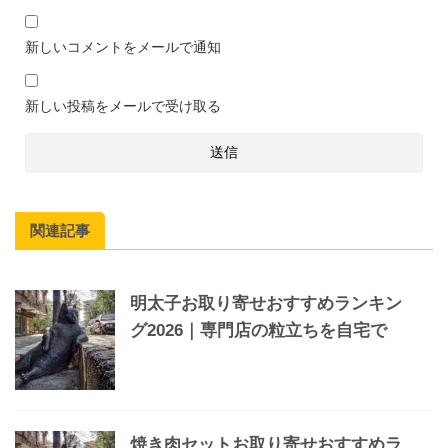
新しいコメントをメールで通知
新しい投稿をメールで受け取る
関連記事
明太子お取り寄せおすすめランキン
グ2026｜専門店の粒立ちを自宅で
焼き肉セットお取り寄せおすすめラ