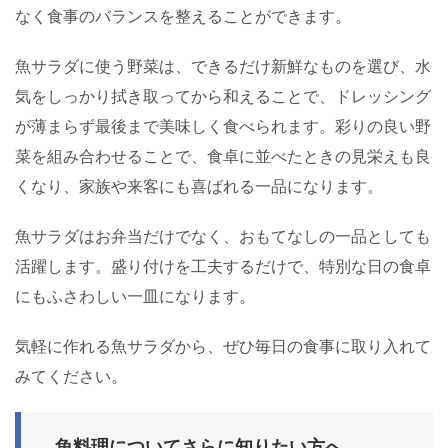
なく食事のバランスを整えることができます。
魚サラダに使う野菜は、できるだけ新鮮なものを選び、水
気をしっかり拭き取ってから和えることで、ドレッシング
が薄まらず最後まで美味しく食べられます。彩りの良い野
菜を組み合わせることで、食卓に並べたときの見栄えも良
くなり、家族や来客にも喜ばれる一品になります。
魚サラダはお弁当だけでなく、おもてなしの一品としても
活躍します。盛り付けを工夫するだけで、特別な日の食卓
にもふさわしい一皿になります。
気軽に作れる魚サラダから、ぜひ毎日の食事に取り入れて
みてください。
魚料理についてさらに知りたい方へ