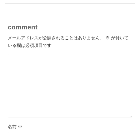
comment
メールアドレスが公開されることはありません。
※
が付いて
いる欄は必須項目です
名前
※