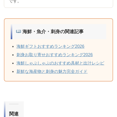
です。
海鮮・魚介・刺身の関連記事
海鮮ギフトおすすめランキング2026
刺身お取り寄せおすすめランキング2026
海鮮しゃぶしゃぶのおすすめ具材と出汁レシピ
新鮮な海産物と刺身の魅力完全ガイド
関連