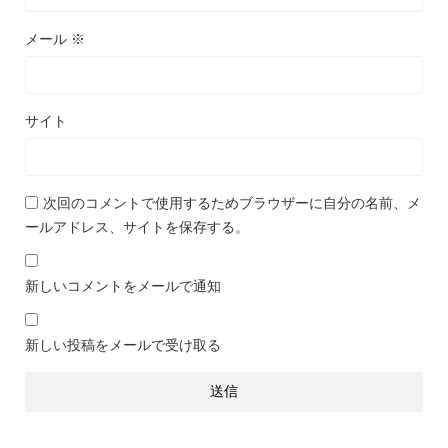
メール
※
サイト
次回のコメントで使用するためブラウザーに自分の名前、メ
ールアドレス、サイトを保存する。
新しいコメントをメールで通知
新しい投稿をメールで受け取る