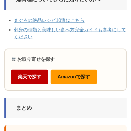
まぐろの絶品レシピ10選はこちら
刺身の種類と美味しい食べ方完全ガイドも参考にして
ください
お取り寄せを探す
楽天で探す
Amazonで探す
まとめ