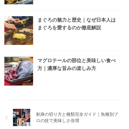
まぐろの魅力と歴史｜なぜ日本人は
まぐろを愛するのか徹底解説
マグロテールの部位と美味しい食べ
方｜濃厚な旨みの楽しみ方
刺身の切り方と種類完全ガイド｜魚種別プ
ロの技で美味しさ倍増