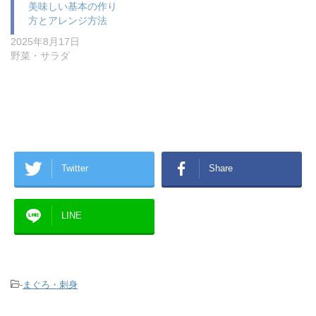
美味しい基本の作り
方とアレンジ方法
2025年8月17日
野菜・サラダ
Twitter
Share
LINE
-
まぐろ・刺身