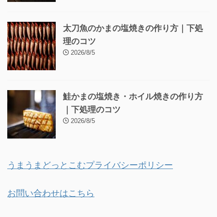
太刀魚のかまの塩焼きの作り方｜下処
理のコツ
2026/8/5
鮭かまの塩焼き・ホイル焼きの作り方
｜下処理のコツ
2026/8/5
うまうまどっとこむプライバシーポリシー
お問い合わせはこちら