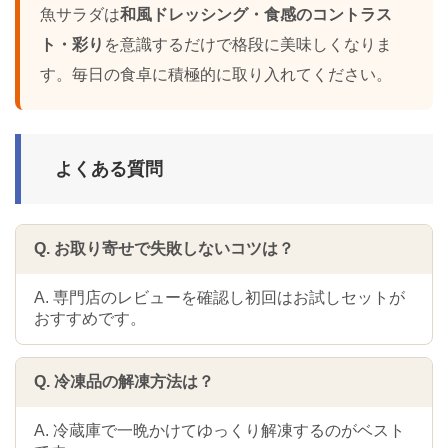
魚サラダは
和風ドレッシング・食感のコントラス
ト・彩り
を意識するだけで格段に美味しくなりま
す。毎日の食卓に積極的に取り入れてください。
よくある質問
Q. お取り寄せで失敗しないコツは？
A. 専門店のレビューを確認し初回はお試しセットが
おすすめです。
Q. 冷凍品の解凍方法は？
A. 冷蔵庫で一晩かけてゆっくり解凍するのがベスト