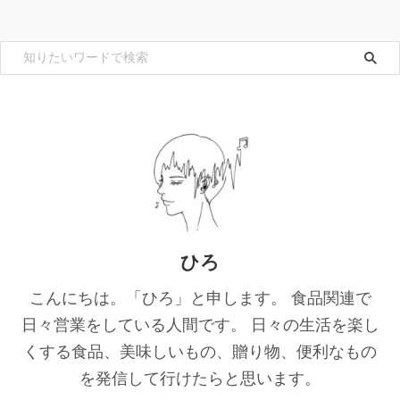
ひろ
こんにちは。「ひろ」と申します。 食品関連で
日々営業をしている人間です。 日々の生活を楽し
くする食品、美味しいもの、贈り物、便利なもの
を発信して行けたらと思います。