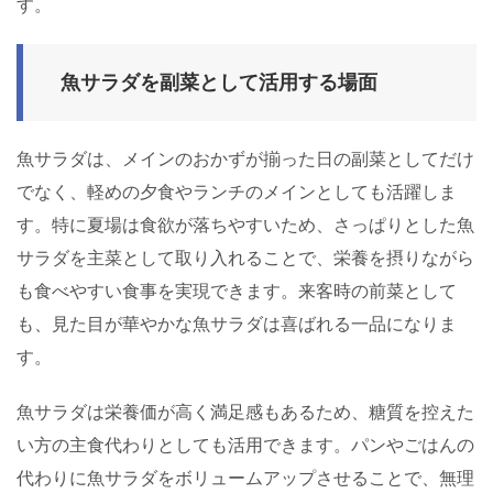
す。
魚サラダを副菜として活用する場面
魚サラダは、メインのおかずが揃った日の副菜としてだけ
でなく、軽めの夕食やランチのメインとしても活躍しま
す。特に夏場は食欲が落ちやすいため、さっぱりとした魚
サラダを主菜として取り入れることで、栄養を摂りながら
も食べやすい食事を実現できます。来客時の前菜として
も、見た目が華やかな魚サラダは喜ばれる一品になりま
す。
魚サラダは栄養価が高く満足感もあるため、糖質を控えた
い方の主食代わりとしても活用できます。パンやごはんの
代わりに魚サラダをボリュームアップさせることで、無理