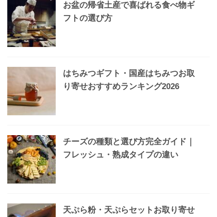
お盆の帰省土産で喜ばれる食べ物ギ
フトの選び方
はちみつギフト・国産はちみつお取
り寄せおすすめランキング2026
チーズの種類と選び方完全ガイド｜
フレッシュ・熟成タイプの違い
天ぷら粉・天ぷらセットお取り寄せ