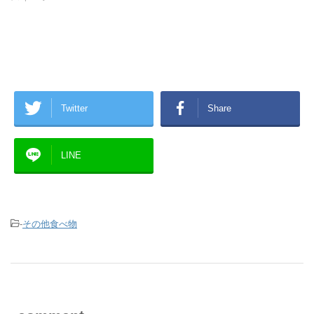
Twitter
Share
LINE
-
その他食べ物