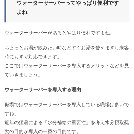
ウォーターサーバーってやっぱり便利です
よね
ウォーターサーバーがあるとやはり便利ですよね。
ちょっとお湯が飲みたい時などすぐお湯を使えますし来客
時にもすぐ対応できます。
ここではウォーターサーバーを導入するメリットなどを見
ていきましょう。
ウォーターサーバーを導入する理由
職場ではウォーターサーバーを導入している職場は多いで
すね。
近年の猛暑による「水分補給の重要性」を考え水分摂取奨
励の目的が導入の一番の目的です。