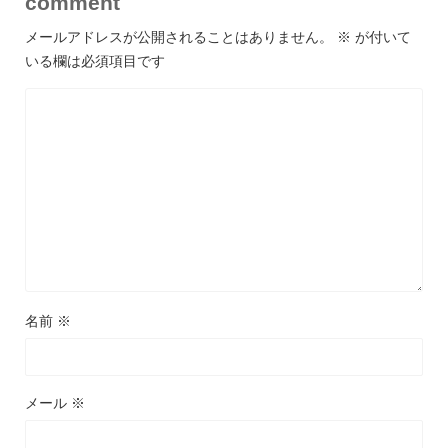
comment
メールアドレスが公開されることはありません。
※
が付いて
いる欄は必須項目です
名前
※
メール
※