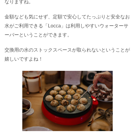
なりますね。
金額なども気にせず、定額で安心してたっぷりと安全なお
水がご利用できる「Locca」は利用しやすいウォーターサ
ーバーということができます。
交換用の水のストックスペースが取られないということが
嬉しいですよね！