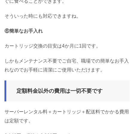
ぐに食べることができます。
そういった時にも対応できますね。
⑥簡単なお手入れ
カートリッジ交換の目安は4か月に1回です。
しかもメンテナンス不要でご自宅、職場での簡単なお手入
れなのでお手軽に清潔にご使用いただけます。
定額料金以外の費用は一切不要です
サーバーレンタル料＋カートリッジ＋配送料でかかる費用
は定額です。