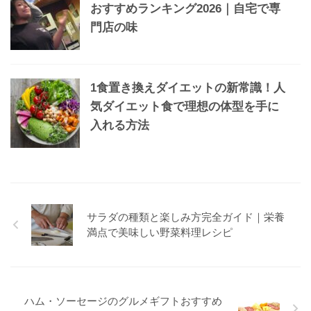
おすすめランキング2026｜自宅で専
門店の味
1食置き換えダイエットの新常識！人
気ダイエット食で理想の体型を手に
入れる方法
サラダの種類と楽しみ方完全ガイド｜栄養
満点で美味しい野菜料理レシピ
ハム・ソーセージのグルメギフトおすすめ