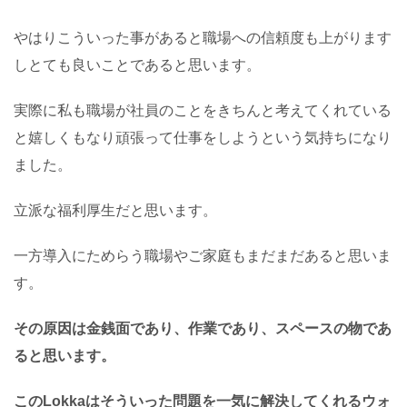
やはりこういった事があると職場への信頼度も上がります
しとても良いことであると思います。
実際に私も職場が社員のことをきちんと考えてくれている
と嬉しくもなり頑張って仕事をしようという気持ちになり
ました。
立派な福利厚生だと思います。
一方導入にためらう職場やご家庭もまだまだあると思いま
す。
その原因は金銭面であり、作業であり、スペースの物であ
ると思います。
このLokkaはそういった問題を一気に解決してくれるウォ