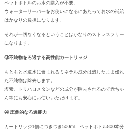
ペットボトルのお水の購入が不要。
ウォーターサーバーをお使いになるにあたってお水の補給
はかなりの負担になります。
それが一切なくなるということはかなりのストレスフリー
になります。
③不純物をろ過する高性能カートリッジ
もともと水道水に含まれるミネラル成分は残したまま優れ
た不純物は除去します。
塩素、トリハロメタンなどの成分が除去されるので赤ちゃ
ん等にも安心にお使いいただけます。
④ 圧倒的なろ過能力
カートリッジ1個につきつき500ml、ペットボトル800本分