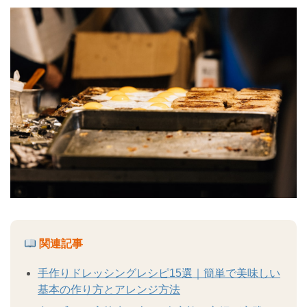
関連記事
手作りドレッシングレシピ15選｜簡単で美味しい
基本の作り方とアレンジ方法