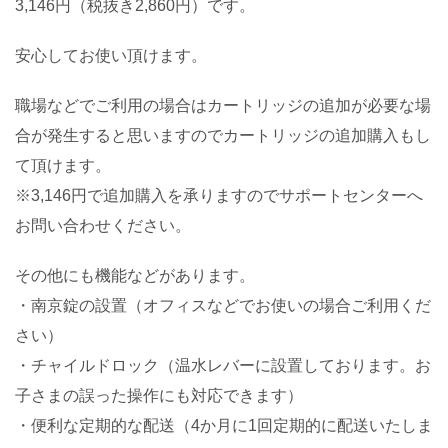
3,146円（税抜き2,860円）です。
安心してお使い頂けます。
職場などでご利用の場合はカートリッジの追加が必要な場
合が発生すると思いますのでカートリッジの追加購入もし
て頂けます。
※3,146円で追加購入を承りますのでサポートセンターへ
お問い合わせください。
その他にも機能などがあります。
・南京錠の設置（オフィスなどでお使いの場合ご利用くだ
さい）
・チャイルドロック（温水レバーに設置しております。お
子さまの誤った操作にも対応できます）
・便利な定期的な配送（4か月に1回定期的に配送いたしま