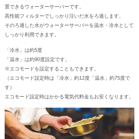
置できるウォーターサーバーです。
高性能フィルターでしっかり注いだ水をろ過します。
そのろ過した水がウォーターサーバーを温水・冷水として
しっかり利用できます。
「冷水」は約5度
「温水」は約90度設定です。
※エコモードを設定することもできます。
（エコモード設定時は「冷水」約12度「温水」約75度で
す）
エコモード設定時はかかる電気代料金もお安くなります。