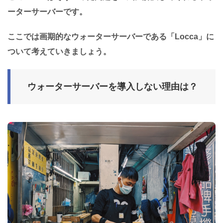
ーターサーバーです。
ここでは画期的なウォーターサーバーである「Locca」に
ついて考えていきましょう。
ウォーターサーバーを導入しない理由は？