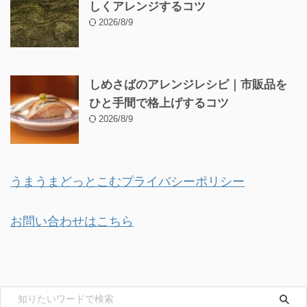
しくアレンジするコツ
2026/8/9
しめさばのアレンジレシピ｜市販品を
ひと手間で格上げするコツ
2026/8/9
うまうまどっとこむプライバシーポリシー
お問い合わせはこちら