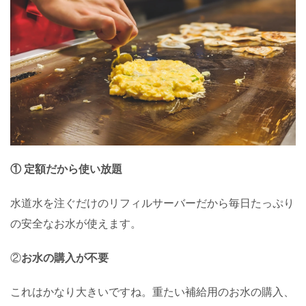
① 定額だから使い放題
水道水を注ぐだけのリフィルサーバーだから毎日たっぷり
の安全なお水が使えます。
②
お水の購入が不要
これはかなり大きいですね。重たい補給用のお水の購入、