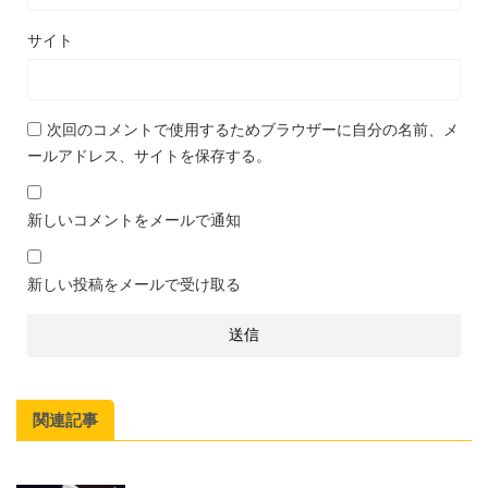
サイト
次回のコメントで使用するためブラウザーに自分の名前、メ
ールアドレス、サイトを保存する。
新しいコメントをメールで通知
新しい投稿をメールで受け取る
関連記事