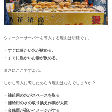
ウォーターサーバーを導入する理由は明確です。
・すぐに冷たい水が飲める。
・すぐに温かいお湯が飲める。
まさにここですよね。
しかし導入に際しためらう理由はなんでしょうか？
・補給用の水がスペースを取る
・補給用の水の取り換え作業が大変
・金銭面が高いイメージがする