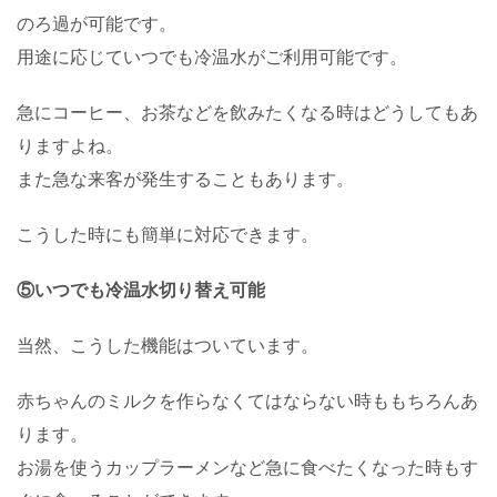
のろ過が可能です。
用途に応じていつでも冷温水がご利用可能です。
急にコーヒー、お茶などを飲みたくなる時はどうしてもあ
りますよね。
また急な来客が発生することもあります。
こうした時にも簡単に対応できます。
⑤いつでも冷温水切り替え可能
当然、こうした機能はついています。
赤ちゃんのミルクを作らなくてはならない時ももちろんあ
ります。
お湯を使うカップラーメンなど急に食べたくなった時もす