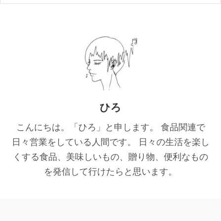
ひろ
こんにちは。「ひろ」と申します。 食品関連で
日々営業をしている人間です。 日々の生活を楽し
くする食品、美味しいもの、贈り物、便利なもの
を発信して行けたらと思います。