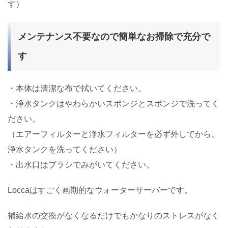
す）
メンテナンス不要なので簡単なお掃除で充分で
す
・本体は清潔な布で拭いてください。
・浄水タンクはやわらかいスポンジとスポンジで洗ってく
ださい。
（エアーフィルターと浄水フィルターを必ず外してから、
浄水タンクを洗ってください）
・出水口はブラシでみがいてください。
Loccaはすごく画期的なウォーターサーバーです。
補給水の交換がなくなるだけでもかなりのストレスがなく