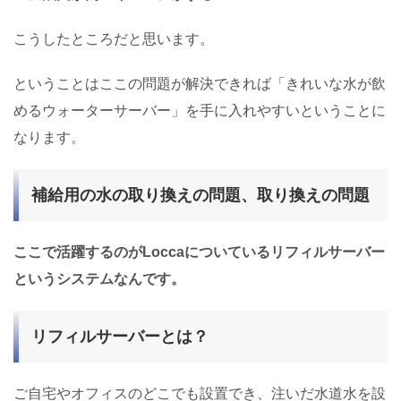
こうしたところだと思います。
ということはここの問題が解決できれば「きれいな水が飲
めるウォーターサーバー」を手に入れやすいということに
なります。
補給用の水の取り換えの問題、取り換えの問題
ここで活躍するのがLoccaについているリフィルサーバー
というシステムなんです。
リフィルサーバーとは？
ご自宅やオフィスのどこでも設置でき、注いだ水道水を設