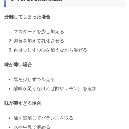
分離してしまった場合
マスタードを少し加える
卵黄を加えて乳化させる
再度少しずつ油を加えながら混ぜる
味が薄い場合
塩を少しずつ加える
酸味が足りなければ酢やレモン汁を追加
味が濃すぎる場合
油を追加してバランスを取る
水や牛乳で薄める