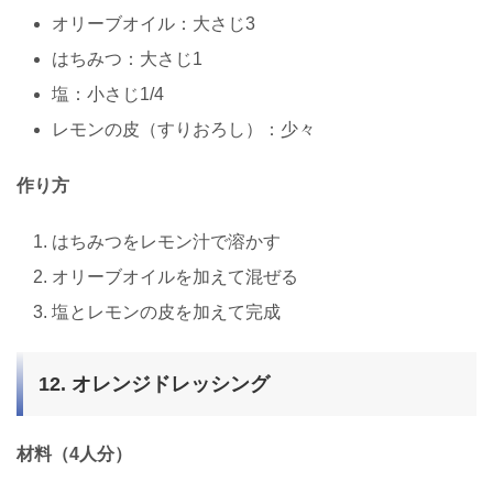
オリーブオイル：大さじ3
はちみつ：大さじ1
塩：小さじ1/4
レモンの皮（すりおろし）：少々
作り方
はちみつをレモン汁で溶かす
オリーブオイルを加えて混ぜる
塩とレモンの皮を加えて完成
12. オレンジドレッシング
材料（4人分）