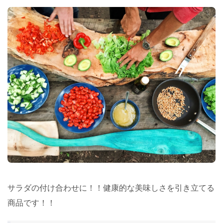
サラダの付け合わせに！！健康的な美味しさを引き立てる
商品です！！