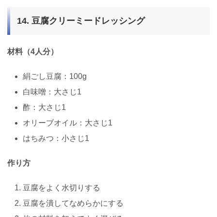
14. 豆腐クリーミードレッシング
材料（4人分）
絹ごし豆腐：100g
白味噌：大さじ1
酢：大さじ1
オリーブオイル：大さじ1
はちみつ：小さじ1
作り方
豆腐をよく水切りする
豆腐を潰してなめらかにする