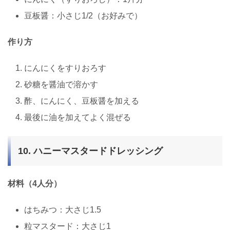
豆板醤：小さじ1/2（お好みで）
作り方
にんにくをすりおろす
砂糖を醤油で溶かす
酢、にんにく、豆板醤を加える
最後に油を加えてよく混ぜる
10. ハニーマスタードドレッシング
材料（4人分）
はちみつ：大さじ1.5
粒マスタード：大さじ1