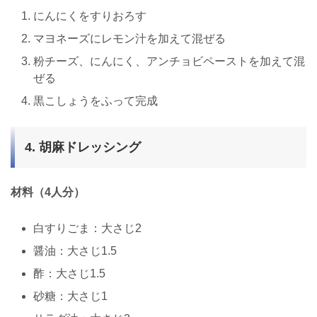
にんにくをすりおろす
マヨネーズにレモン汁を加えて混ぜる
粉チーズ、にんにく、アンチョビペーストを加えて混
ぜる
黒こしょうをふって完成
4. 胡麻ドレッシング
材料（4人分）
白すりごま：大さじ2
醤油：大さじ1.5
酢：大さじ1.5
砂糖：大さじ1