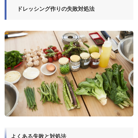
ドレッシング作りの失敗対処法
よくある失敗と対処法