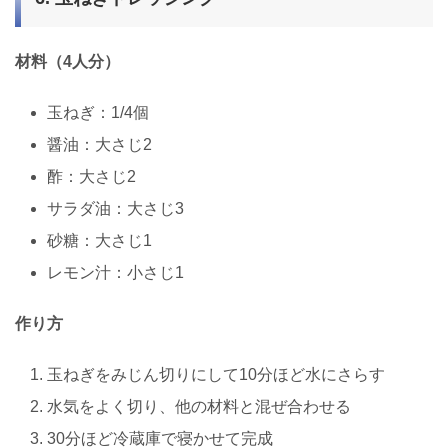
材料（4人分）
玉ねぎ：1/4個
醤油：大さじ2
酢：大さじ2
サラダ油：大さじ3
砂糖：大さじ1
レモン汁：小さじ1
作り方
玉ねぎをみじん切りにして10分ほど水にさらす
水気をよく切り、他の材料と混ぜ合わせる
30分ほど冷蔵庫で寝かせて完成