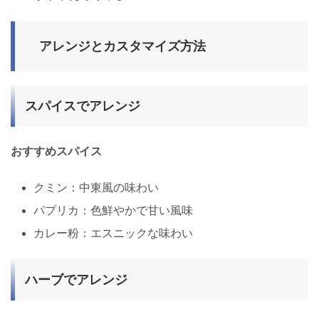
アレンジとカスタマイズ方法
スパイスでアレンジ
おすすめスパイス
クミン：中東風の味わい
パプリカ：色鮮やかで甘い風味
カレー粉：エスニックな味わい
ハーブでアレンジ