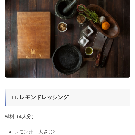
11. レモンドレッシング
材料（4人分）
レモン汁：大さじ2