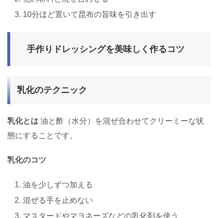
10分ほど置いて昆布の旨味を引き出す
手作りドレッシングを美味しく作るコツ
乳化のテクニック
乳化とは
油と酢（水分）を混ぜ合わせてクリーミーな状
態にすることです。
乳化のコツ
油を少しずつ加える
混ぜる手を止めない
マスタードやマヨネーズなどの乳化剤を使う