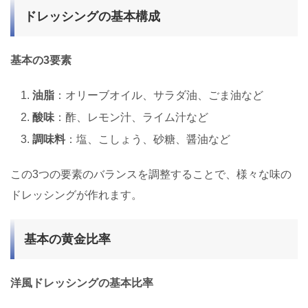
ドレッシングの基本構成
基本の3要素
油脂
：オリーブオイル、サラダ油、ごま油など
酸味
：酢、レモン汁、ライム汁など
調味料
：塩、こしょう、砂糖、醤油など
この3つの要素のバランスを調整することで、様々な味の
ドレッシングが作れます。
基本の黄金比率
洋風ドレッシングの基本比率