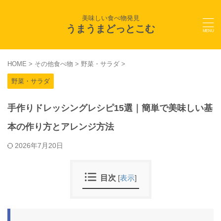
美味しい食べ物発見
うまうまどっとこむ
HOME
>
その他食べ物
>
野菜・サラダ
>
野菜・サラダ
手作りドレッシングレシピ15選｜簡単で美味しい基
本の作り方とアレンジ方法
2026年7月20日
目次
[
表示
]