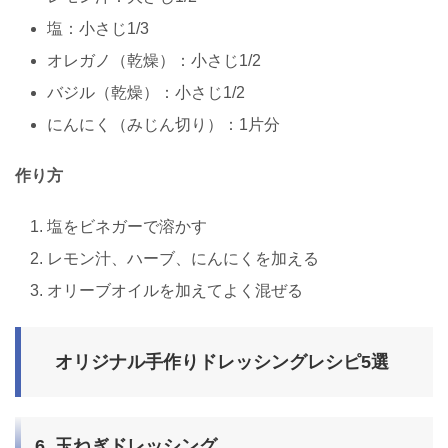
塩：小さじ1/3
オレガノ（乾燥）：小さじ1/2
バジル（乾燥）：小さじ1/2
にんにく（みじん切り）：1片分
作り方
塩をビネガーで溶かす
レモン汁、ハーブ、にんにくを加える
オリーブオイルを加えてよく混ぜる
オリジナル手作りドレッシングレシピ5選
6. 玉ねぎドレッシング