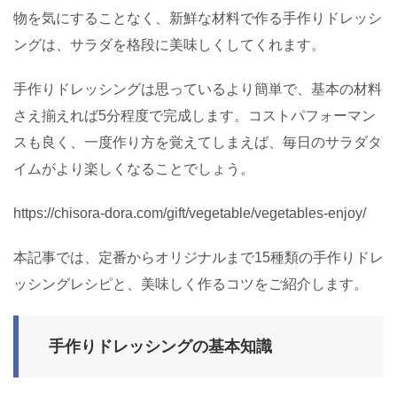
物を気にすることなく、新鮮な材料で作る手作りドレッシ
ングは、サラダを格段に美味しくしてくれます。
手作りドレッシングは思っているより簡単で、基本の材料
さえ揃えれば5分程度で完成します。コストパフォーマン
スも良く、一度作り方を覚えてしまえば、毎日のサラダタ
イムがより楽しくなることでしょう。
https://chisora-dora.com/gift/vegetable/vegetables-enjoy/
本記事では、定番からオリジナルまで15種類の手作りドレ
ッシングレシピと、美味しく作るコツをご紹介します。
手作りドレッシングの基本知識