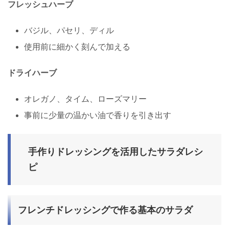
フレッシュハーブ
バジル、パセリ、ディル
使用前に細かく刻んで加える
ドライハーブ
オレガノ、タイム、ローズマリー
事前に少量の温かい油で香りを引き出す
手作りドレッシングを活用したサラダレシ
ピ
フレンチドレッシングで作る基本のサラダ