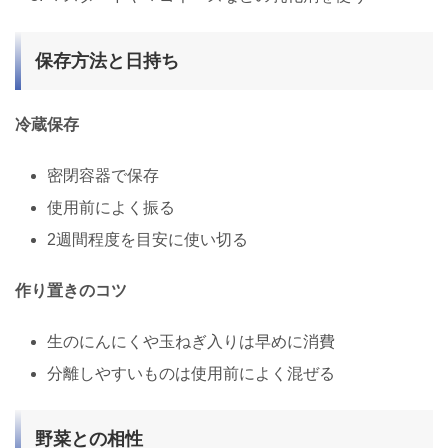
保存方法と日持ち
冷蔵保存
密閉容器で保存
使用前によく振る
2週間程度を目安に使い切る
作り置きのコツ
生のにんにくや玉ねぎ入りは早めに消費
分離しやすいものは使用前によく混ぜる
野菜との相性