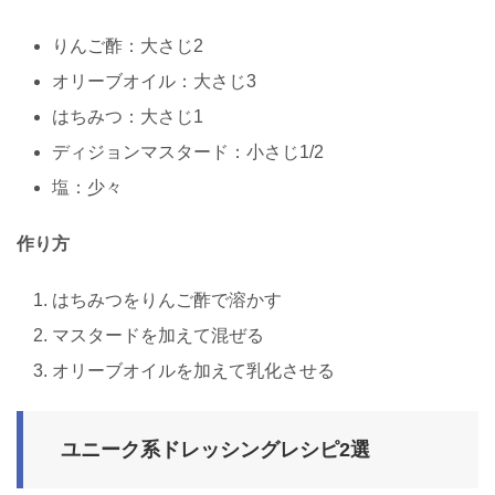
りんご酢：大さじ2
オリーブオイル：大さじ3
はちみつ：大さじ1
ディジョンマスタード：小さじ1/2
塩：少々
作り方
はちみつをりんご酢で溶かす
マスタードを加えて混ぜる
オリーブオイルを加えて乳化させる
ユニーク系ドレッシングレシピ2選