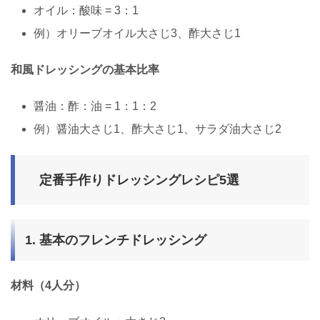
オイル：酸味 = 3：1
例）オリーブオイル大さじ3、酢大さじ1
和風ドレッシングの基本比率
醤油：酢：油 = 1：1：2
例）醤油大さじ1、酢大さじ1、サラダ油大さじ2
定番手作りドレッシングレシピ5選
1. 基本のフレンチドレッシング
材料（4人分）