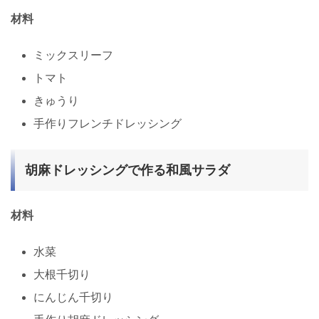
材料
ミックスリーフ
トマト
きゅうり
手作りフレンチドレッシング
胡麻ドレッシングで作る和風サラダ
材料
水菜
大根千切り
にんじん千切り