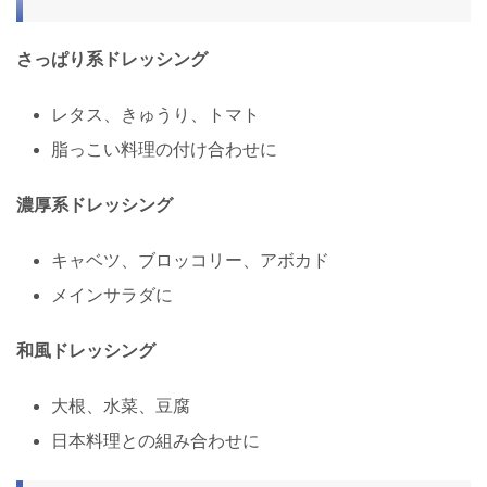
さっぱり系ドレッシング
レタス、きゅうり、トマト
脂っこい料理の付け合わせに
濃厚系ドレッシング
キャベツ、ブロッコリー、アボカド
メインサラダに
和風ドレッシング
大根、水菜、豆腐
日本料理との組み合わせに