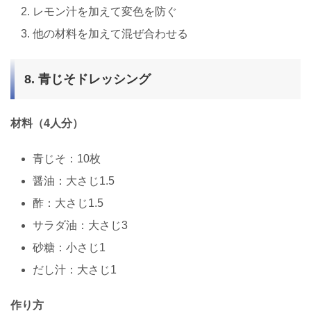
レモン汁を加えて変色を防ぐ
他の材料を加えて混ぜ合わせる
8. 青じそドレッシング
材料（4人分）
青じそ：10枚
醤油：大さじ1.5
酢：大さじ1.5
サラダ油：大さじ3
砂糖：小さじ1
だし汁：大さじ1
作り方