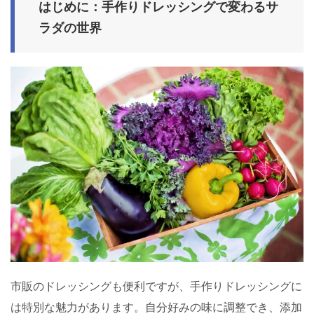
はじめに：手作りドレッシングで変わるサ
ラダの世界
市販のドレッシングも便利ですが、手作りドレッシングに
は特別な魅力があります。自分好みの味に調整でき、添加