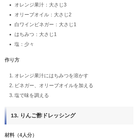
オレンジ果汁：大さじ3
オリーブオイル：大さじ2
白ワインビネガー：大さじ1
はちみつ：大さじ1
塩：少々
作り方
オレンジ果汁にはちみつを溶かす
ビネガー、オリーブオイルを加える
塩で味を調える
13. りんご酢ドレッシング
材料（4人分）