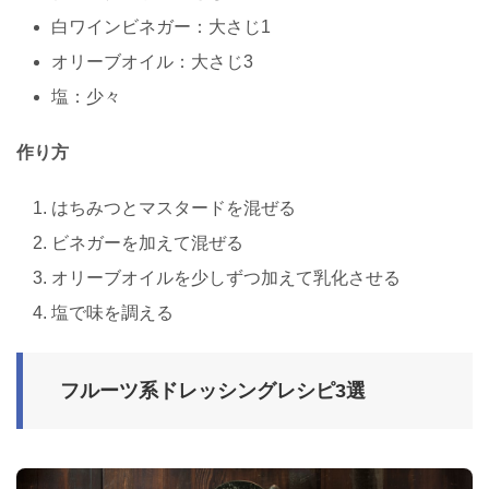
白ワインビネガー：大さじ1
オリーブオイル：大さじ3
塩：少々
作り方
はちみつとマスタードを混ぜる
ビネガーを加えて混ぜる
オリーブオイルを少しずつ加えて乳化させる
塩で味を調える
フルーツ系ドレッシングレシピ3選