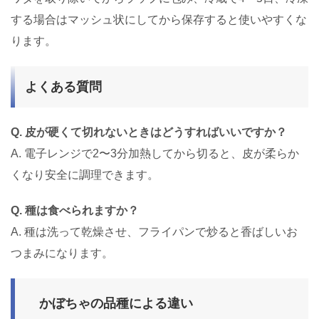
する場合はマッシュ状にしてから保存すると使いやすくな
ります。
よくある質問
Q. 皮が硬くて切れないときはどうすればいいですか？
A. 電子レンジで2〜3分加熱してから切ると、皮が柔らか
くなり安全に調理できます。
Q. 種は食べられますか？
A. 種は洗って乾燥させ、フライパンで炒ると香ばしいお
つまみになります。
かぼちゃの品種による違い