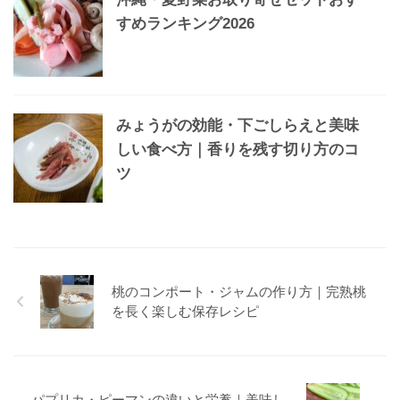
すめランキング2026
みょうがの効能・下ごしらえと美味
しい食べ方｜香りを残す切り方のコ
ツ
桃のコンポート・ジャムの作り方｜完熟桃
を長く楽しむ保存レシピ
パプリカ・ピーマンの違いと栄養｜美味し