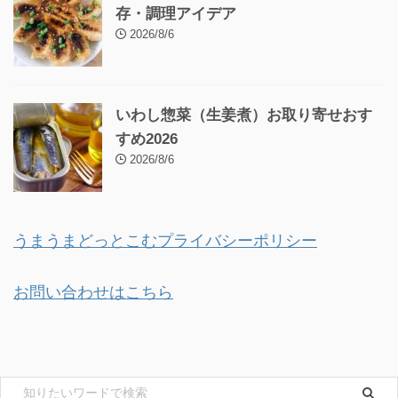
存・調理アイデア
2026/8/6
いわし惣菜（生姜煮）お取り寄せおす
すめ2026
2026/8/6
うまうまどっとこむプライバシーポリシー
お問い合わせはこちら