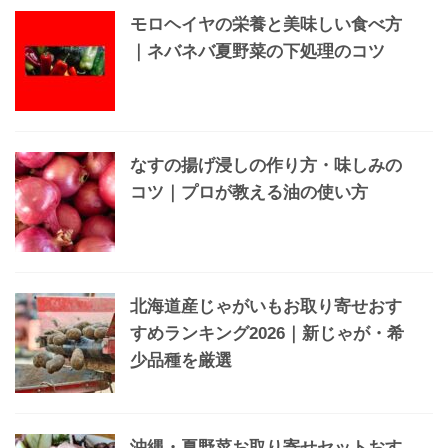
モロヘイヤの栄養と美味しい食べ方
｜ネバネバ夏野菜の下処理のコツ
なすの揚げ浸しの作り方・味しみの
コツ｜プロが教える油の使い方
北海道産じゃがいもお取り寄せおす
すめランキング2026｜新じゃが・希
少品種を厳選
沖縄・夏野菜お取り寄せセットおす