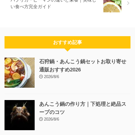
い食べ方完全ガイド
おすすめ記事
石狩鍋・あんこう鍋セットお取り寄せ
通販おすすめ2026
2026/8/6
あんこう鍋の作り方｜下処理と絶品ス
ープのコツ
2026/8/6