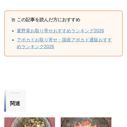
この記事を読んだ方におすすめ
夏野菜お取り寄せおすすめランキング2026
アボカドお取り寄せ・国産アボカド通販おすす
めランキング2026
関連