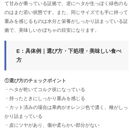
て甘みが乗っている証拠で、逆にヘタが生っぽく緑色のも
のはまだ若い状態です。また、同じサイズでも手に持って
重みを感じるものは水分と栄養がしっかり詰まっている証
拠で、美味しいかぼちゃの目安になります。
E：具体例｜選び方・下処理・美味しい食べ
方
①選び方のチェックポイント
・ヘタが乾いてコルク状になっている
・持ったときにしっかり重みを感じる
・カット済みの場合は果肉がオレンジ色で濃く、種がしっ
かり詰まっている
・皮にツヤがあり、傷や柔らかい部分がない