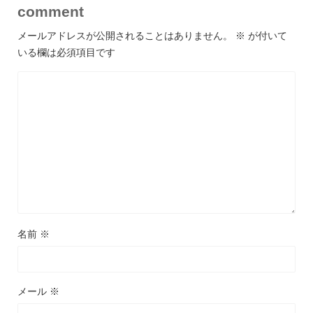
comment
メールアドレスが公開されることはありません。
※
が付いて
いる欄は必須項目です
名前
※
メール
※