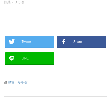
野菜・サラダ
Twitter
Share
LINE
-
野菜・サラダ