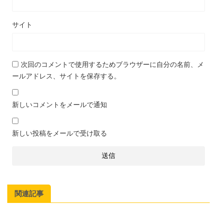
サイト
次回のコメントで使用するためブラウザーに自分の名前、メ
ールアドレス、サイトを保存する。
新しいコメントをメールで通知
新しい投稿をメールで受け取る
関連記事