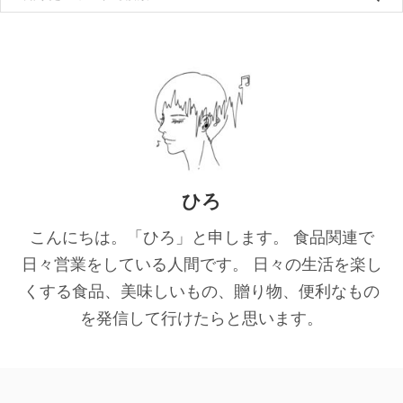
ひろ
こんにちは。「ひろ」と申します。 食品関連で
日々営業をしている人間です。 日々の生活を楽し
くする食品、美味しいもの、贈り物、便利なもの
を発信して行けたらと思います。