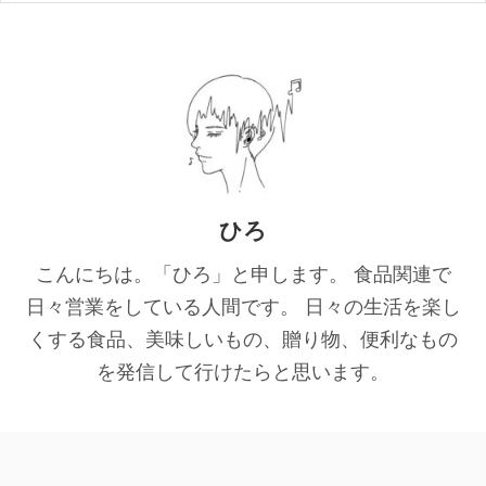
ひろ
こんにちは。「ひろ」と申します。 食品関連で
日々営業をしている人間です。 日々の生活を楽し
くする食品、美味しいもの、贈り物、便利なもの
を発信して行けたらと思います。