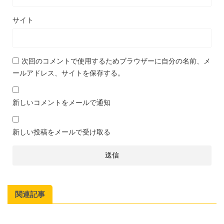
サイト
次回のコメントで使用するためブラウザーに自分の名前、メ
ールアドレス、サイトを保存する。
新しいコメントをメールで通知
新しい投稿をメールで受け取る
関連記事