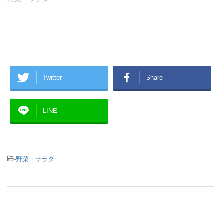
Twitter
Share
LINE
-
野菜・サラダ