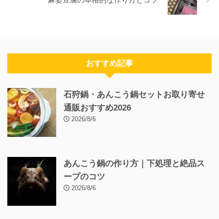
おすすめ記事
石狩鍋・あんこう鍋セットお取り寄せ
通販おすすめ2026
2026/8/6
あんこう鍋の作り方｜下処理と絶品ス
ープのコツ
2026/8/6