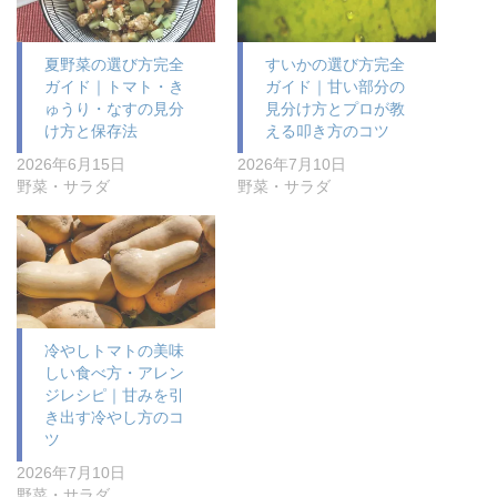
夏野菜の選び方完全
すいかの選び方完全
ガイド｜トマト・き
ガイド｜甘い部分の
ゅうり・なすの見分
見分け方とプロが教
け方と保存法
える叩き方のコツ
2026年6月15日
2026年7月10日
野菜・サラダ
野菜・サラダ
冷やしトマトの美味
しい食べ方・アレン
ジレシピ｜甘みを引
き出す冷やし方のコ
ツ
2026年7月10日
野菜・サラダ