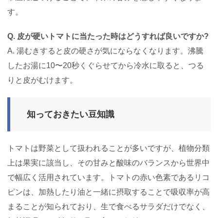
す。
Q. 皮が硬いトマトに当たった時はどうすれば良いですか?
A. 湯むきすると皮の硬さが気にならなくなります。沸騰
したお湯に10〜20秒くぐらせてから冷水に取ると、つる
りと皮がむけます。
知っておきたい豆知識
トマトは野菜として扱われることが多いですが、植物分類
上は果実に該当し、その甘みと酸味のバランスから世界中
で幅広く活用されています。トマトの赤い色素であるリコ
ピンは、加熱したり油と一緒に摂取することで吸収率が高
まることが知られており、生で食べるサラダだけでなく、