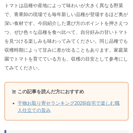
トマトは品種や産地によって味わいが大きく異なる野菜
で、青果卸の現場でも毎年新しい品種が登場するほど奥が
深い食材です。今回紹介した選び方のポイントを押さえつ
つ、ぜひ色々な品種を食べ比べて、自分好みの甘いトマト
を見つける楽しみも味わってみてください。同じ品種でも
収穫時期によって甘みに差が出ることもあります。家庭菜
園でトマトを育てている方も、収穫の目安として参考にし
てみてください。
この記事を読んだ方におすすめ
干物お取り寄せランキング2026|自宅で楽しむ職
人仕立ての旨み