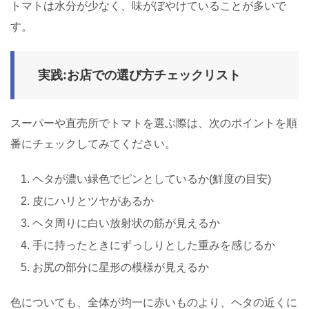
トマトは水分が少なく、味がぼやけていることが多いで
す。
実践:お店での選び方チェックリスト
スーパーや直売所でトマトを選ぶ際は、次のポイントを順
番にチェックしてみてください。
ヘタが濃い緑色でピンとしているか(鮮度の目安)
皮にハリとツヤがあるか
ヘタ周りに白い放射状の筋が見えるか
手に持ったときにずっしりとした重みを感じるか
お尻の部分に星形の模様が見えるか
色についても、全体が均一に赤いものより、ヘタの近くに