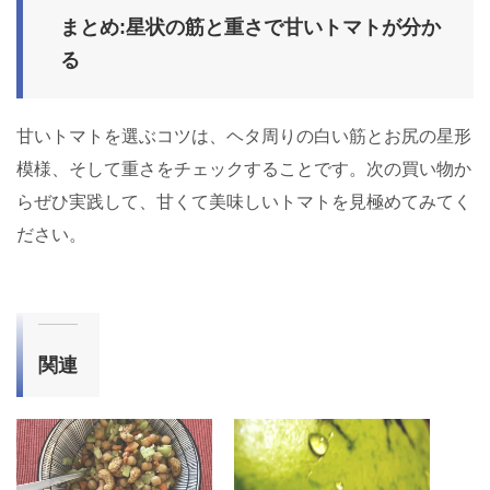
まとめ:星状の筋と重さで甘いトマトが分か
る
甘いトマトを選ぶコツは、ヘタ周りの白い筋とお尻の星形
模様、そして重さをチェックすることです。次の買い物か
らぜひ実践して、甘くて美味しいトマトを見極めてみてく
ださい。
関連