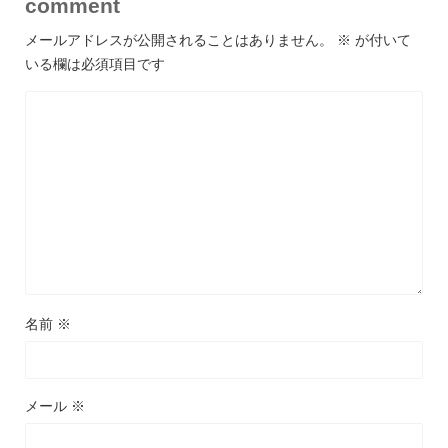
comment
メールアドレスが公開されることはありません。
※
が付いて
いる欄は必須項目です
名前
※
メール
※