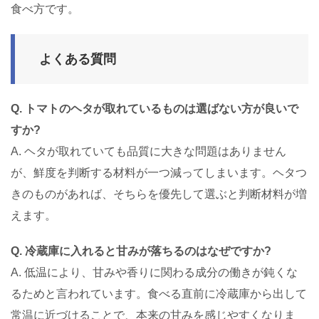
食べ方です。
よくある質問
Q. トマトのヘタが取れているものは選ばない方が良いで
すか?
A. ヘタが取れていても品質に大きな問題はありません
が、鮮度を判断する材料が一つ減ってしまいます。ヘタつ
きのものがあれば、そちらを優先して選ぶと判断材料が増
えます。
Q. 冷蔵庫に入れると甘みが落ちるのはなぜですか?
A. 低温により、甘みや香りに関わる成分の働きが鈍くな
るためと言われています。食べる直前に冷蔵庫から出して
常温に近づけることで、本来の甘みを感じやすくなりま