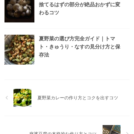
捨てるはずの部分が絶品おかずに変
わるコツ
夏野菜の選び方完全ガイド｜トマ
ト・きゅうり・なすの見分け方と保
存法
夏野菜カレーの作り方とコクを出すコツ
麻婆豆腐の本格的な作り方とコツ