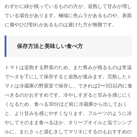
わずかに緑が残っているものの方が、追熟して甘みが増し
ている場合があります。極端に色ムラがあるものや、表面
に傷やひび割れがあるものは避けた方が無難です。
保存方法と美味しい食べ方
トマトは追熟する野菜のため、まだ青みが残るものは常温
でヘタを下にして保存すると追熟が進みます。完熟したト
マトは冷蔵庫の野菜室で保存し、できれば2〜3日以内に食
べきるのがおすすめです。冷やしすぎると甘みを感じにく
くなるため、食べる30分ほど前に冷蔵庫から出しておく
と、より甘みを感じやすくなります。フルーツのように冷
やしてそのまま食べるほか、オリーブオイルと塩でシンプ
ルに、またさっと湯むきしてマリネにするのもおすすめの