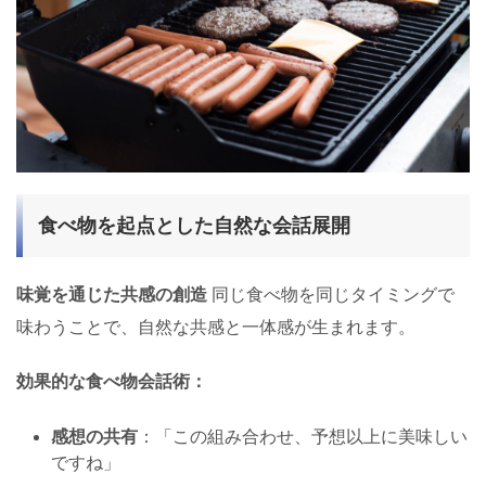
食べ物を起点とした自然な会話展開
味覚を通じた共感の創造
同じ食べ物を同じタイミングで
味わうことで、自然な共感と一体感が生まれます。
効果的な食べ物会話術：
感想の共有
：「この組み合わせ、予想以上に美味しい
ですね」