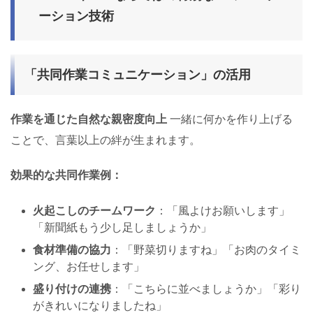
ーション技術
「共同作業コミュニケーション」の活用
作業を通じた自然な親密度向上
一緒に何かを作り上げる
ことで、言葉以上の絆が生まれます。
効果的な共同作業例：
火起こしのチームワーク
：「風よけお願いします」
「新聞紙もう少し足しましょうか」
食材準備の協力
：「野菜切りますね」「お肉のタイミ
ング、お任せします」
盛り付けの連携
：「こちらに並べましょうか」「彩り
がきれいになりましたね」