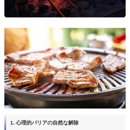
1. 心理的バリアの自然な解除