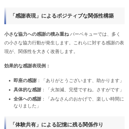
「感謝表現」によるポジティブな関係性構築
小さな協力への感謝の積み重ね
バーベキューでは、多く
の小さな協力行動が発生します。これらに対する感謝の表
現が、関係性を大きく改善します。
効果的な感謝表現例：
即座の感謝
：「ありがとうございます、助かります」
具体的な感謝
：「火加減、完璧ですね。さすがです」
全体への感謝
：「みなさんのおかげで、楽しい時間に
なりました」
「体験共有」による記憶に残る関係作り