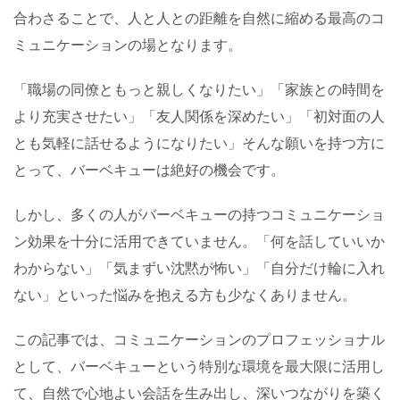
合わさることで、人と人との距離を自然に縮める最高のコ
ミュニケーションの場となります。
「職場の同僚ともっと親しくなりたい」「家族との時間を
より充実させたい」「友人関係を深めたい」「初対面の人
とも気軽に話せるようになりたい」そんな願いを持つ方に
とって、バーベキューは絶好の機会です。
しかし、多くの人がバーベキューの持つコミュニケーショ
ン効果を十分に活用できていません。「何を話していいか
わからない」「気まずい沈黙が怖い」「自分だけ輪に入れ
ない」といった悩みを抱える方も少なくありません。
この記事では、コミュニケーションのプロフェッショナル
として、バーベキューという特別な環境を最大限に活用し
て、自然で心地よい会話を生み出し、深いつながりを築く