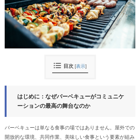
目次
[
表示
]
はじめに：なぜバーベキューがコミュニケ
ーションの最高の舞台なのか
バーベキューは単なる食事の場ではありません。屋外での
開放的な環境、共同作業、美味しい食事という要素が組み