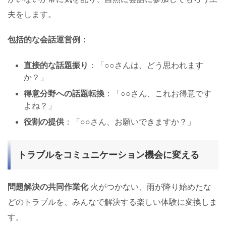
夫をします。
包括的な会話運営例：
直接的な話題振り
：「○○さんは、どう思われます
か？」
得意分野への話題転換
：「○○さん、これお得意です
よね？」
役割の提供
：「○○さん、お願いできますか？」
トラブルをコミュニケーション機会に変える
問題解決の共同作業化
火がつかない、雨が降り始めたな
どのトラブルを、みんなで解決する楽しい体験に変換しま
す。