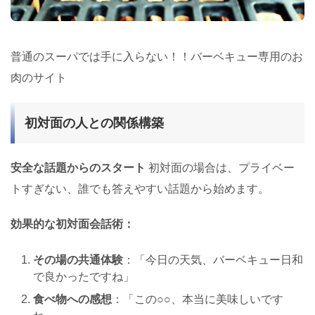
普通のスーパでは手に入らない！！バーベキュー専用のお
肉のサイト
初対面の人との関係構築
安全な話題からのスタート
初対面の場合は、プライベー
トすぎない、誰でも答えやすい話題から始めます。
効果的な初対面会話術：
その場の共通体験
：「今日の天気、バーベキュー日和
で良かったですね」
食べ物への感想
：「この○○、本当に美味しいです