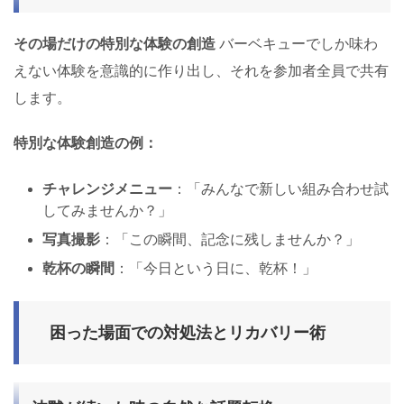
その場だけの特別な体験の創造
バーベキューでしか味わ
えない体験を意識的に作り出し、それを参加者全員で共有
します。
特別な体験創造の例：
チャレンジメニュー
：「みんなで新しい組み合わせ試
してみませんか？」
写真撮影
：「この瞬間、記念に残しませんか？」
乾杯の瞬間
：「今日という日に、乾杯！」
困った場面での対処法とリカバリー術