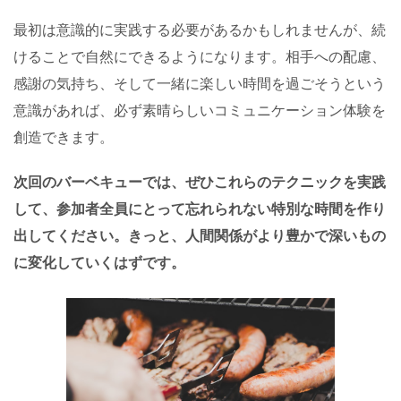
最初は意識的に実践する必要があるかもしれませんが、続
けることで自然にできるようになります。相手への配慮、
感謝の気持ち、そして一緒に楽しい時間を過ごそうという
意識があれば、必ず素晴らしいコミュニケーション体験を
創造できます。
次回のバーベキューでは、ぜひこれらのテクニックを実践
して、参加者全員にとって忘れられない特別な時間を作り
出してください。きっと、人間関係がより豊かで深いもの
に変化していくはずです。