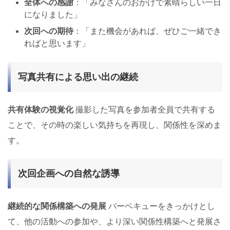
全体への感謝
：「みなさんのおかげで素晴らしい一日
になりました」
次回への期待
：「また機会があれば、ぜひご一緒でき
ればと思います」
写真共有による思い出の継続
共有体験の視覚化
撮影した写真を参加者全員で共有する
ことで、その時の楽しい気持ちを再現し、関係性を深めま
す。
次回企画への自然な誘導
継続的な関係構築への発展
バーベキューをきっかけとし
て、他の活動への参加や、より深い関係性構築へと発展さ