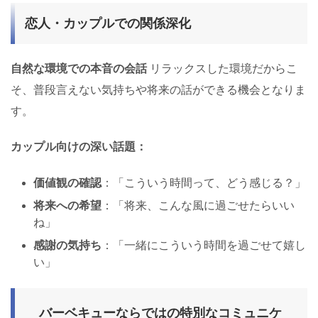
恋人・カップルでの関係深化
自然な環境での本音の会話
リラックスした環境だからこ
そ、普段言えない気持ちや将来の話ができる機会となりま
す。
カップル向けの深い話題：
価値観の確認
：「こういう時間って、どう感じる？」
将来への希望
：「将来、こんな風に過ごせたらいい
ね」
感謝の気持ち
：「一緒にこういう時間を過ごせて嬉し
い」
バーベキューならではの特別なコミュニケ