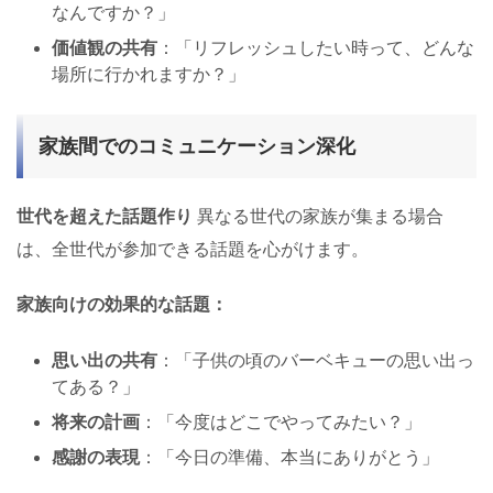
なんですか？」
価値観の共有
：「リフレッシュしたい時って、どんな
場所に行かれますか？」
家族間でのコミュニケーション深化
世代を超えた話題作り
異なる世代の家族が集まる場合
は、全世代が参加できる話題を心がけます。
家族向けの効果的な話題：
思い出の共有
：「子供の頃のバーベキューの思い出っ
てある？」
将来の計画
：「今度はどこでやってみたい？」
感謝の表現
：「今日の準備、本当にありがとう」