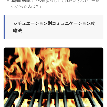
感謝の表現
：「今日参加してくれた皆さんで、一番
○○だった人は？」
シチュエーション別コミュニケーション攻
略法