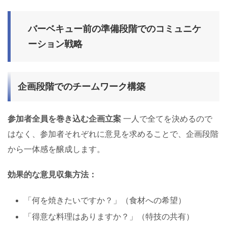
バーベキュー前の準備段階でのコミュニケ
ーション戦略
企画段階でのチームワーク構築
参加者全員を巻き込む企画立案
一人で全てを決めるので
はなく、参加者それぞれに意見を求めることで、企画段階
から一体感を醸成します。
効果的な意見収集方法：
「何を焼きたいですか？」（食材への希望）
「得意な料理はありますか？」（特技の共有）