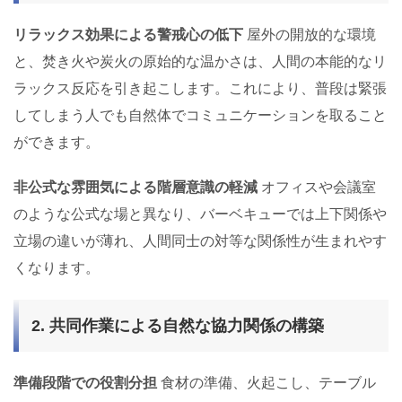
リラックス効果による警戒心の低下
屋外の開放的な環境
と、焚き火や炭火の原始的な温かさは、人間の本能的なリ
ラックス反応を引き起こします。これにより、普段は緊張
してしまう人でも自然体でコミュニケーションを取ること
ができます。
非公式な雰囲気による階層意識の軽減
オフィスや会議室
のような公式な場と異なり、バーベキューでは上下関係や
立場の違いが薄れ、人間同士の対等な関係性が生まれやす
くなります。
2. 共同作業による自然な協力関係の構築
準備段階での役割分担
食材の準備、火起こし、テーブル