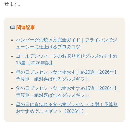
せます。
関連記事
ハンバーグの焼き方完全ガイド｜フライパンでジ
ューシーに仕上げるプロのコツ
ゴールデンウィークのお取り寄せグルメおすすめ
15選【2026年版】
母の日プレゼント食べ物おすすめ20選【2026年】
予算別・絶対喜ばれるグルメギフト
父の日プレゼント食べ物おすすめ15選【2026年】
予算別・絶対喜ばれるグルメギフト
母の日に喜ばれる食べ物プレゼント15選！予算別
おすすめグルメギフト【2026年】