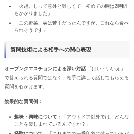
「火起こしって意外と難しくて、初めての時は2時間
もかかりました」
「この野菜、実は苦手だったんですが、これなら食べ
られそうです」
質問技術による相手への関心表現
オープンクエスチョンによる深い対話
「はい・いいえ」
で答えられる質問ではなく、相手に詳しく話してもらえる
質問を心がけます。
効果的な質問例：
趣味・興味について
：「アウトドア以外では、どんな
ことを楽しまれているんですか？」
経験について
：「これまでで一番印象に残っているバ