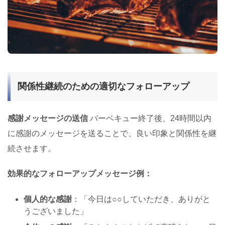
関係性継続のための適切なフォローアップ
感謝メッセージの送信
バーベキュー終了後、24時間以内
に感謝のメッセージを送ることで、良い印象と関係性を継
続させます。
効果的なフォローアップメッセージ例：
個人的な感謝
：「今日は○○していただき、ありがと
うございました」