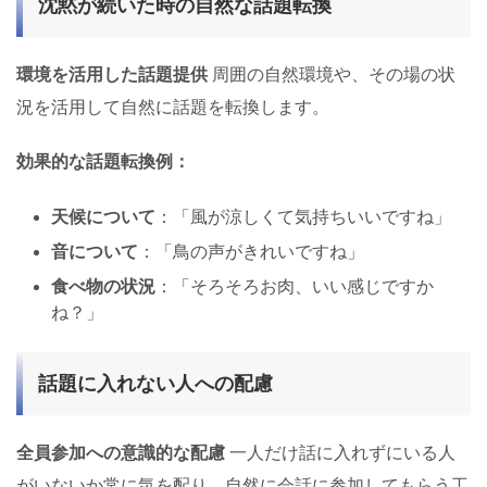
沈黙が続いた時の自然な話題転換
環境を活用した話題提供
周囲の自然環境や、その場の状
況を活用して自然に話題を転換します。
効果的な話題転換例：
天候について
：「風が涼しくて気持ちいいですね」
音について
：「鳥の声がきれいですね」
食べ物の状況
：「そろそろお肉、いい感じですか
ね？」
話題に入れない人への配慮
全員参加への意識的な配慮
一人だけ話に入れずにいる人
がいないか常に気を配り、自然に会話に参加してもらう工