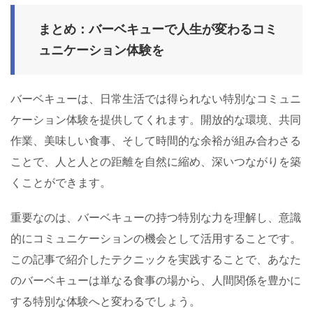
まとめ：バーベキューで人生が変わるコミ
ュニケーション体験を
バーベキューは、日常生活では得られない特別なコミュニ
ケーション体験を提供してくれます。開放的な環境、共同
作業、美味しい食事、そして時間的な余裕が組み合わさる
ことで、人と人との距離を自然に縮め、深いつながりを築
くことができます。
重要なのは、バーベキューの持つ特別な力を理解し、意識
的にコミュニケーションの機会として活用することです。
この記事で紹介したテクニックを実践することで、あなた
のバーベキューは単なる食事の場から、人間関係を豊かに
する特別な体験へと変わるでしょう。