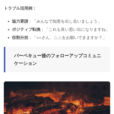
トラブル活用例：
協力要請
：「みんなで知恵を出し合いましょう」
ポジティブ転換
：「これも良い思い出になりますね」
役割分担
：「○○さん、△△をお願いできますか？」
バーベキュー後のフォローアップコミュニ
ケーション