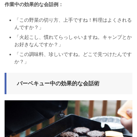
作業中の効果的な会話例：
「この野菜の切り方、上手ですね！料理はよくされる
んですか？」
「火起こし、慣れてらっしゃいますね。キャンプとか
お好きなんですか？」
「この調味料、珍しいですね。どこで見つけたんです
か？」
バーベキュー中の効果的な会話術