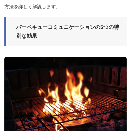
方法を詳しく解説します。
バーベキューコミュニケーションの5つの特
別な効果