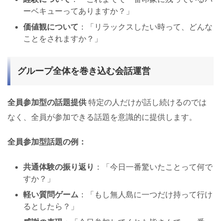
ーベキューってありますか？」
価値観について
：「リラックスしたい時って、どんな
ことをされますか？」
グループ全体を巻き込む会話運営
全員参加型の話題提供
特定の人だけが話し続けるのでは
なく、全員が参加できる話題を意識的に提供します。
全員参加型話題の例：
共通体験の振り返り
：「今日一番驚いたことって何で
すか？」
軽い質問ゲーム
：「もし無人島に一つだけ持って行け
るとしたら？」