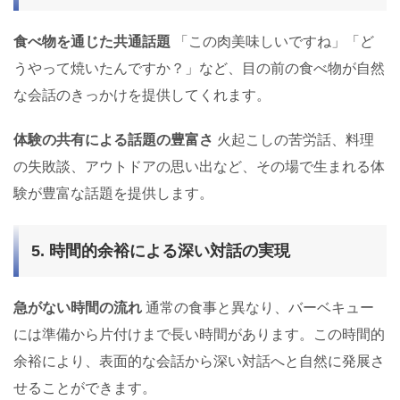
食べ物を通じた共通話題
「この肉美味しいですね」「ど
うやって焼いたんですか？」など、目の前の食べ物が自然
な会話のきっかけを提供してくれます。
体験の共有による話題の豊富さ
火起こしの苦労話、料理
の失敗談、アウトドアの思い出など、その場で生まれる体
験が豊富な話題を提供します。
5. 時間的余裕による深い対話の実現
急がない時間の流れ
通常の食事と異なり、バーベキュー
には準備から片付けまで長い時間があります。この時間的
余裕により、表面的な会話から深い対話へと自然に発展さ
せることができます。