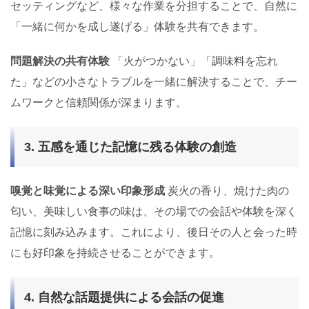
セッティングなど、様々な作業を分担することで、自然に
「一緒に何かを成し遂げる」体験を共有できます。
問題解決の共有体験
「火がつかない」「調味料を忘れ
た」などの小さなトラブルを一緒に解決することで、チー
ムワークと信頼関係が深まります。
3. 五感を通じた記憶に残る体験の創造
嗅覚と味覚による深い印象形成
炭火の香り、焼けた肉の
匂い、美味しい食事の味は、その場での会話や体験を深く
記憶に刻み込みます。これにより、後日その人と会った時
にも好印象を持続させることができます。
4. 自然な話題提供による会話の促進