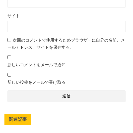
サイト
次回のコメントで使用するためブラウザーに自分の名前、メ
ールアドレス、サイトを保存する。
新しいコメントをメールで通知
新しい投稿をメールで受け取る
関連記事