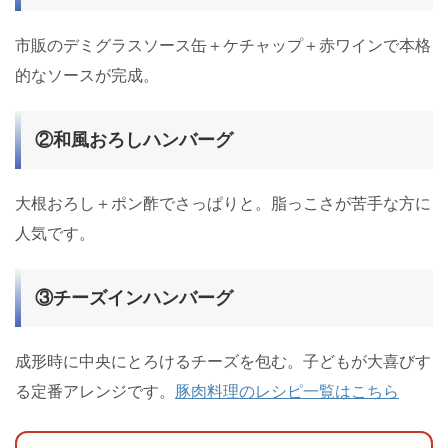
市販のデミグラスソース缶＋ケチャップ＋赤ワインで本格
的なソースが完成。
②和風おろしハンバーグ
大根おろし＋ポン酢でさっぱりと。脂っこさが苦手な方に
人気です。
③チーズインハンバーグ
成形時に中央にとろけるチーズを包む。子どもが大喜びす
る定番アレンジです。
豚肉料理のレシピ一覧はこちら