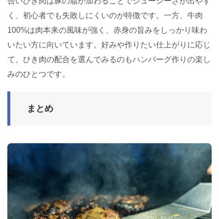
合いびき肉は豚の脂が加わることでジューシーさが出やす
く、初心者でも失敗しにくいのが特徴です。一方、牛肉
100%は肉本来の風味が強く、赤身の旨みをしっかり味わ
いたい方に向いています。好みや作りたい仕上がりに応じ
て、ひき肉の配合を選んでみるのもハンバーグ作りの楽し
みのひとつです。
まとめ