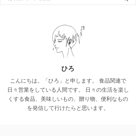
ひろ
こんにちは。「ひろ」と申します。 食品関連で
日々営業をしている人間です。 日々の生活を楽し
くする食品、美味しいもの、贈り物、便利なもの
を発信して行けたらと思います。