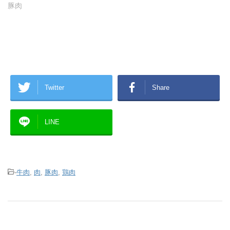
豚肉
Twitter
Share
LINE
-
牛肉
,
肉
,
豚肉
,
鶏肉