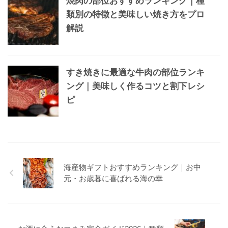
焼肉の部位おすすめランキング｜種
類別の特徴と美味しい焼き方をプロ
解説
すき焼きに最適な牛肉の部位ランキ
ング｜美味しく作るコツと割下レシ
ピ
海産物ギフトおすすめランキング｜お中
元・お歳暮に喜ばれる海の幸