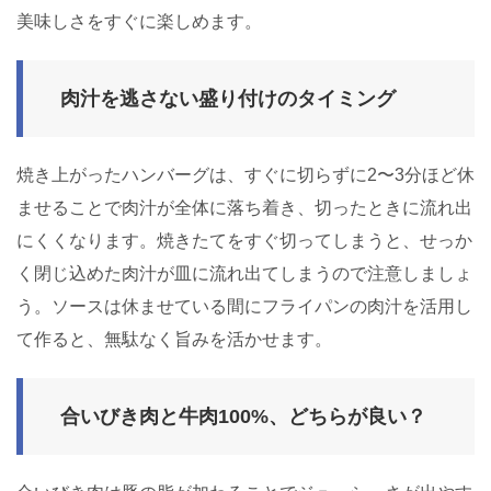
美味しさをすぐに楽しめます。
肉汁を逃さない盛り付けのタイミング
焼き上がったハンバーグは、すぐに切らずに2〜3分ほど休
ませることで肉汁が全体に落ち着き、切ったときに流れ出
にくくなります。焼きたてをすぐ切ってしまうと、せっか
く閉じ込めた肉汁が皿に流れ出てしまうので注意しましょ
う。ソースは休ませている間にフライパンの肉汁を活用し
て作ると、無駄なく旨みを活かせます。
合いびき肉と牛肉100%、どちらが良い？