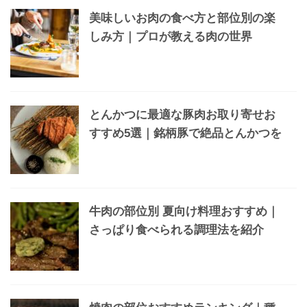
美味しいお肉の食べ方と部位別の楽
しみ方｜プロが教える肉の世界
とんかつに最適な豚肉お取り寄せお
すすめ5選｜銘柄豚で絶品とんかつを
牛肉の部位別 夏向け料理おすすめ｜
さっぱり食べられる調理法を紹介