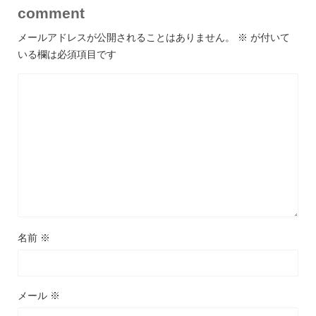
comment
メールアドレスが公開されることはありません。
※
が付いて
いる欄は必須項目です
名前
※
メール
※