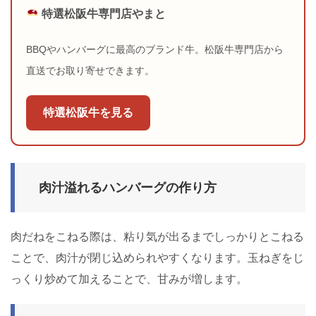
特選松阪牛専門店やまと
BBQやハンバーグに最高のブランド牛。松阪牛専門店から
直送でお取り寄せできます。
特選松阪牛を見る
肉汁溢れるハンバーグの作り方
肉だねをこねる際は、粘り気が出るまでしっかりとこねる
ことで、肉汁が閉じ込められやすくなります。玉ねぎをじ
っくり炒めて加えることで、甘みが増します。