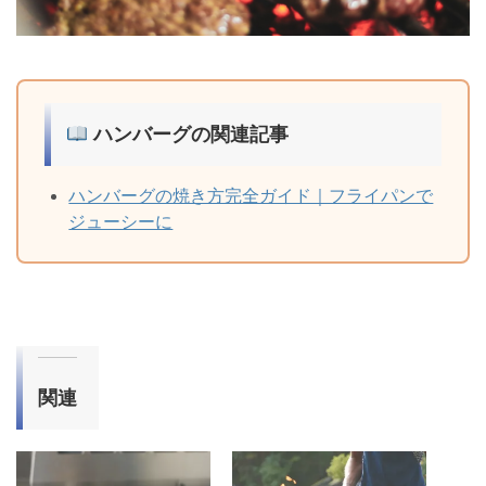
ハンバーグの関連記事
ハンバーグの焼き方完全ガイド｜フライパンで
ジューシーに
関連