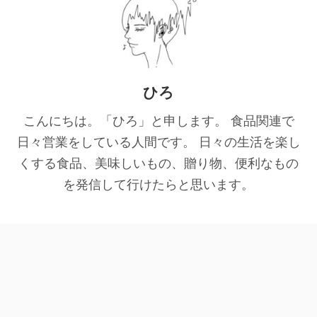
ひろ
こんにちは。「ひろ」と申します。 食品関連で
日々営業をしている人間です。 日々の生活を楽し
くする食品、美味しいもの、贈り物、便利なもの
を発信して行けたらと思います。