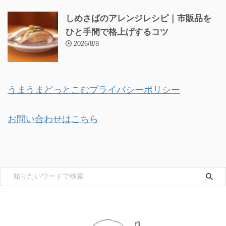
しめさばのアレンジレシピ｜市販品を
ひと手間で格上げするコツ
2026/8/8
うまうまどっとこむプライバシーポリシー
お問い合わせはこちら