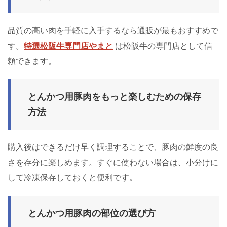
品質の高い肉を手軽に入手するなら通販が最もおすすめで
す。
特選松阪牛専門店やまと
は松阪牛の専門店として信
頼できます。
とんかつ用豚肉をもっと楽しむための保存
方法
購入後はできるだけ早く調理することで、豚肉の鮮度の良
さを存分に楽しめます。すぐに使わない場合は、小分けに
して冷凍保存しておくと便利です。
とんかつ用豚肉の部位の選び方