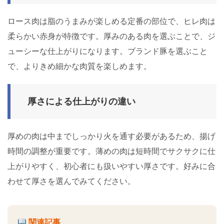
ロース肉は脂のうまみが楽しめる定番の部位で、ヒレ肉は
柔らかい赤身が特徴です。厚みのある肉を選ぶことで、ジ
ューシーな仕上がりになります。ブランド豚を選ぶこと
で、よりきめ細かな肉質を楽しめます。
厚さによる仕上がりの違い
厚めの肉は中までしっかり火を通す必要があるため、揚げ
時間の調整が重要です。薄めの肉は短時間でサクサクに仕
上がりやすく、初心者にも扱いやすい厚さです。好みに合
わせて厚さを選んでみてください。
関連記事