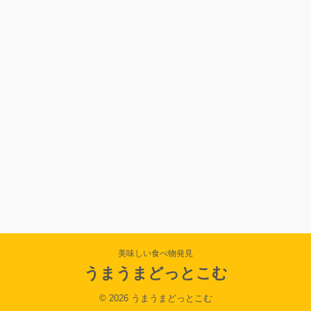
美味しい食べ物発見
うまうまどっとこむ
© 2026 うまうまどっとこむ