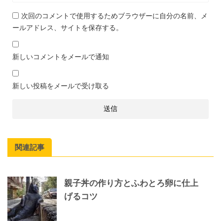
次回のコメントで使用するためブラウザーに自分の名前、メ
ールアドレス、サイトを保存する。
新しいコメントをメールで通知
新しい投稿をメールで受け取る
関連記事
親子丼の作り方とふわとろ卵に仕上
げるコツ