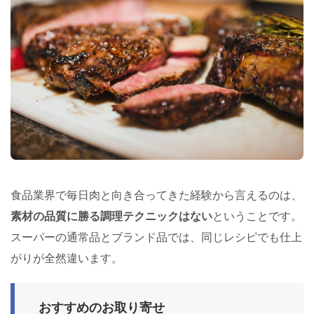
食品業界で毎日肉と向き合ってきた経験から言えるのは、
素材の品質に勝る調理テクニックはない
ということです。
スーパーの通常品とブランド品では、同じレシピでも仕上
がりが全然違います。
おすすめのお取り寄せ