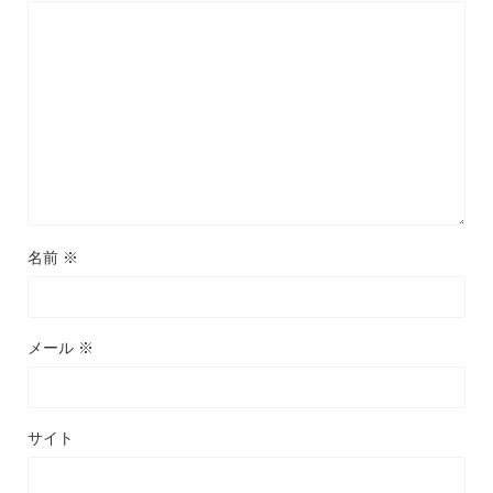
名前
※
メール
※
サイト