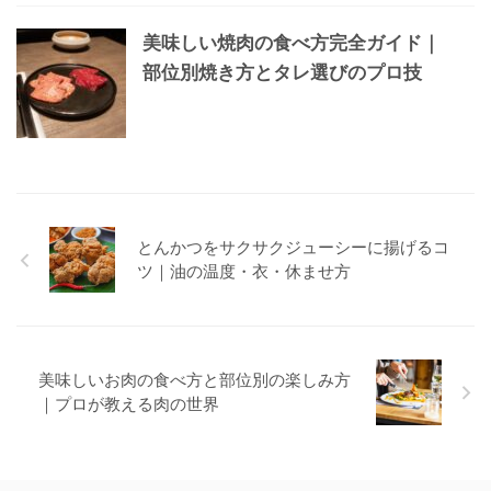
美味しい焼肉の食べ方完全ガイド｜
部位別焼き方とタレ選びのプロ技
とんかつをサクサクジューシーに揚げるコ
ツ｜油の温度・衣・休ませ方
美味しいお肉の食べ方と部位別の楽しみ方
｜プロが教える肉の世界