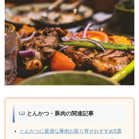
とんかつ・豚肉の関連記事
とんかつに最適な豚肉お取り寄せおすすめ5選