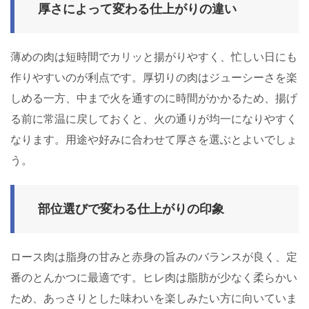
厚さによって変わる仕上がりの違い
薄めの肉は短時間でカリッと揚がりやすく、忙しい日にも
作りやすいのが利点です。厚切りの肉はジューシーさを楽
しめる一方、中まで火を通すのに時間がかかるため、揚げ
る前に常温に戻しておくと、火の通りが均一になりやすく
なります。用途や好みに合わせて厚さを選ぶとよいでしょ
う。
部位選びで変わる仕上がりの印象
ロース肉は脂身の甘みと赤身の旨みのバランスが良く、定
番のとんかつに最適です。ヒレ肉は脂肪が少なく柔らかい
ため、あっさりとした味わいを楽しみたい方に向いていま