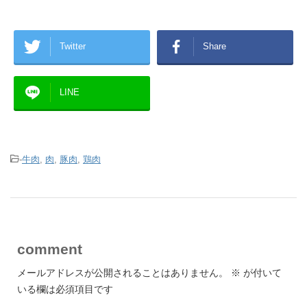
Twitter
Share
LINE
-
牛肉
,
肉
,
豚肉
,
鶏肉
comment
メールアドレスが公開されることはありません。
※
が付いて
いる欄は必須項目です