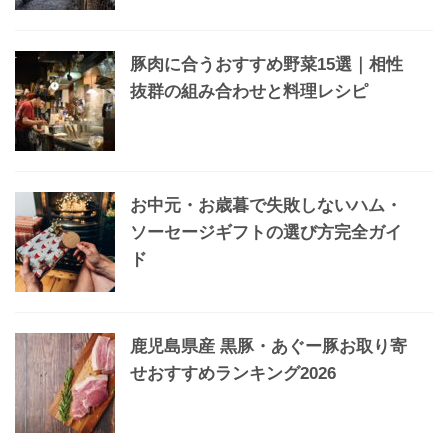
豚肉に合うおすすめ野菜15選｜相性
抜群の組み合わせと料理レシピ
お中元・お歳暮で失敗しないハム・
ソーセージギフトの選び方完全ガイ
ド
鹿児島県産 黒豚・あぐー豚お取り寄
せおすすめランキング2026