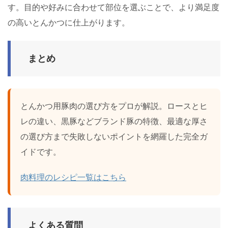
す。目的や好みに合わせて部位を選ぶことで、より満足度
の高いとんかつに仕上がります。
まとめ
とんかつ用豚肉の選び方をプロが解説。ロースとヒ
レの違い、黒豚などブランド豚の特徴、最適な厚さ
の選び方まで失敗しないポイントを網羅した完全ガ
イドです。
肉料理のレシピ一覧はこちら
よくある質問