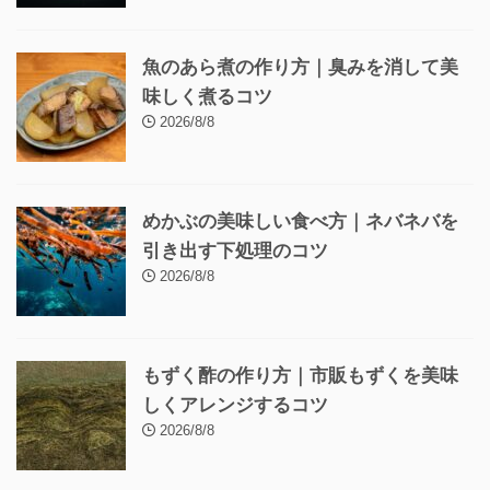
魚のあら煮の作り方｜臭みを消して美
味しく煮るコツ
2026/8/8
めかぶの美味しい食べ方｜ネバネバを
引き出す下処理のコツ
2026/8/8
もずく酢の作り方｜市販もずくを美味
しくアレンジするコツ
2026/8/8