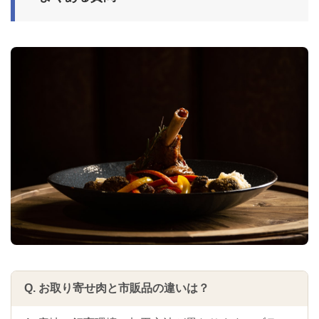
Q. お取り寄せ肉と市販品の違いは？