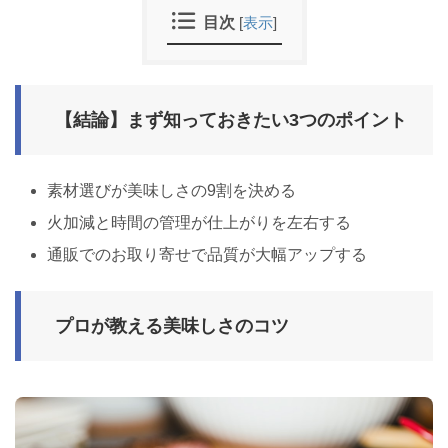
目次
[
表示
]
【結論】まず知っておきたい3つのポイント
素材選びが美味しさの9割を決める
火加減と時間の管理が仕上がりを左右する
通販でのお取り寄せで品質が大幅アップする
プロが教える美味しさのコツ