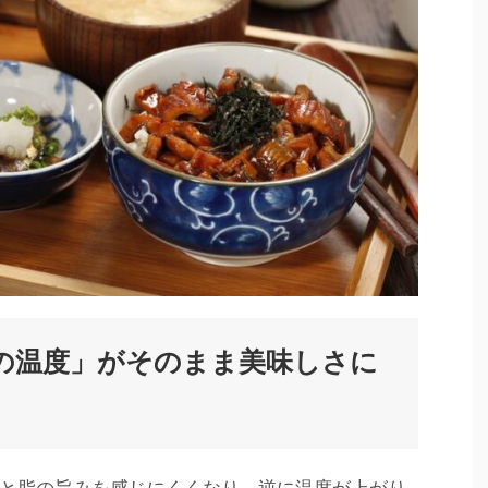
の温度」がそのまま美味しさに