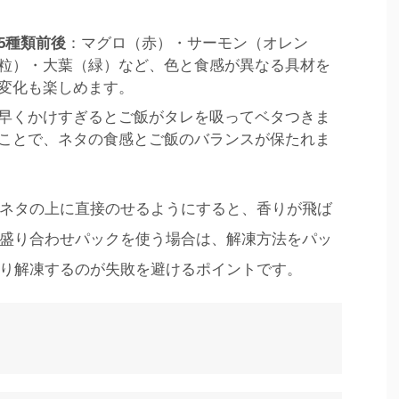
5種類前後
：マグロ（赤）・サーモン（オレン
粒）・大葉（緑）など、色と食感が異なる具材を
変化も楽しめます。
早くかけすぎるとご飯がタレを吸ってベタつきま
ことで、ネタの食感とご飯のバランスが保たれま
ネタの上に直接のせるようにすると、香りが飛ば
盛り合わせパックを使う場合は、解凍方法をパッ
り解凍するのが失敗を避けるポイントです。