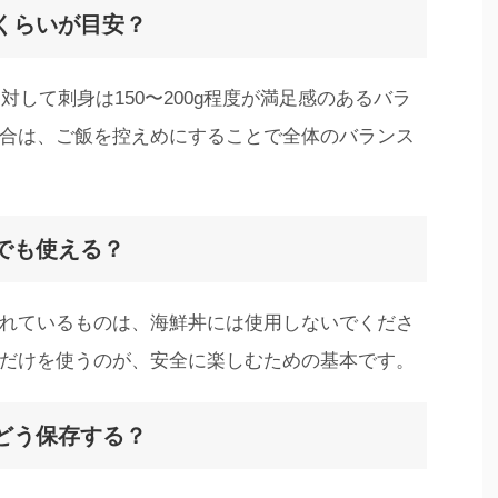
のくらいが目安？
対して刺身は150〜200g程度が満足感のあるバラ
合は、ご飯を控えめにすることで全体のバランス
クでも使える？
れているものは、海鮮丼には使用しないでくださ
だけを使うのが、安全に楽しむための基本です。
はどう保存する？