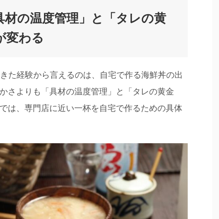
具材の温度管理」と「タレの黄
が変わる
てきた経験から言えるのは、自宅で作る海鮮丼の出
かさよりも「具材の温度管理」と「タレの黄金
では、専門店に近い一杯を自宅で作るための具体