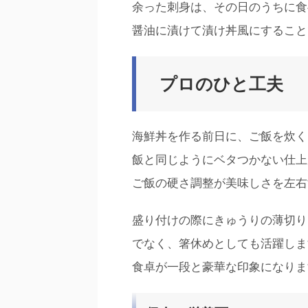
余った刺身は、その日のうちに食
醤油に漬けて漬け丼風にすること
プロのひと工夫
海鮮丼を作る前日に、ご飯を炊く
飯と同じようにベタつかない仕上
ご飯の硬さ調整が美味しさを左右
盛り付けの際にきゅうりの薄切り
でなく、箸休めとしても活躍しま
食卓が一段と豪華な印象になりま