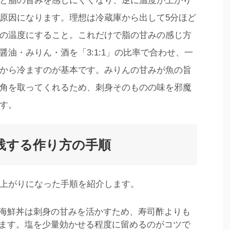
と脂の旨みを感じにくくなり、逆に温度が上がり
原因になります。理想は冷蔵庫から出して5分ほど
の温度にすること。これだけで脂の甘みの感じ方
油・みりん・酒を「3:1:1」の比率で合わせ、一
から冷ますのが基本です。みりんの甘みが魚の旨
角を取ってくれるため、刺身そのものの味を邪魔
す。
践する作り方の手順
上がりになった手順を紹介します。
海鮮丼は刺身の甘みを活かすため、寿司酢よりも
ます。塩を少量効かせる程度に留めるのがコツで