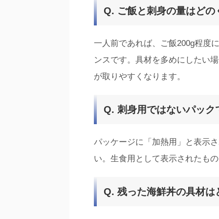
Q. ご飯と刺身の量はど
一人前であれば、ご飯200g程度に
ンスです。具材を多めにしたい場
が取りやすくなります。
Q. 刺身用ではないパッ
パッケージに「加熱用」と表示さ
い。生食用として表示されたもの
Q. 残った海鮮丼の具材