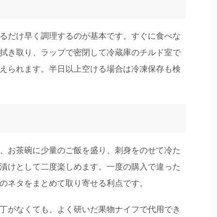
るだけ早く調理するのが基本です。すぐに食べな
拭き取り、ラップで密閉して冷蔵庫のチルド室で
えられます。半日以上空ける場合は冷凍保存も検
、お茶碗に少量のご飯を盛り、刺身をのせて冷た
漬けとして二度楽しめます。一度の購入で違った
のネタをまとめて取り寄せる利点です。
丁がなくても、よく研いだ果物ナイフで代用でき