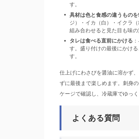
す。
具材は色と食感の違うものを
ジ）・イカ（白）・イクラ（
組み合わせると見た目も味の
タレは食べる直前にかける
：
す。盛り付けの最後にかける
す。
仕上げにわさびを醤油に溶かず、
ずに最後まで楽しめます。刺身の
ケージで確認し、冷蔵庫でゆっく
よくある質問