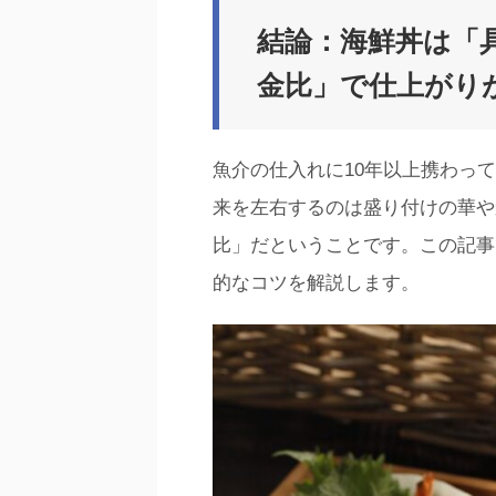
結論：海鮮丼は「
金比」で仕上がり
魚介の仕入れに10年以上携わっ
来を左右するのは盛り付けの華や
比」だということです。この記事
的なコツを解説します。