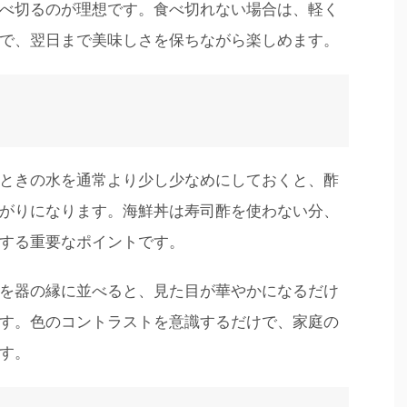
べ切るのが理想です。食べ切れない場合は、軽く
で、翌日まで美味しさを保ちながら楽しめます。
ときの水を通常より少し少なめにしておくと、酢
がりになります。海鮮丼は寿司酢を使わない分、
する重要なポイントです。
を器の縁に並べると、見た目が華やかになるだけ
す。色のコントラストを意識するだけで、家庭の
す。