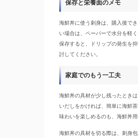
保存と栄養面のメモ
海鮮丼に使う刺身は、購入後でき
い場合は、ペーパーで水分を軽く
保存すると、ドリップの発生を抑
討してください。
家庭でのもう一工夫
海鮮丼の具材が少し残ったときは
いだしをかければ、簡単に海鮮茶
味わいを楽しめるのも、海鮮丼用
海鮮丼の具材を切る際は、刺身包