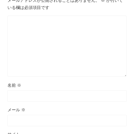
メールアドレスが公開されることはありません。
※
が付いて
いる欄は必須項目です
名前
※
メール
※