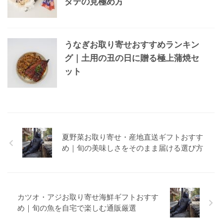
タテの見極め方
うなぎお取り寄せおすすめランキン
グ｜土用の丑の日に贈る極上蒲焼セ
ット
夏野菜お取り寄せ・産地直送ギフトおすす
め｜旬の美味しさをそのまま届ける選び方
カツオ・アジお取り寄せ海鮮ギフトおすす
め｜旬の魚を自宅で楽しむ通販厳選