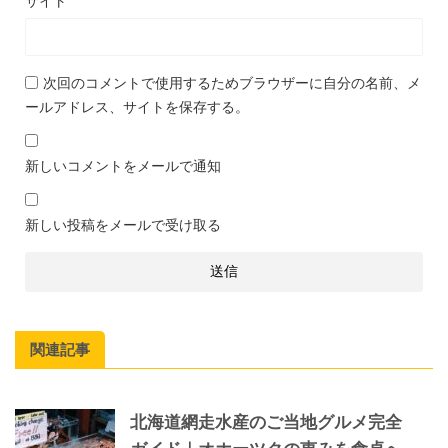
サイト
次回のコメントで使用するためブラウザーに自分の名前、メ
ールアドレス、サイトを保存する。
新しいコメントをメールで通知
新しい投稿をメールで受け取る
関連記事
北海道網走水産のご当地グルメ完全