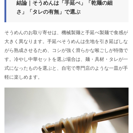
結論｜そうめんは「手延べ」「乾麺の細
さ」「タレの有無」で選ぶ
そうめんのお取り寄せは、機械製麺と手延べ製麺で食感が
大きく異なります。手延べそうめんは生地を引き延ばしな
がら熟成させるため、コシが強く滑らかな喉ごしが特徴で
す。冷やし中華セットを選ぶ場合は、麺・具材・タレが一
式になったものを選ぶと、自宅で専門店のような一皿が手
軽に楽しめます。