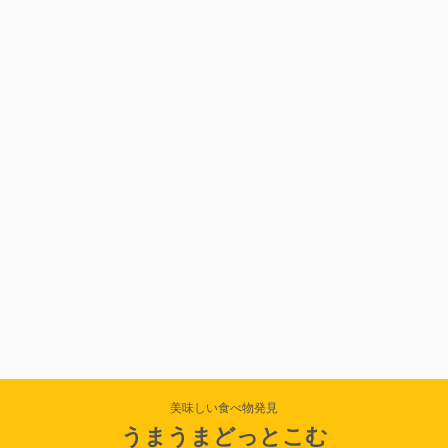
美味しい食べ物発見
うまうまどっとこむ