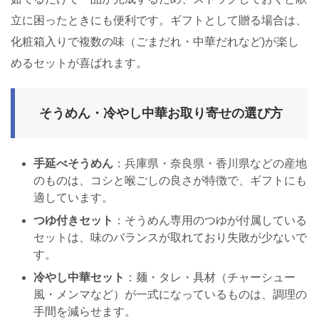
立に困ったときにも便利です。ギフトとして贈る場合は、
化粧箱入りで複数の味（ごまだれ・中華だれなど)が楽し
めるセットが喜ばれます。
そうめん・冷やし中華お取り寄せの選び方
手延べそうめん
：兵庫県・奈良県・香川県などの産地
のものは、コシと喉ごしの良さが特徴で、ギフトにも
適しています。
つゆ付きセット
：そうめん専用のつゆが付属している
セットは、味のバランスが取れており失敗が少ないで
す。
冷やし中華セット
：麺・タレ・具材（チャーシュー
風・メンマなど）が一式になっているものは、調理の
手間を減らせます。