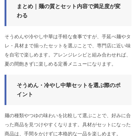
まとめ｜麺の質とセット内容で満足度が変
わる
そうめんや冷やし中華は手軽な食事ですが、手延べ麺やタ
レ・具材まで揃ったセットを選ぶことで、専門店に近い味
を自宅で楽しめます。アレンジレシピと組み合わせれば、
夏の間飽きずに楽しめる定番メニューになります。
そうめん・冷やし中華セットを選ぶ際のポ
イント
麺の種類やつゆの味わいを比較して選ぶことで、好みに合
った商品を見つけやすくなります。具材がセットになった
商品は、手間をかけずに本格的な一品を楽しめます。