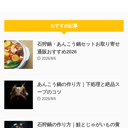
おすすめ記事
石狩鍋・あんこう鍋セットお取り寄せ
通販おすすめ2026
2026/8/6
あんこう鍋の作り方｜下処理と絶品ス
ープのコツ
2026/8/6
石狩鍋の作り方｜鮭とじゃがいもの黄