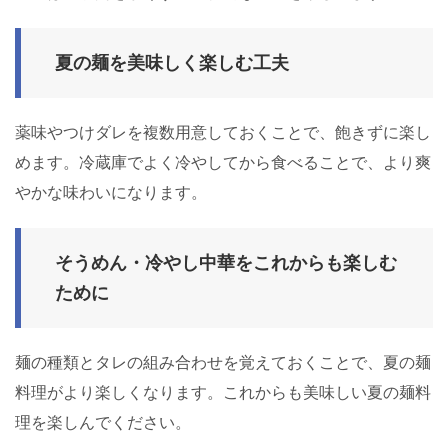
夏の麺を美味しく楽しむ工夫
薬味やつけダレを複数用意しておくことで、飽きずに楽し
めます。冷蔵庫でよく冷やしてから食べることで、より爽
やかな味わいになります。
そうめん・冷やし中華をこれからも楽しむ
ために
麺の種類とタレの組み合わせを覚えておくことで、夏の麺
料理がより楽しくなります。これからも美味しい夏の麺料
理を楽しんでください。