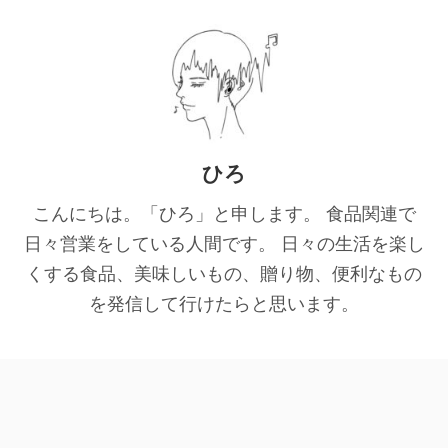
ひろ
こんにちは。「ひろ」と申します。 食品関連で
日々営業をしている人間です。 日々の生活を楽し
くする食品、美味しいもの、贈り物、便利なもの
を発信して行けたらと思います。