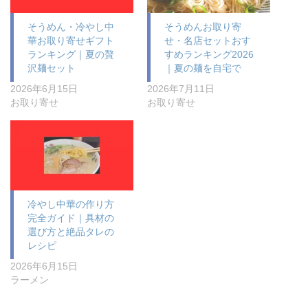
そうめん・冷やし中
そうめんお取り寄
華お取り寄せギフト
せ・名店セットおす
ランキング｜夏の贅
すめランキング2026
沢麺セット
｜夏の麺を自宅で
2026年6月15日
2026年7月11日
お取り寄せ
お取り寄せ
冷やし中華の作り方
完全ガイド｜具材の
選び方と絶品タレの
レシピ
2026年6月15日
ラーメン