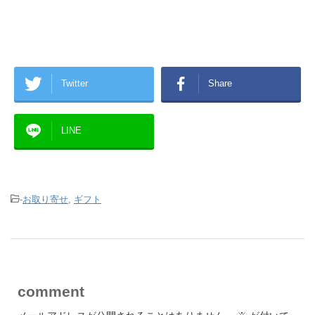
Twitter
Share
LINE
-
お取り寄せ
,
ギフト
comment