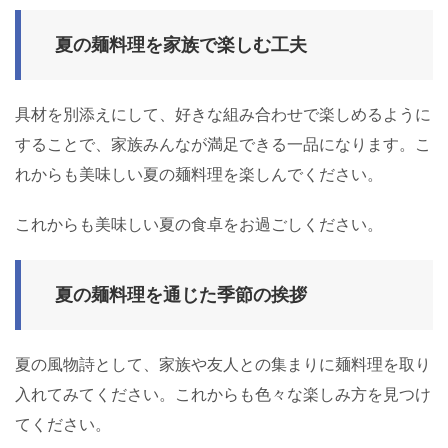
夏の麺料理を家族で楽しむ工夫
具材を別添えにして、好きな組み合わせで楽しめるように
することで、家族みんなが満足できる一品になります。こ
れからも美味しい夏の麺料理を楽しんでください。
これからも美味しい夏の食卓をお過ごしください。
夏の麺料理を通じた季節の挨拶
夏の風物詩として、家族や友人との集まりに麺料理を取り
入れてみてください。これからも色々な楽しみ方を見つけ
てください。