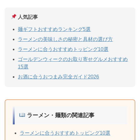
人気記事
麺ギフトおすすめランキング5選
ラーメンの美味しさの秘密と具材の選び方
ラーメンに合うおすすめトッピング10選
ゴールデンウィークのお取り寄せグルメおすすめ
15選
お酒に合うおつまみ完全ガイド2026
ラーメン・麺類の関連記事
ラーメンに合うおすすめトッピング10選