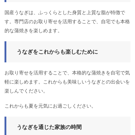
国産うなぎは、ふっくらとした身質と上質な脂が特徴で
す。専門店のお取り寄せを活用することで、自宅でも本格
的な蒲焼きを楽しめます。
うなぎをこれからも楽しむために
お取り寄せを活用することで、本格的な蒲焼きを自宅で気
軽に楽しめます。これからも美味しいうなぎとの出会いを
楽しんでください。
これからも夏を元気にお過ごしください。
うなぎを通じた家族の時間