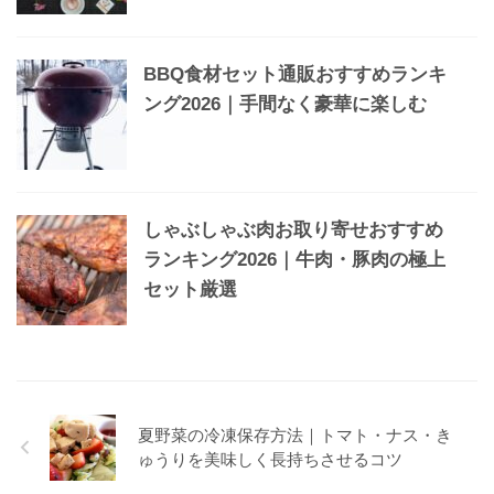
BBQ食材セット通販おすすめランキ
ング2026｜手間なく豪華に楽しむ
しゃぶしゃぶ肉お取り寄せおすすめ
ランキング2026｜牛肉・豚肉の極上
セット厳選
夏野菜の冷凍保存方法｜トマト・ナス・き
ゅうりを美味しく長持ちさせるコツ