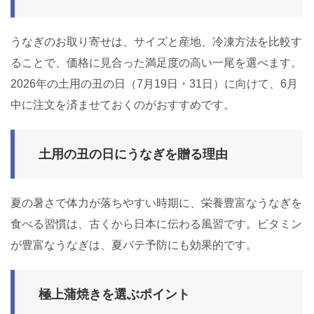
うなぎのお取り寄せは、サイズと産地、冷凍方法を比較す
ることで、価格に見合った満足度の高い一尾を選べます。
2026年の土用の丑の日（7月19日・31日）に向けて、6月
中に注文を済ませておくのがおすすめです。
土用の丑の日にうなぎを贈る理由
夏の暑さで体力が落ちやすい時期に、栄養豊富なうなぎを
食べる習慣は、古くから日本に伝わる風習です。ビタミン
が豊富なうなぎは、夏バテ予防にも効果的です。
極上蒲焼きを選ぶポイント