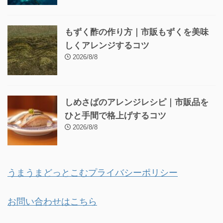
もずく酢の作り方｜市販もずくを美味
しくアレンジするコツ
2026/8/8
しめさばのアレンジレシピ｜市販品を
ひと手間で格上げするコツ
2026/8/8
うまうまどっとこむプライバシーポリシー
お問い合わせはこちら