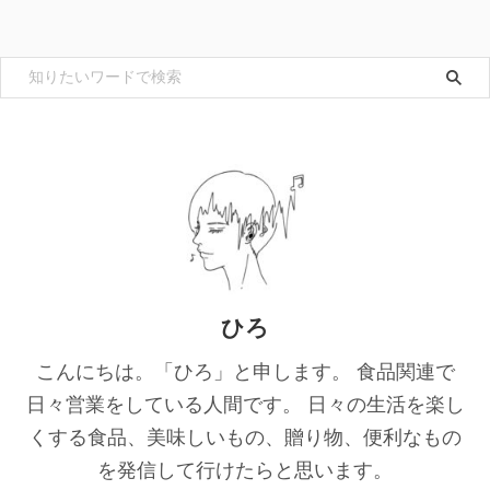
ひろ
こんにちは。「ひろ」と申します。 食品関連で
日々営業をしている人間です。 日々の生活を楽し
くする食品、美味しいもの、贈り物、便利なもの
を発信して行けたらと思います。