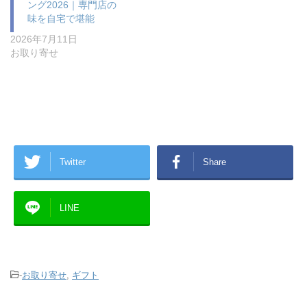
ング2026｜専門店の
味を自宅で堪能
2026年7月11日
お取り寄せ
Twitter
Share
LINE
-
お取り寄せ
,
ギフト