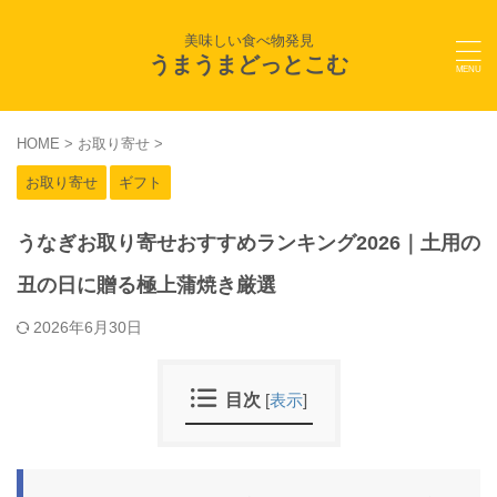
美味しい食べ物発見
うまうまどっとこむ
HOME
>
お取り寄せ
>
お取り寄せ
ギフト
うなぎお取り寄せおすすめランキング2026｜土用の
丑の日に贈る極上蒲焼き厳選
2026年6月30日
目次
[
表示
]