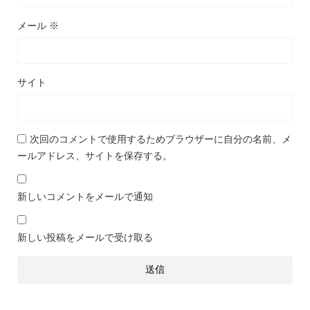
メール
※
サイト
次回のコメントで使用するためブラウザーに自分の名前、メ
ールアドレス、サイトを保存する。
新しいコメントをメールで通知
新しい投稿をメールで受け取る