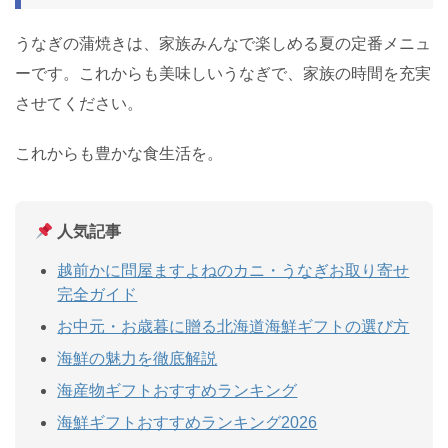
うなぎの蒲焼きは、家族みんなで楽しめる夏の定番メニュ
ーです。これからも美味しいうなぎで、家族の時間を充実
させてください。
これからも豊かな食生活を。
人気記事
越前かに問屋ますよねのカニ・うなぎお取り寄せ
完全ガイド
お中元・お歳暮に贈る北海道海鮮ギフトの選び方
海鮮の魅力を徹底解説
海産物ギフトおすすめランキング
海鮮ギフトおすすめランキング2026