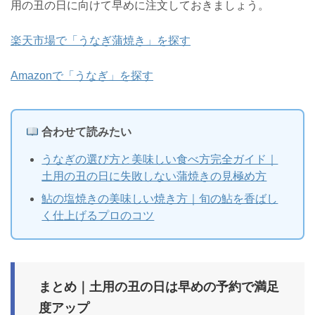
用の丑の日に向けて早めに注文しておきましょう。
楽天市場で「うなぎ蒲焼き」を探す
Amazonで「うなぎ」を探す
合わせて読みたい
うなぎの選び方と美味しい食べ方完全ガイド｜
土用の丑の日に失敗しない蒲焼きの見極め方
鮎の塩焼きの美味しい焼き方｜旬の鮎を香ばし
く仕上げるプロのコツ
まとめ｜土用の丑の日は早めの予約で満足
度アップ