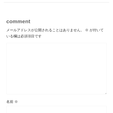
comment
メールアドレスが公開されることはありません。
※
が付いて
いる欄は必須項目です
名前
※