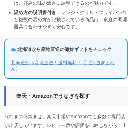
は、好みの味の濃さに調整できるのが魅力です。
温め方の説明書付き
：レンジ・グリル・フライパンな
ど複数の温め方が記載されている商品は、家庭の調理
器具に合わせやすく安心です。
北海道から産地直送の海鮮ギフトもチェック
北海道から産地直送！送料無料！【北海道ぎょれ
ん】
楽天・Amazonでうなぎを探す
うなぎの蒲焼きは、楽天市場やAmazonでも多数の専門店
が出店しています。レビュー数や評価を比較しながら、土