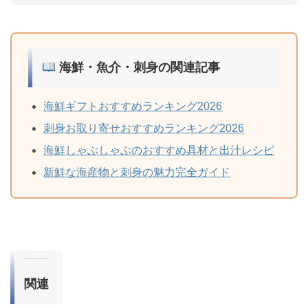
海鮮・魚介・刺身の関連記事
海鮮ギフトおすすめランキング2026
刺身お取り寄せおすすめランキング2026
海鮮しゃぶしゃぶのおすすめ具材と出汁レシピ
新鮮な海産物と刺身の魅力完全ガイド
関連