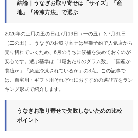
結論｜うなぎお取り寄せは「サイズ」「産
地」「冷凍方法」で選ぶ
2026年の土用の丑の日は7月19日（一の丑）と7月31日
（二の丑）。うなぎのお取り寄せは早期予約で人気店から
売り切れていくため、6月のうちに候補を決めておくのが
安心です。選ぶ基準は「1尾あたりのグラム数」「国産か
養殖か」「急速冷凍されているか」の3点。この記事で
は、自宅用・ギフト用それぞれにおすすめの選び方をラン
キング形式で紹介します。
うなぎお取り寄せで失敗しないための比較
ポイント