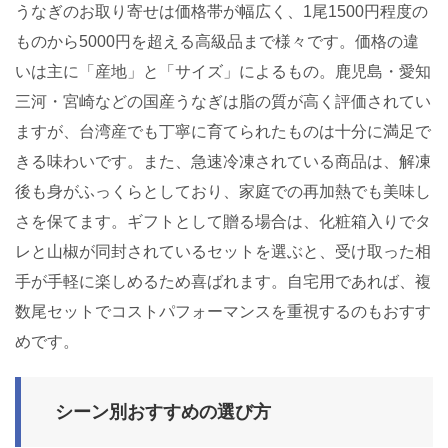
うなぎのお取り寄せは価格帯が幅広く、1尾1500円程度の
ものから5000円を超える高級品まで様々です。価格の違
いは主に「産地」と「サイズ」によるもの。鹿児島・愛知
三河・宮崎などの国産うなぎは脂の質が高く評価されてい
ますが、台湾産でも丁寧に育てられたものは十分に満足で
きる味わいです。また、急速冷凍されている商品は、解凍
後も身がふっくらとしており、家庭での再加熱でも美味し
さを保てます。ギフトとして贈る場合は、化粧箱入りでタ
レと山椒が同封されているセットを選ぶと、受け取った相
手が手軽に楽しめるため喜ばれます。自宅用であれば、複
数尾セットでコストパフォーマンスを重視するのもおすす
めです。
シーン別おすすめの選び方