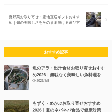
夏野菜お取り寄せ・産地直送ギフトおすす
め｜旬の美味しさをそのまま届ける選び方
おすすめ記事
魚のアラ・出汁食材お取り寄せおすす
め2026｜無駄なく美味しい魚料理を
2026/8/8
もずく・めかぶお取り寄せおすすめ
2026｜夏のネバネバ食品で健康対策