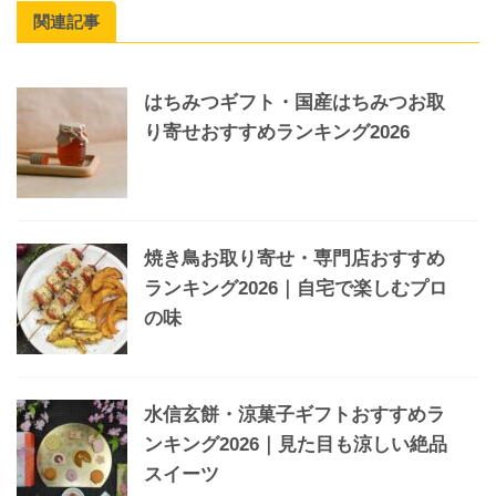
関連記事
はちみつギフト・国産はちみつお取
り寄せおすすめランキング2026
焼き鳥お取り寄せ・専門店おすすめ
ランキング2026｜自宅で楽しむプロ
の味
水信玄餅・涼菓子ギフトおすすめラ
ンキング2026｜見た目も涼しい絶品
スイーツ