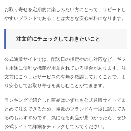
お取り寄せを定期的に楽しみたい方にとって、リピートし
やすいブランドであることは大きな安心材料になります。
注文前にチェックしておきたいこと
公式通販サイトでは、配送日の指定やのし対応など、ギフ
ト用途に便利な機能が用意されている場合があります。注
文前にこうしたサービスの有無を確認しておくことで、よ
り安心してお取り寄せを楽しむことができます。
ランキングで紹介した商品はいずれも公式通販サイトでま
とめて注文できるため、複数のブランドを一度に試してみ
るのもおすすめです。気になる商品が見つかったら、ぜひ
公式サイトで詳細をチェックしてみてください。