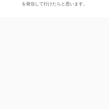
を発信して行けたらと思います。