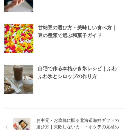
甘納豆の選び方・美味しい食べ方｜
豆の種類で選ぶ和菓子ガイド
自宅で作る本格かき氷レシピ｜ふわ
ふわ氷とシロップの作り方
お中元・お歳暮に贈る北海道海鮮ギフトの
選び方｜失敗しないカニ・ホタテの見極め