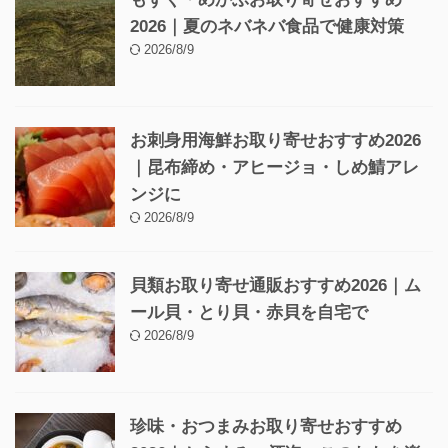
2026｜夏のネバネバ食品で健康対策
2026/8/9
お刺身用海鮮お取り寄せおすすめ2026
｜昆布締め・アヒージョ・しめ鯖アレ
ンジに
2026/8/9
貝類お取り寄せ通販おすすめ2026｜ム
ール貝・とり貝・赤貝を自宅で
2026/8/9
珍味・おつまみお取り寄せおすすめ