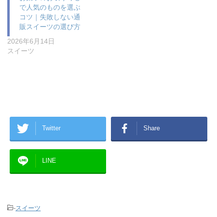
で人気のものを選ぶ
コツ｜失敗しない通
販スイーツの選び方
2026年6月14日
スイーツ
Twitter
Share
LINE
-
スイーツ