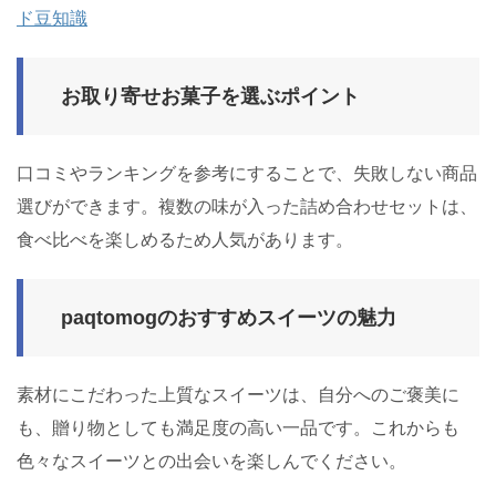
ド豆知識
お取り寄せお菓子を選ぶポイント
口コミやランキングを参考にすることで、失敗しない商品
選びができます。複数の味が入った詰め合わせセットは、
食べ比べを楽しめるため人気があります。
paqtomogのおすすめスイーツの魅力
素材にこだわった上質なスイーツは、自分へのご褒美に
も、贈り物としても満足度の高い一品です。これからも
色々なスイーツとの出会いを楽しんでください。