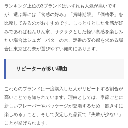
ランキング上位の3ブランドはいずれも人気が高いです
が、選ぶ際には「食感の好み」「賞味期限」「価格帯」を
比較してみるのがおすすめです。しっとりとした食感が好
みであればねんりん家、サクサクとした軽い食感を楽しみ
たい場合はシュガーバターの木、定番の安心感を求める場
合は東京ばな奈が選びやすい傾向にあります。
リピーターが多い理由
これらのブランドは一度購入した人がリピートする割合が
高いことでも知られています。理由としては、季節ごとに
新しいフレーバーやパッケージが登場するため「飽きずに
楽しめる」こと、そして安定した品質で「失敗が少ない」
ことが挙げられます。