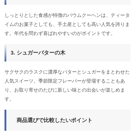
しっとりとした食感が特徴のバウムクーヘンは、ティータ
イムのお菓子としても、手土産としても高い人気を誇りま
す。年代を問わず喜ばれやすいのがポイントです。
3. シュガーバターの木
サクサクのラスクに濃厚なバターとシュガーをまとわせた
人気スイーツ。季節限定フレーバーが登場することもあ
り、お取り寄せのたびに新しい味との出会いが楽しめま
す。
商品選びで比較したいポイント