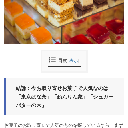
目次
[
表示
]
結論：今お取り寄せお菓子で人気なのは
「東京ばな奈」「ねんりん家」「シュガー
バターの木」
お菓子のお取り寄せで人気のものを探しているなら、まず