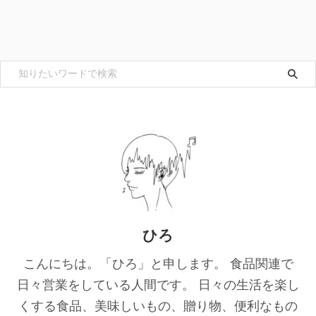
ひろ
こんにちは。「ひろ」と申します。 食品関連で
日々営業をしている人間です。 日々の生活を楽し
くする食品、美味しいもの、贈り物、便利なもの