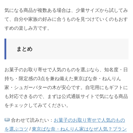
気になる商品が複数ある場合は、少量サイズから試してみ
て、自分や家族の好みに合うものを見つけていくのもおす
すめの楽しみ方です。
まとめ
お菓子のお取り寄せで人気のものを選ぶなら、知名度・日
持ち・限定感の3点を兼ね備えた東京ばな奈・ねんりん
家・シュガーバターの木が安心です。自宅用にもギフトに
も対応できるので、まずは公式通販サイトで気になる商品
をチェックしてみてください。
合わせて読みたい：
お菓子のお取り寄せで人気のもの
を選ぶコツ
/
東京ばな奈・ねんりん家はなぜ人気？ブラン