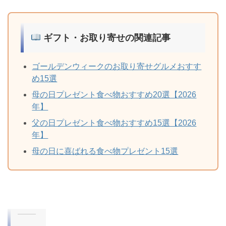
ギフト・お取り寄せの関連記事
ゴールデンウィークのお取り寄せグルメおすす
め15選
母の日プレゼント食べ物おすすめ20選【2026
年】
父の日プレゼント食べ物おすすめ15選【2026
年】
母の日に喜ばれる食べ物プレゼント15選