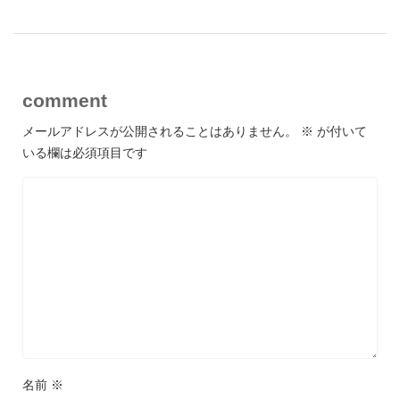
comment
メールアドレスが公開されることはありません。
※
が付いて
いる欄は必須項目です
名前
※