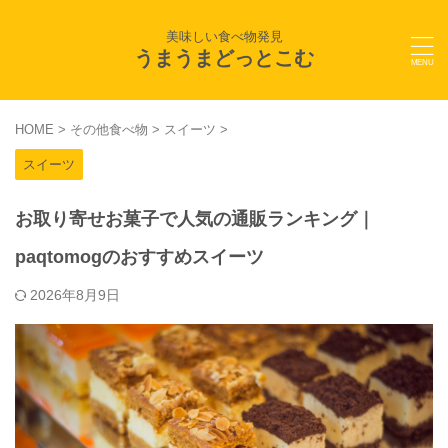
美味しい食べ物発見
うまうまどっとこむ
HOME
>
その他食べ物
>
スイーツ
>
スイーツ
お取り寄せお菓子で人気の通販ランキング｜
paqtomogのおすすめスイーツ
2026年8月9日