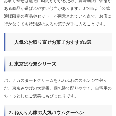
お取り寄せは配送に時間がかかるため、賞味期限に余裕が
ある商品が選ばれやすい傾向があります。3つ目は「公式
通販限定の商品やセット」が用意されている点で、お店に
行かなくても特別感のあるお菓子が手に入ることです。
人気のお取り寄せお菓子おすすめ3選
1. 東京ばな奈シリーズ
バナナカスタードクリームをふわふわのスポンジで包ん
だ、東京みやげの大定番。個包装で配りやすく、自宅用の
ちょっとしたご褒美にもぴったりです。
2. ねんりん家の人気バウムクーヘン