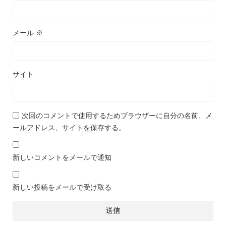
メール
※
サイト
次回のコメントで使用するためブラウザーに自分の名前、メ
ールアドレス、サイトを保存する。
新しいコメントをメールで通知
新しい投稿をメールで受け取る