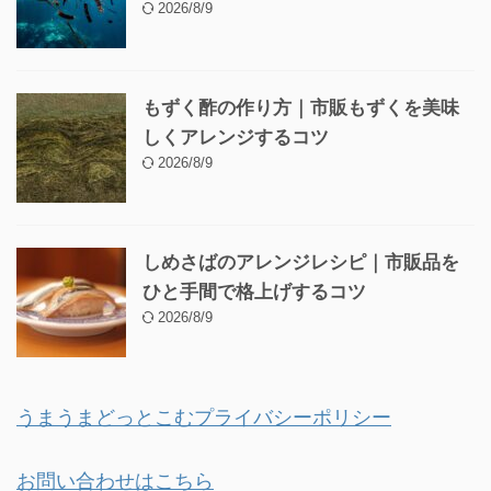
2026/8/9
もずく酢の作り方｜市販もずくを美味
しくアレンジするコツ
2026/8/9
しめさばのアレンジレシピ｜市販品を
ひと手間で格上げするコツ
2026/8/9
うまうまどっとこむプライバシーポリシー
お問い合わせはこちら