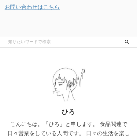
お問い合わせはこちら
ひろ
こんにちは。「ひろ」と申します。 食品関連で
日々営業をしている人間です。 日々の生活を楽し