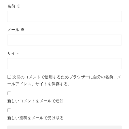
名前
※
メール
※
サイト
次回のコメントで使用するためブラウザーに自分の名前、メ
ールアドレス、サイトを保存する。
新しいコメントをメールで通知
新しい投稿をメールで受け取る