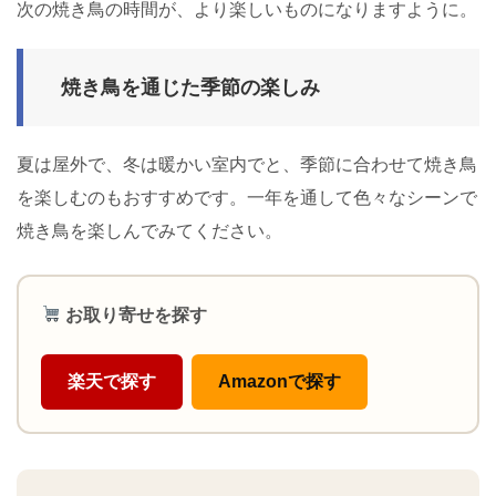
次の焼き鳥の時間が、より楽しいものになりますように。
焼き鳥を通じた季節の楽しみ
夏は屋外で、冬は暖かい室内でと、季節に合わせて焼き鳥
を楽しむのもおすすめです。一年を通して色々なシーンで
焼き鳥を楽しんでみてください。
お取り寄せを探す
楽天で探す
Amazonで探す