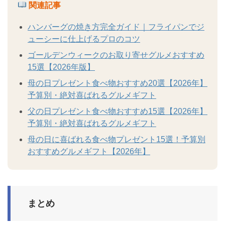
関連記事
ハンバーグの焼き方完全ガイド｜フライパンでジ
ューシーに仕上げるプロのコツ
ゴールデンウィークのお取り寄せグルメおすすめ
15選【2026年版】
母の日プレゼント食べ物おすすめ20選【2026年】
予算別・絶対喜ばれるグルメギフト
父の日プレゼント食べ物おすすめ15選【2026年】
予算別・絶対喜ばれるグルメギフト
母の日に喜ばれる食べ物プレゼント15選！予算別
おすすめグルメギフト【2026年】
まとめ