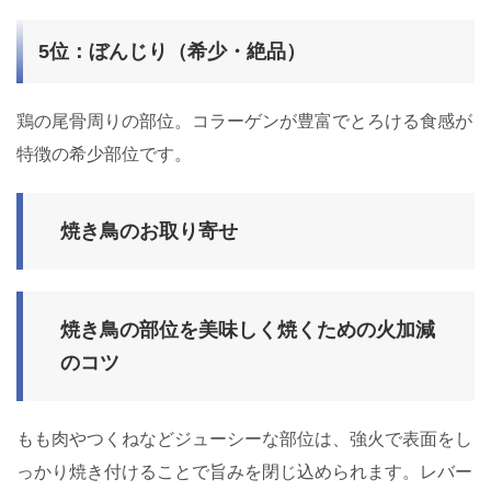
5位：ぼんじり（希少・絶品）
鶏の尾骨周りの部位。コラーゲンが豊富でとろける食感が
特徴の希少部位です。
焼き鳥のお取り寄せ
焼き鳥の部位を美味しく焼くための火加減
のコツ
もも肉やつくねなどジューシーな部位は、強火で表面をし
っかり焼き付けることで旨みを閉じ込められます。レバー