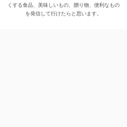
くする食品、美味しいもの、贈り物、便利なもの
を発信して行けたらと思います。