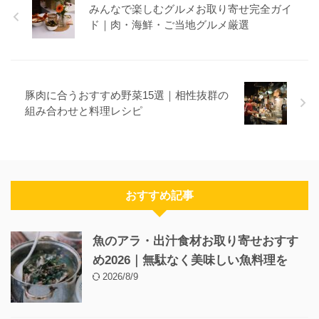
みんなで楽しむグルメお取り寄せ完全ガイ
ド｜肉・海鮮・ご当地グルメ厳選
豚肉に合うおすすめ野菜15選｜相性抜群の
組み合わせと料理レシピ
おすすめ記事
魚のアラ・出汁食材お取り寄せおすす
め2026｜無駄なく美味しい魚料理を
2026/8/9