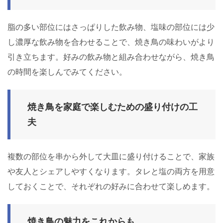
脂の多い部位にはさっぱりした飲み物、塩味の部位には少
し濃厚な飲み物を合わせることで、焼き鳥の味わいがより
引き立ちます。好みの飲み物と組み合わせながら、焼き鳥
の時間を楽しんでみてください。
焼き鳥を家庭で楽しむための盛り付けの工
夫
複数の部位を串から外して大皿に盛り付けることで、家族
や友人とシェアしやすくなります。タレと塩の両方を用意
しておくことで、それぞれの好みに合わせて楽しめます。
焼き鳥の魅力をこれからも