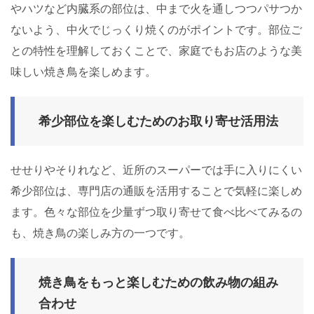
やハツなど内臓系の部位は、中まで火を通しつつパサつか
ないよう、中火でじっくり焼くのがポイントです。部位ご
との特性を理解しておくことで、家庭でもお店のような美
味しい焼き鳥を楽しめます。
希少部位を楽しむためのお取り寄せ活用法
せせりやそりれなど、近所のスーパーでは手に入りにくい
希少部位は、専門店の通販を活用することで気軽に楽しめ
ます。色々な部位を少量ずつ取り寄せて食べ比べてみるの
も、焼き鳥の楽しみ方の一つです。
焼き鳥をもっと楽しむための飲み物の組み
合わせ