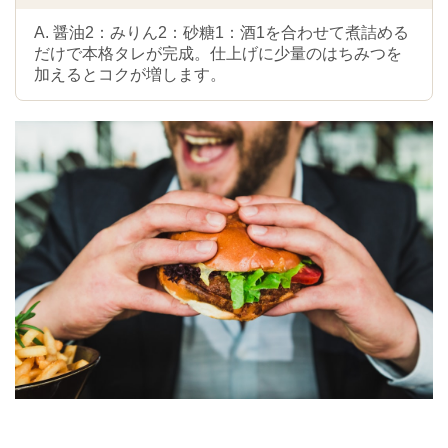
A. 醤油2：みりん2：砂糖1：酒1を合わせて煮詰める
だけで本格タレが完成。仕上げに少量のはちみつを
加えるとコクが増します。