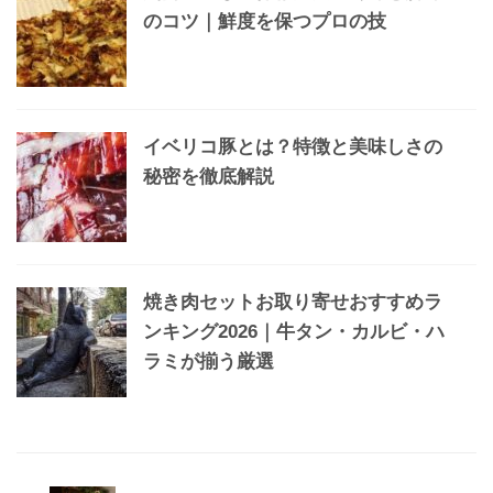
のコツ｜鮮度を保つプロの技
イベリコ豚とは？特徴と美味しさの
秘密を徹底解説
焼き肉セットお取り寄せおすすめラ
ンキング2026｜牛タン・カルビ・ハ
ラミが揃う厳選