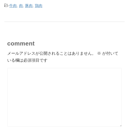
-
牛肉
,
肉
,
豚肉
,
鶏肉
comment
メールアドレスが公開されることはありません。
※
が付いて
いる欄は必須項目です