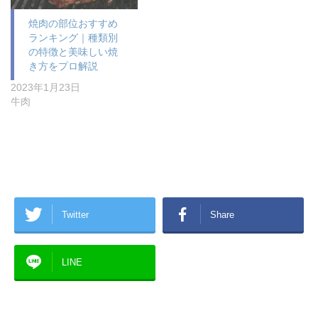
焼肉の部位おすすめ
ランキング｜種類別
の特徴と美味しい焼
き方をプロ解説
2023年1月23日
牛肉
Twitter
Share
LINE