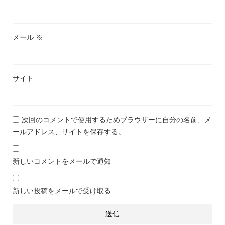
メール
※
サイト
次回のコメントで使用するためブラウザーに自分の名前、メ
ールアドレス、サイトを保存する。
新しいコメントをメールで通知
新しい投稿をメールで受け取る