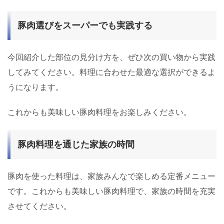
豚肉選びをスーパーでも実践する
今回紹介した部位の見分け方を、ぜひ次の買い物から実践
してみてください。料理に合わせた最適な選択ができるよ
うになります。
これからも美味しい豚肉料理をお楽しみください。
豚肉料理を通じた家族の時間
豚肉を使った料理は、家族みんなで楽しめる定番メニュー
です。これからも美味しい豚肉料理で、家族の時間を充実
させてください。