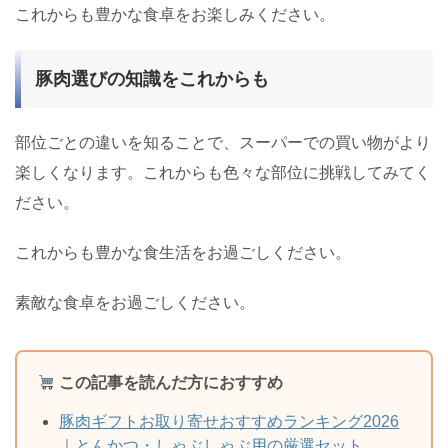
これからも豊かな食卓をお楽しみください。
豚肉選びの知識をこれからも
部位ごとの違いを知ることで、スーパーでの買い物がより
楽しくなります。これからも色々な部位に挑戦してみてく
ださい。
これからも豊かな食生活をお過ごしください。
素敵な食卓をお過ごしください。
この記事を読んだ方におすすめ
豚肉ギフトお取り寄せおすすめランキング2026
｜とんかつ・しゃぶしゃぶ用の厳選セット