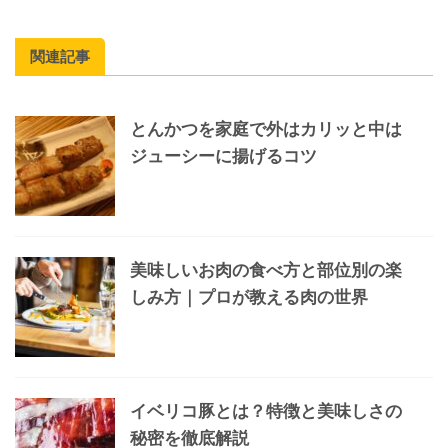
関連記事
とんかつを家庭で外はカリッと中は
ジューシーに揚げるコツ
美味しいお肉の食べ方と部位別の楽
しみ方｜プロが教える肉の世界
イベリコ豚とは？特徴と美味しさの
秘密を徹底解説