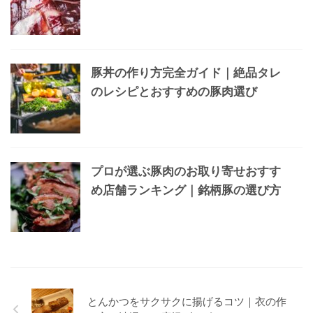
豚丼の作り方完全ガイド｜絶品タレ
のレシピとおすすめの豚肉選び
プロが選ぶ豚肉のお取り寄せおすす
め店舗ランキング｜銘柄豚の選び方
とんかつをサクサクに揚げるコツ｜衣の作