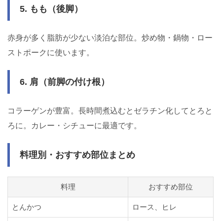
5. もも（後脚）
赤身が多く脂肪が少ない淡泊な部位。炒め物・鍋物・ロー
ストポークに使います。
6. 肩（前脚の付け根）
コラーゲンが豊富。長時間煮込むとゼラチン化してとろと
ろに。カレー・シチューに最適です。
料理別・おすすめ部位まとめ
料理
おすすめ部位
とんかつ
ロース、ヒレ