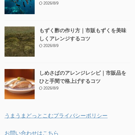
2026/8/9
もずく酢の作り方｜市販もずくを美味
しくアレンジするコツ
2026/8/9
しめさばのアレンジレシピ｜市販品を
ひと手間で格上げするコツ
2026/8/9
うまうまどっとこむプライバシーポリシー
お問い合わせはこちら