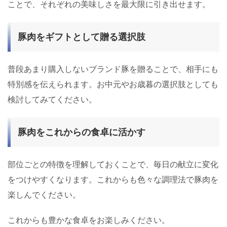
ことで、それぞれの美味しさを最大限に引き出せます。
豚肉をギフトとして贈る選択肢
普段あまり購入しないブランド豚を贈ることで、相手にも
特別感を伝えられます。お中元やお歳暮の選択肢としても
検討してみてください。
豚肉をこれからの食卓に活かす
部位ごとの特徴を理解しておくことで、毎日の献立に変化
をつけやすくなります。これからも色々な調理法で豚肉を
楽しんでください。
これからも豊かな食卓をお楽しみください。