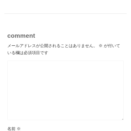
comment
メールアドレスが公開されることはありません。
※
が付いて
いる欄は必須項目です
名前
※