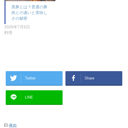
黒豚とは？普通の豚
肉との違いと美味し
さの秘密
2026年7月6日
料理
Twitter
Share
LINE
-
豚肉