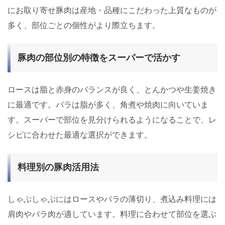
にお取り寄せ豚肉は産地・品種にこだわった上質なものが
多く、部位ごとの個性がより際立ちます。
豚肉の部位別の特徴をスーパーで活かす
ロースは脂と赤身のバランスが良く、とんかつや生姜焼き
に最適です。バラは脂が多く、角煮や焼肉に向いていま
す。スーパーで部位を見分けられるようになることで、レ
シピに合わせた最適な選択ができます。
料理別の豚肉活用法
しゃぶしゃぶにはロースやバラの薄切り、煮込み料理には
肩肉やバラ肉が適しています。料理に合わせて部位を選ぶ