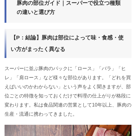
豚肉の部位ガイド｜スーパーで役立つ種類
の違いと選び方
【P：結論】豚肉は部位によって味・食感・使
い方がまったく異なる
スーパーに並ぶ豚肉のパックに「ロース」「バラ」「ヒ
レ」「肩ロース」など様々な部位があります。「どれを買
えばいいのかわからない」という声をよく聞きますが、部
位ごとの特徴を知っておくだけで料理の仕上がりが格段に
変わります。私は食品関連の営業として10年以上、豚肉の
生産・流通に携わってきました。