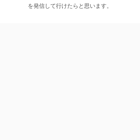
を発信して行けたらと思います。