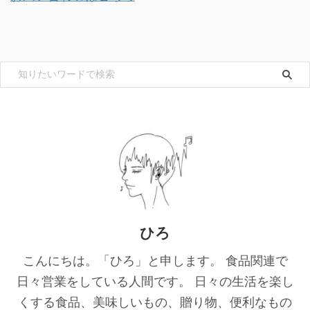
ひろ
こんにちは。「ひろ」と申します。 食品関連で
日々営業をしている人間です。 日々の生活を楽し
くする食品、美味しいもの、贈り物、便利なもの