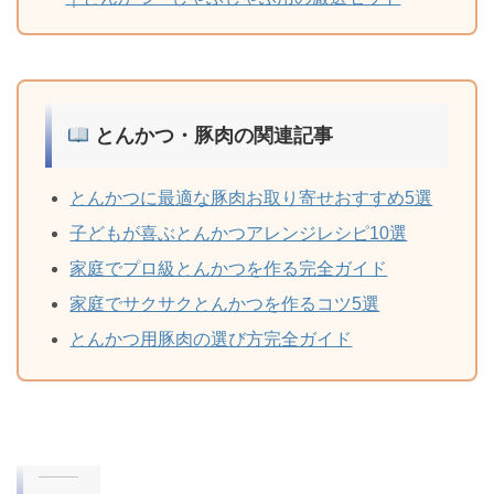
とんかつ・豚肉の関連記事
とんかつに最適な豚肉お取り寄せおすすめ5選
子どもが喜ぶとんかつアレンジレシピ10選
家庭でプロ級とんかつを作る完全ガイド
家庭でサクサクとんかつを作るコツ5選
とんかつ用豚肉の選び方完全ガイド