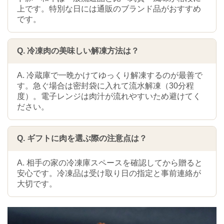
上です。特別な日には通販のブランド品がおすすめ
です。
Q. 冷凍肉の美味しい解凍方法は？
A. 冷蔵庫で一晩かけてゆっくり解凍するのが最善で
す。急ぐ場合は密封袋に入れて流水解凍（30分程
度）。電子レンジは肉汁が流れやすいため避けてく
ださい。
Q. ギフトに肉を選ぶ際の注意点は？
A. 相手の家の冷凍庫スペースを確認してから贈ると
安心です。冷凍品は受け取り日の指定と事前連絡が
大切です。