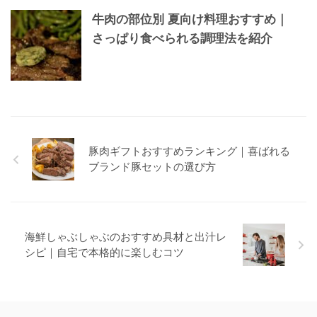
牛肉の部位別 夏向け料理おすすめ｜
さっぱり食べられる調理法を紹介
豚肉ギフトおすすめランキング｜喜ばれる
ブランド豚セットの選び方
海鮮しゃぶしゃぶのおすすめ具材と出汁レ
シピ｜自宅で本格的に楽しむコツ