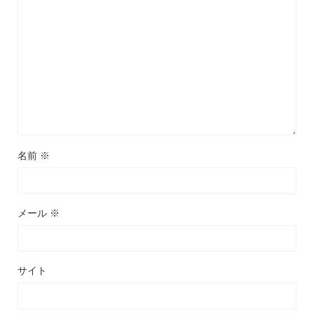
名前
※
メール
※
サイト