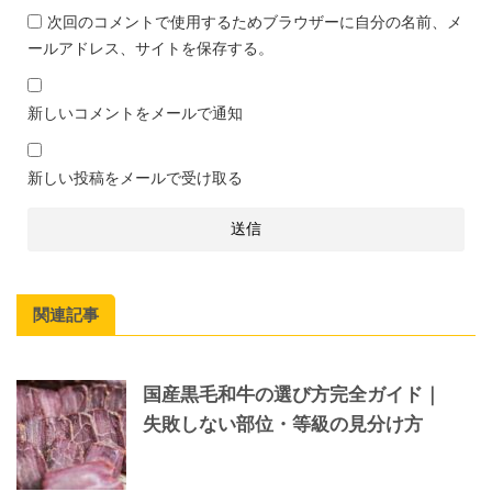
次回のコメントで使用するためブラウザーに自分の名前、メ
ールアドレス、サイトを保存する。
新しいコメントをメールで通知
新しい投稿をメールで受け取る
関連記事
国産黒毛和牛の選び方完全ガイド｜
失敗しない部位・等級の見分け方