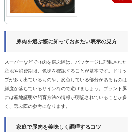
豚肉を選ぶ際に知っておきたい表示の見方
スーパーなどで豚肉を選ぶ際は、パッケージに記載された
産地や消費期限、色味を確認することが基本です。ドリッ
プが多く出ているものや、変色している部分があるものは
鮮度が落ちているサインなので避けましょう。ブランド豚
には産地証明や飼育方法の情報が明記されていることが多
く、選ぶ際の参考になります。
家庭で豚肉を美味しく調理するコツ