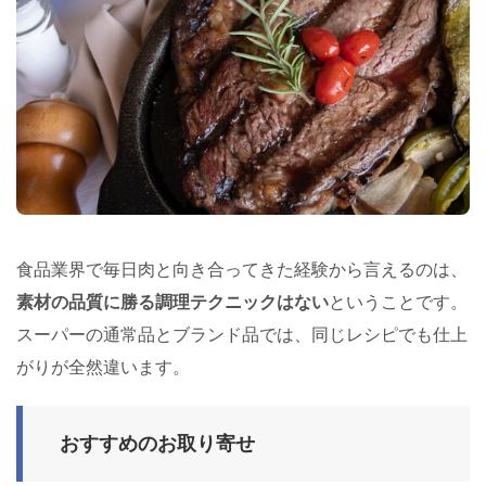
食品業界で毎日肉と向き合ってきた経験から言えるのは、
素材の品質に勝る調理テクニックはない
ということです。
スーパーの通常品とブランド品では、同じレシピでも仕上
がりが全然違います。
おすすめのお取り寄せ