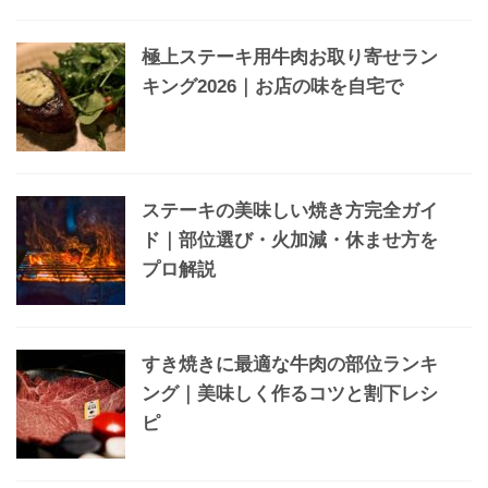
極上ステーキ用牛肉お取り寄せラン
キング2026｜お店の味を自宅で
ステーキの美味しい焼き方完全ガイ
ド｜部位選び・火加減・休ませ方を
プロ解説
すき焼きに最適な牛肉の部位ランキ
ング｜美味しく作るコツと割下レシ
ピ