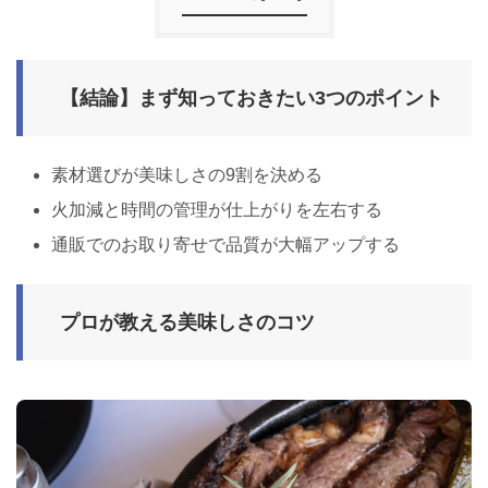
【結論】まず知っておきたい3つのポイント
素材選びが美味しさの9割を決める
火加減と時間の管理が仕上がりを左右する
通販でのお取り寄せで品質が大幅アップする
プロが教える美味しさのコツ