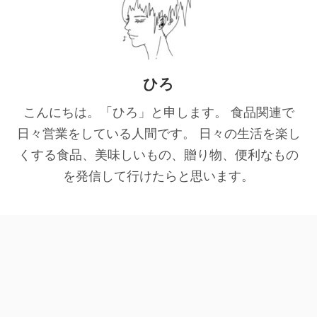
ひろ
こんにちは。「ひろ」と申します。 食品関連で
日々営業をしている人間です。 日々の生活を楽し
くする食品、美味しいもの、贈り物、便利なもの
を発信して行けたらと思います。