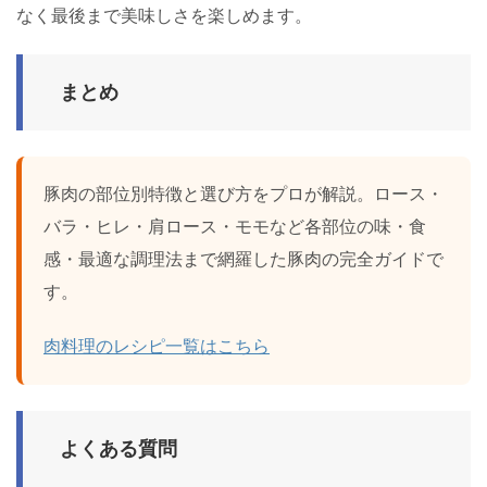
なく最後まで美味しさを楽しめます。
まとめ
豚肉の部位別特徴と選び方をプロが解説。ロース・
バラ・ヒレ・肩ロース・モモなど各部位の味・食
感・最適な調理法まで網羅した豚肉の完全ガイドで
す。
肉料理のレシピ一覧はこちら
よくある質問