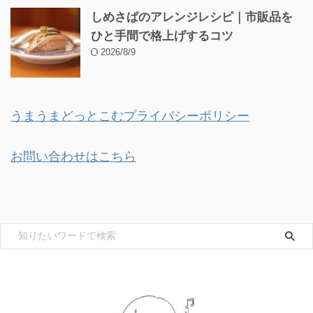
しめさばのアレンジレシピ｜市販品を
ひと手間で格上げするコツ
2026/8/9
うまうまどっとこむプライバシーポリシー
お問い合わせはこちら