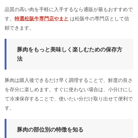
品質の高い肉を手軽に入手するなら通販が最もおすすめで
す。
特選松阪牛専門店やまと
は松阪牛の専門店として信
頼できます。
豚肉をもっと美味しく楽しむための保存方
法
豚肉は購入後できるだけ早く調理することで、鮮度の良さ
を存分に楽しめます。すぐに使わない場合は、小分けにし
て冷凍保存することで、使いたい分だけ取り出せて便利で
す。
豚肉の部位別の特徴を知る