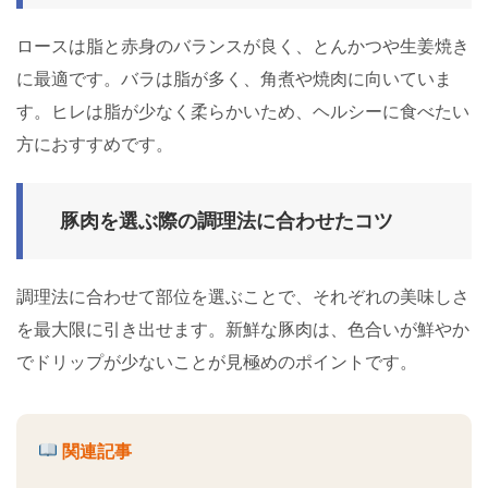
ロースは脂と赤身のバランスが良く、とんかつや生姜焼き
に最適です。バラは脂が多く、角煮や焼肉に向いていま
す。ヒレは脂が少なく柔らかいため、ヘルシーに食べたい
方におすすめです。
豚肉を選ぶ際の調理法に合わせたコツ
調理法に合わせて部位を選ぶことで、それぞれの美味しさ
を最大限に引き出せます。新鮮な豚肉は、色合いが鮮やか
でドリップが少ないことが見極めのポイントです。
関連記事