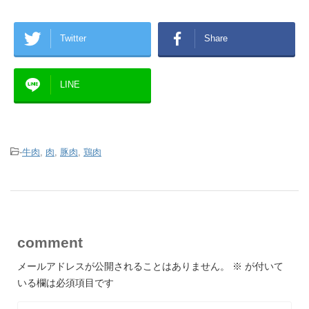
Twitter
Share
LINE
-
牛肉
,
肉
,
豚肉
,
鶏肉
comment
メールアドレスが公開されることはありません。
※
が付いて
いる欄は必須項目です