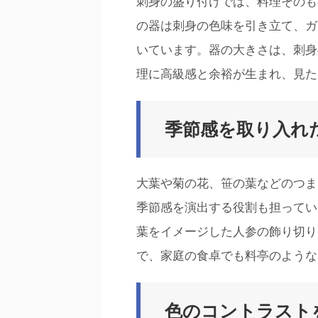
刺身の盛り付けでは、料理そのも
の器は刺身の色味を引き立て、ガ
いています。器の大きさは、刺身
理に高級感と余裕が生まれ、見た
季節感を取り入れ
大葉や菊の花、笹の葉などのつま
季節感を演出する役割も担ってい
葉をイメージした人参の飾り切り
で、家庭の食卓でも料亭のような
色のコントラスト