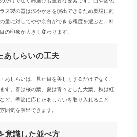
のだけでなく器選びも重要な要素です。白や藍色
ラス製の器は涼やかさを演出できるため夏場に向
の量に対してやや余白ができる程度を選ぶと、料
目の印象が大きく変わります。
たあしらいの工夫
・あしらいは、見た目を美しくするだけでなく、
ます。春は桜の葉、夏は青々とした大葉、秋は紅
など、季節に応じたあしらいを取り入れること
雰囲気を演出できます。
を意識した並べ方