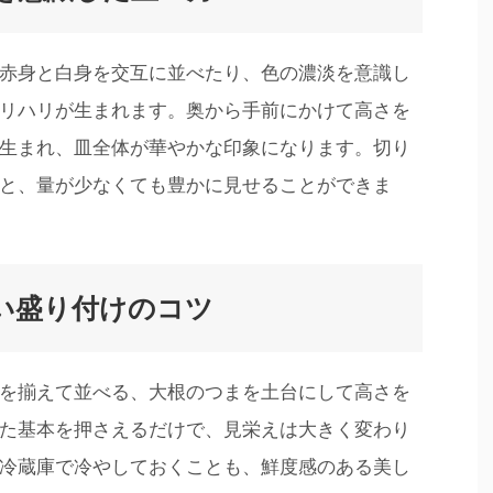
赤身と白身を交互に並べたり、色の濃淡を意識し
リハリが生まれます。奥から手前にかけて高さを
生まれ、皿全体が華やかな印象になります。切り
と、量が少なくても豊かに見せることができま
い盛り付けのコツ
を揃えて並べる、大根のつまを土台にして高さを
た基本を押さえるだけで、見栄えは大きく変わり
冷蔵庫で冷やしておくことも、鮮度感のある美し