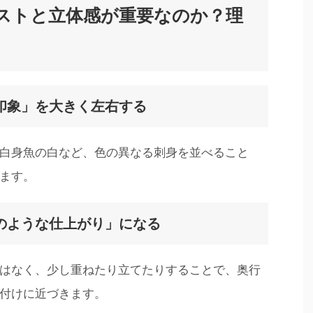
ストと立体感が重要なのか？理
印象」を大きく左右する
白身魚の白など、色の異なる刺身を並べること
ます。
のような仕上がり」になる
はなく、少し重ねたり立てたりすることで、奥行
付けに近づきます。