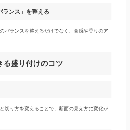
バランス」を整える
のバランスを整えるだけでなく、食感や香りのア
きる盛り付けのコツ
ど切り方を変えることで、断面の見え方に変化が