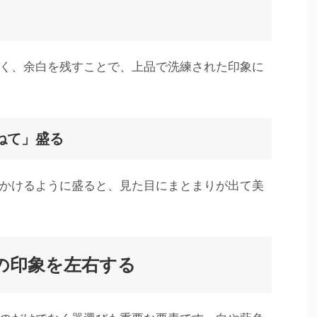
く、余白を残すことで、上品で洗練された印象に
ねて」盛る
かけるように盛ると、見た目にまとまりが出て美
の印象を左右する