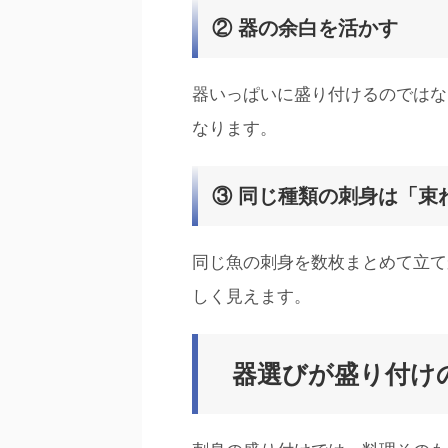
② 器の余白を活かす
器いっぱいに盛り付けるのではな
なります。
③ 同じ種類の刺身は「束
同じ魚の刺身を数枚まとめて立て
しく見えます。
器選びが盛り付け