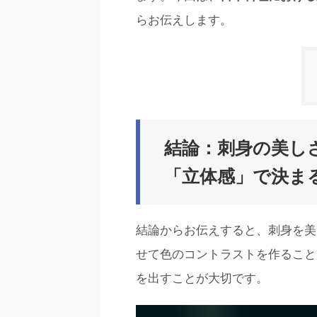
らお伝えします。
結論：刺身の美し
「立体感」で決ま
結論からお伝えすると、刺身を美
せて色のコントラストを作ること
を出すことが大切です。