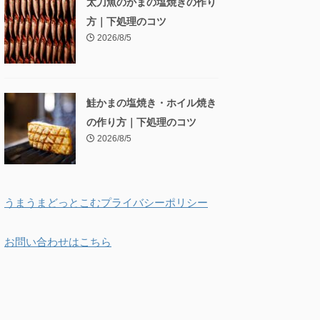
太刀魚のかまの塩焼きの作り
方｜下処理のコツ
2026/8/5
鮭かまの塩焼き・ホイル焼き
の作り方｜下処理のコツ
2026/8/5
うまうまどっとこむプライバシーポリシー
お問い合わせはこちら