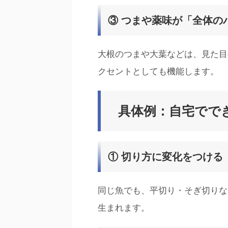
③ つまや薬味が「全体の
大根のつまや大葉などは、見た目
クセントとしても機能します。
具体例：自宅でで
① 切り方に変化をつける
同じ魚でも、平切り・そぎ切りな
生まれます。