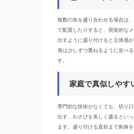
複数の魚を盛り合わせる場合は、
て配置したりすると、視覚的なメ
出すように盛り付けると立体感が
身は少しずつ重ねるように並べる
す。
家庭で真似しやす
専門的な技術がなくても、切り口
出す、わさびを美しく盛るといっ
ます。盛り付ける直前まで刺身を